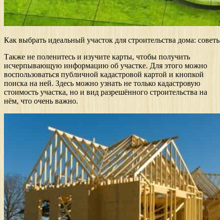
Как выбрать идеальный участок для строительства дома: совет
Также не поленитесь и изучите карты, чтобы получить
исчерпывающую информацию об участке. Для этого можно
воспользоваться публичной кадастровой картой и кнопкой
поиска на ней. Здесь можно узнать не только кадастровую
стоимость участка, но и вид разрешённого строительства на
нём, что очень важно.