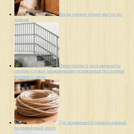
Когда срочно нужен мастер по
замкам
Инвестиции в долговечность:
сколько служат нержавеющие ограждения без потери
внешнего вида
Где применяется универсальный
полиамидный шнур