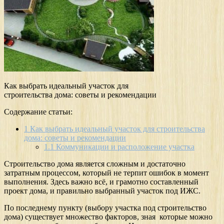
Как выбрать идеальный участок для
строительства дома: советы и рекомендации
Содержание статьи:
1
Как выбрать идеальный участок для строительства
дома: советы и рекомендации
1.1
Коммуникации и расположение участка
Строительство дома является сложным и достаточно
затратным процессом, который не терпит ошибок в момент
выполнения. Здесь важно всё, и грамотно составленный
проект дома, и правильно выбранный участок под ИЖС.
По последнему пункту (выбору участка под строительство
дома) существует множество факторов, зная которые можно