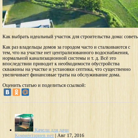
Как выбрать идеальный участок для строительства дома: совет
Как раз владельцы домов за городом часто и сталкиваются с
тем, что на участке нет централизованного водоснабжения,
нормальной канализационной системы и т. д. Всё это
впоследствии приводит к необходимости обустройства
скважины на участке и установки септика, что существенно
увеличивает финансовые траты на обслуживание дома.
Оценить статью и поделиться ссылкой:
Качели для дачи
Комментариев нет
|
Авг 17, 2016