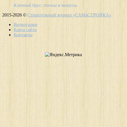
Клееный брус: плюсы и минусы
2015-2026 ©
Строительный журнал «САМаСТРОЙКА»
Видеоуроки
Карта сайта
Контакты