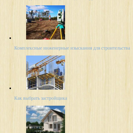
Комплексные инженерные изыскания для строительства
Как выбрать застройщика