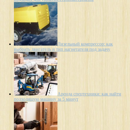
Дизельный компрессор: как
выбрать двигатель и тип нагнетателя под задачу
Аренда спецтехники: как найти
подходящую машину за 5 минут