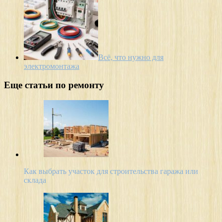
Всё, что нужно для
электромонтажа
Еще статьи по ремонту
Как выбрать участок для строительства гаража или
склада