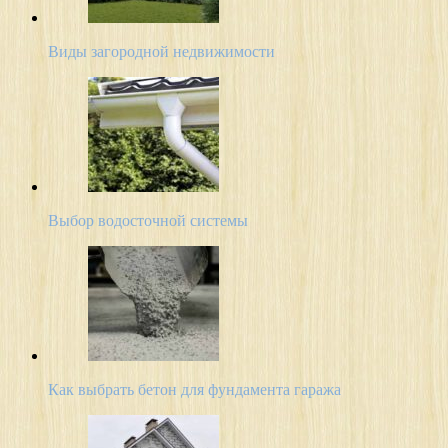
Виды загородной недвижимости
Выбор водосточной системы
Как выбрать бетон для фундамента гаража