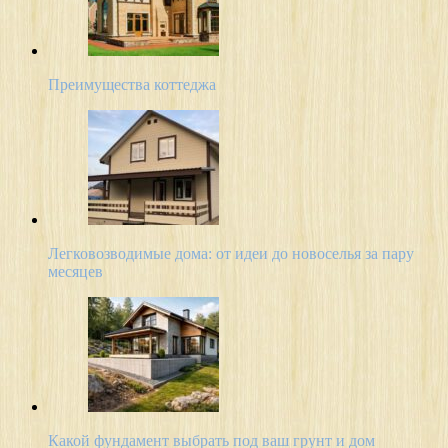
Преимущества коттеджа
Легковозводимые дома: от идеи до новоселья за пару
месяцев
Какой фундамент выбрать под ваш грунт и дом