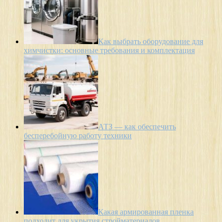
Как выбрать оборудование для
химчистки: основные требования и комплектация
АТЗ — как обеспечить
бесперебойную работу техники
Какая армированная пленка
подходит для укрытия стройматериалов