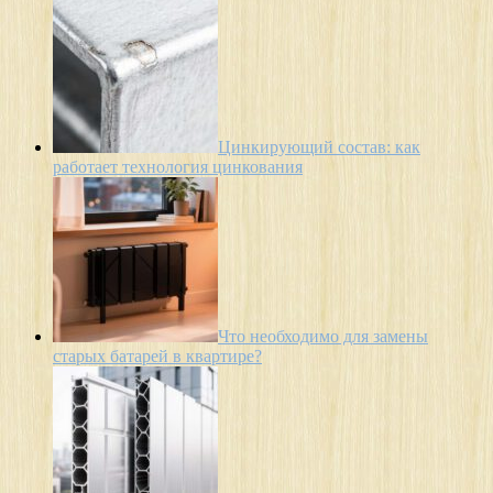
Цинкирующий состав: как
работает технология цинкования
Что необходимо для замены
старых батарей в квартире?