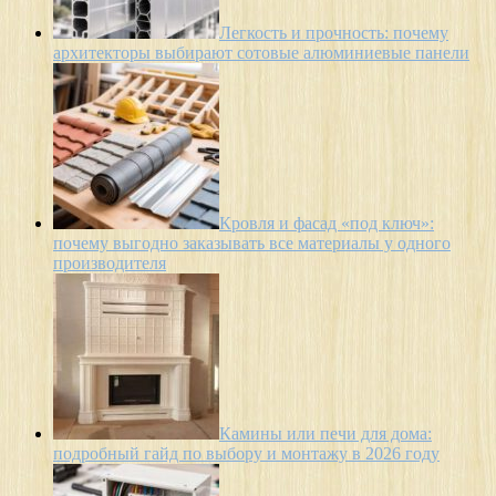
Легкость и прочность: почему
архитекторы выбирают сотовые алюминиевые панели
Кровля и фасад «под ключ»:
почему выгодно заказывать все материалы у одного
производителя
Камины или печи для дома:
подробный гайд по выбору и монтажу в 2026 году