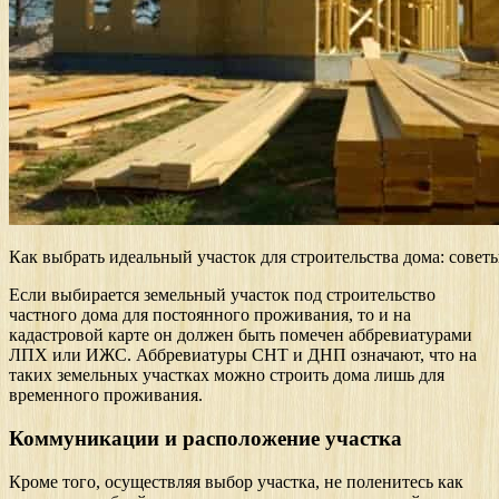
Как выбрать идеальный участок для строительства дома: совет
Если выбирается земельный участок под строительство
частного дома для постоянного проживания, то и на
кадастровой карте он должен быть помечен аббревиатурами
ЛПХ или ИЖС. Аббревиатуры СНТ и ДНП означают, что на
таких земельных участках можно строить дома лишь для
временного проживания.
Коммуникации и расположение участка
Кроме того, осуществляя выбор участка, не поленитесь как