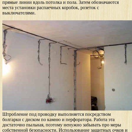
прямые линии вдоль потолка и пола. Затем обозначаются
места установки распаечных коробок, розеток с
выключателями.
Штробление под проводку выполняется посредством
болгарки с диском по камню и перфоратора. Работа эта
достаточно пыльная, поэтому ненужно забывать про меры
собственной безопасности. Использование защитных очков и