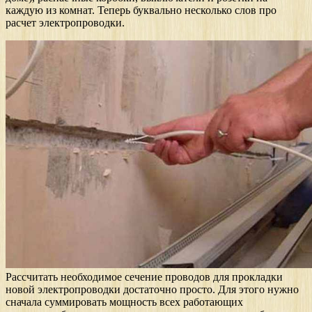
каждую из комнат. Теперь буквально несколько слов про
расчет электропроводки.
Рассчитать необходимое сечение проводов для прокладки
новой электропроводки достаточно просто. Для этого нужно
сначала суммировать мощность всех работающих