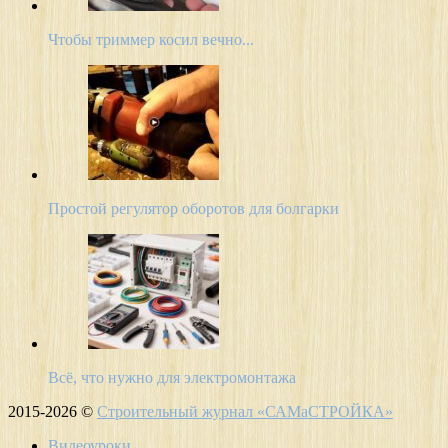
Чтобы триммер косил вечно...
Простой регулятор оборотов для болгарки
Всё, что нужно для электромонтажа
2015-2026 ©
Строительный журнал «САМаСТРОЙКА»
Видеоуроки