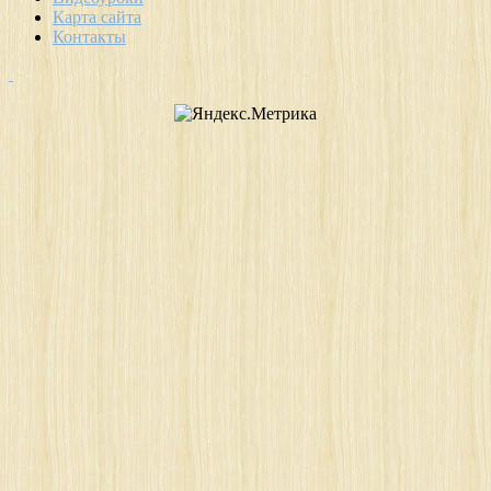
Карта сайта
Контакты