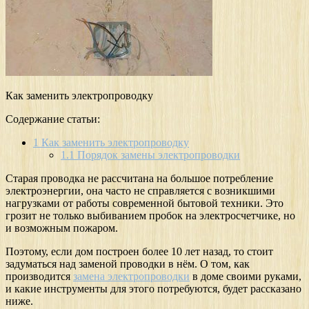
Как заменить электропроводку
Содержание статьи:
1
Как заменить электропроводку
1.1
Порядок замены электропроводки
Старая проводка не рассчитана на большое потребление
электроэнергии, она часто не справляется с возникшими
нагрузками от работы современной бытовой техники. Это
грозит не только выбиванием пробок на электросчетчике, но
и возможным пожаром.
Поэтому, если дом построен более 10 лет назад, то стоит
задуматься над заменой проводки в нём. О том, как
производится
замена электропроводки
в доме своими руками,
и какие инструменты для этого потребуются, будет рассказано
ниже.