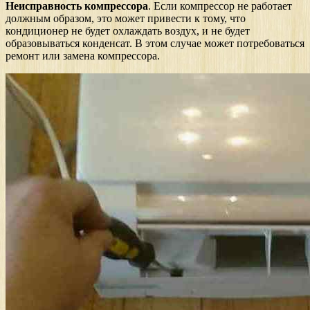
Неисправность компрессора
. Если компрессор не работает
должным образом, это может привести к тому, что
кондиционер не будет охлаждать воздух, и не будет
образовываться конденсат. В этом случае может потребоваться
ремонт или замена компрессора.