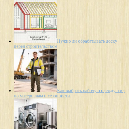
Нужно ли обрабатывать доску
перед строительством
Как выбрать рабочую одежду: гид
по материалам и сезонности