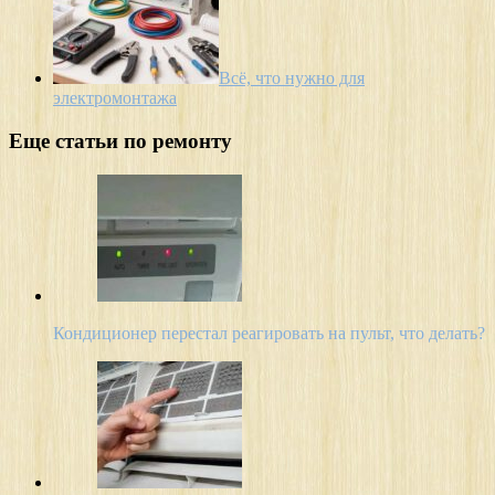
Всё, что нужно для
электромонтажа
Еще статьи по ремонту
Кондиционер перестал реагировать на пульт, что делать?