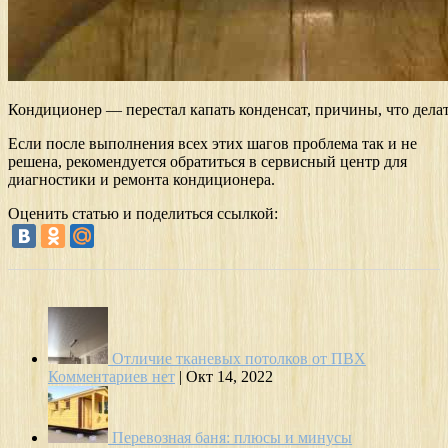
Кондиционер — перестал капать конденсат, причины, что дела
Если после выполнения всех этих шагов проблема так и не
решена, рекомендуется обратиться в сервисный центр для
диагностики и ремонта кондиционера.
Оценить статью и поделиться ссылкой:
Отличие тканевых потолков от ПВХ
Комментариев нет
|
Окт 14, 2022
Перевозная баня: плюсы и минусы