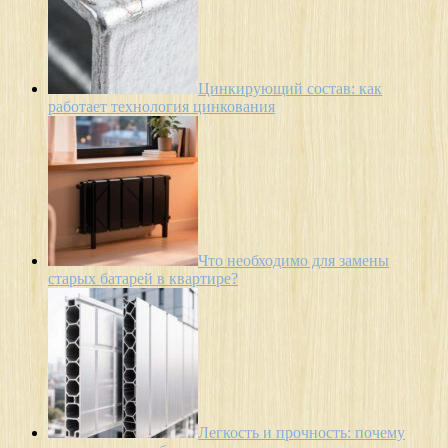
Цинкирующий состав: как
работает технология цинкования
Что необходимо для замены
старых батарей в квартире?
Легкость и прочность: почему