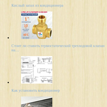
Кислый запах из кондиционера
Стоит ли ставить термостатический трехходовой клапан
на…
Как установить кондиционер