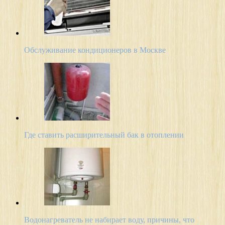
Обслуживание кондиционеров в Москве
Где ставить расширительный бак в отоплении
Водонагреватель не набирает воду, причины, что