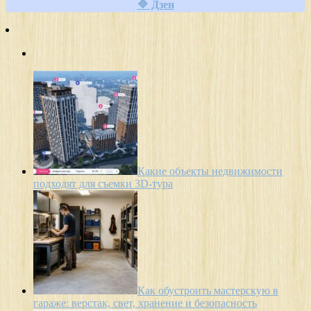
🔷 Дзен
Какие объекты недвижимости
подходят для съемки 3D-тура
Как обустроить мастерскую в
гараже: верстак, свет, хранение и безопасность