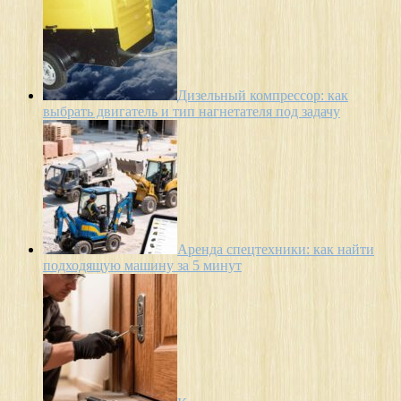
Дизельный компрессор: как
выбрать двигатель и тип нагнетателя под задачу
Аренда спецтехники: как найти
подходящую машину за 5 минут