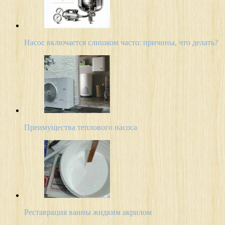
Насос включается слишком часто: причины, что делать?
Преимущества теплового насоса
Реставрация ванны жидким акрилом