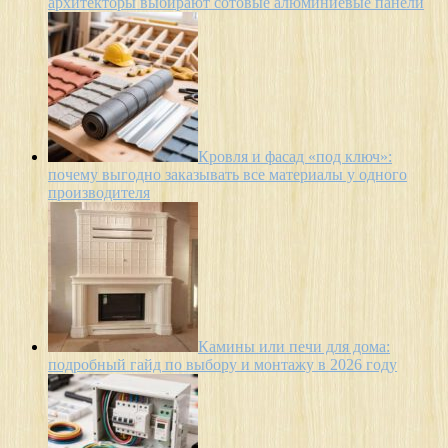
архитекторы выбирают сотовые алюминиевые панели
Кровля и фасад «под ключ»:
почему выгодно заказывать все материалы у одного
производителя
Камины или печи для дома:
подробный гайд по выбору и монтажу в 2026 году