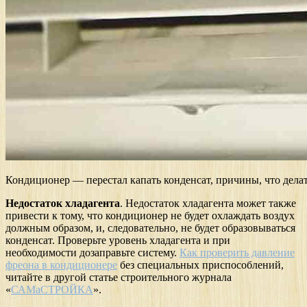
Кондиционер — перестал капать конденсат, причины, что дела
Недостаток хладагента
. Недостаток хладагента может также
привести к тому, что кондиционер не будет охлаждать воздух
должным образом, и, следовательно, не будет образовываться
конденсат. Проверьте уровень хладагента и при
необходимости дозаправьте систему.
Как проверить давление
фреона в кондиционере
без специальных приспособлений,
читайте в другой статье строительного журнала
«
САМаСТРОЙКА
».