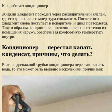
Как работает кондиционер
Жидкий хладагент проходит через расширительный клапан,
где его давление и температура снижаются. После этого
хладагент снова поступает в испаритель, и цикл повторяется.
Таким образом, кондиционер постоянно переносит тепло из
помещения наружу, обеспечивая комфортную температуру
внутри.
Кондиционер — перестал капать
конденсат, причины, что делать?
Если из дренажной трубки кондиционера перестала капать
вода, то это может быть вызвано несколькими причинами: