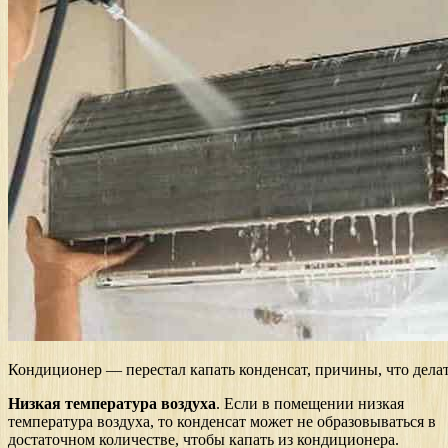
Кондиционер — перестал капать конденсат, причины, что дела
Низкая температура воздуха
. Если в помещении низкая
температура воздуха, то конденсат может не образовываться в
достаточном количестве, чтобы капать из кондиционера.