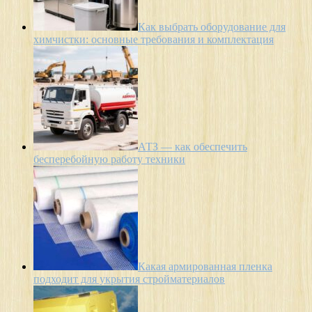
Как выбрать оборудование для
химчистки: основные требования и комплектация
АТЗ — как обеспечить
бесперебойную работу техники
Какая армированная пленка
подходит для укрытия стройматериалов