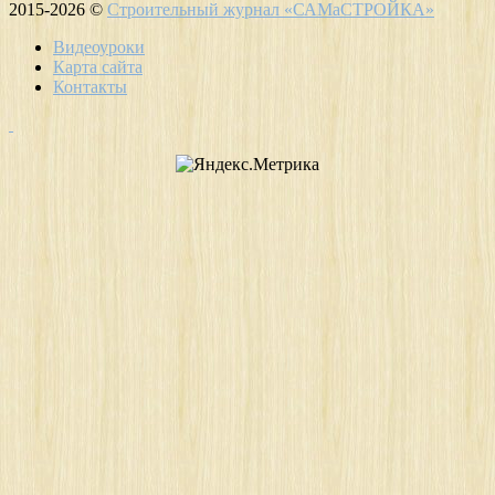
2015-2026 ©
Строительный журнал «САМаСТРОЙКА»
Видеоуроки
Карта сайта
Контакты