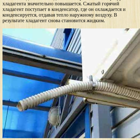
хладагента значительно повышается. Сжатый горячий
хладагент поступает в конденсатор, где он охлаждается и
конденсируется, отдавая тепло наружному воздуху. В
результате хладагент снова становится жидким.