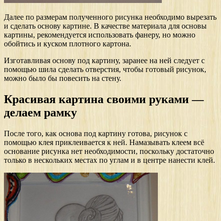
Далее по размерам полученного рисунка необходимо вырезать
и сделать основу картине. В качестве материала для основы
картины, рекомендуется использовать фанеру, но можно
обойтись и куском плотного картона.
Изготавливая основу под картину, заранее на ней следует с
помощью шила сделать отверстия, чтобы готовый рисунок,
можно было бы повесить на стену.
Красивая картина своими руками —
делаем рамку
После того, как основа под картину готова, рисунок с
помощью клея приклеивается к ней. Намазывать клеем всё
основание рисунка нет необходимости, поскольку достаточно
только в нескольких местах по углам и в центре нанести клей.