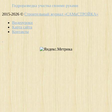
Гидроразведка участка своими руками
2015-2026 ©
Строительный журнал «САМаСТРОЙКА»
Видеоуроки
Карта сайта
Контакты