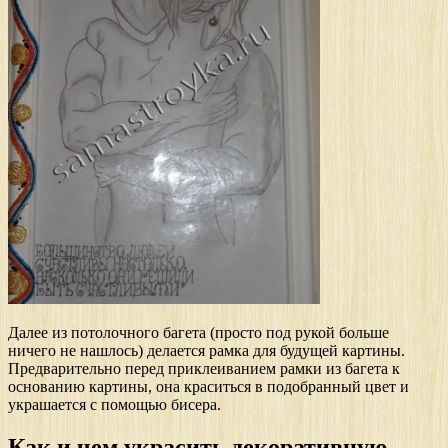
Далее из потолочного багета (просто под рукой больше
ничего не нашлось) делается рамка для будущей картины.
Предварительно перед приклеиванием рамки из багета к
основанию картины, она краситься в подобранный цвет и
украшается с помощью бисера.
Как и чем украсить декоративную