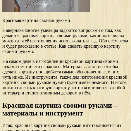
Красивая картина своими руками
Наверняка многие умельцы задаются вопросами о том, как
делается красивая картина своими руками, какие материалы
можно для её изготовления использовать и т. д. Обо всём этом
и будет рассказано в статье: Как сделать красивую картину
своими руками.
На самом деле в изготовлении красивой картины своими
руками нет ничего сложного. Материалы, для того чтобы
сделать картину понадобятся самые обыкновенные, о них
чуть ниже. Из инструмента, также для изготовления красивой
картины своими руками нужно будет иметь немного. В итоге,
можно сделать красивую картину, которая впишется в любой
интерьер и станет отличным декором в нём.
Красивая картина своими руками –
материалы и инструмент
Итак, красивая картина своими руками изготавливается из
следующих материалов: