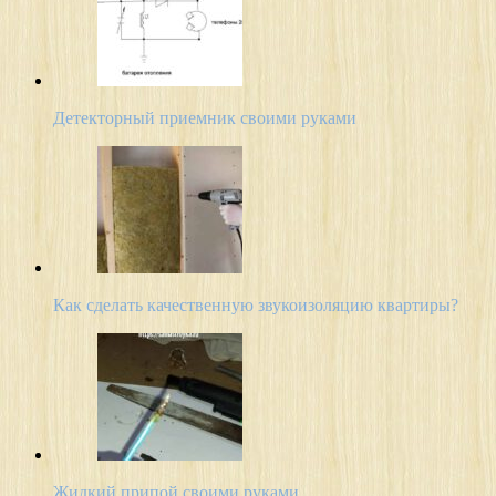
Детекторный приемник своими руками
Как сделать качественную звукоизоляцию квартиры?
Жидкий припой своими руками