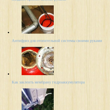
Антифриз для отопительной системы своими руками
Как заклеить мембрану гидроаккумулятора