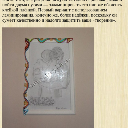
пойти двумя путями — заламинировать его или же обклеить
клейкой плёнкой. Первый вариант с использованием
ламинирования, конечно же, более надёжен, поскольку он
сумеет качественно и надолго защитить ваше «творение».