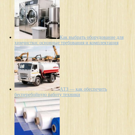
Как выбрать оборудование для
химчистки: основные требования и комплектация
АТЗ — как обеспечить
бесперебойную работу техники