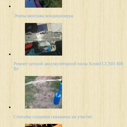
Этапы монтажа кондиционера
Ремонт цепной аккумуляторной пилы Krotof CCS01 600
Вт
Способы создания скважины на участке