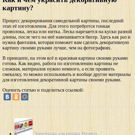
картину?
Процесс декорирования самодельной картины, последний
этап её изготовления. Для этого потребуется тонкая
проволока, леска или нитка. Леска нарезается на куски разной
длины, после чего на неё навешивается бисер. Здесь как раз и
нужна фантазия, которая поможет вам сделать декоративную
картину своими руками лучше, чем на фотографиях.
В принципе, на этом всё и красивая картина своими руками
готова. Как видно, работа по изготовлению картины не
сложная, материалов нужно немного, а если проявить
смекалку, то можно использовать и вообще другие материалы
для изготовления декоративной картины своими руками.
Оценить статью и поделиться ссылкой:
Электроды для сварки Ресанта