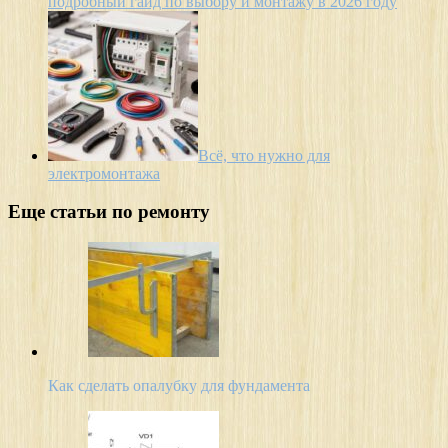
подробный гайд по выбору и монтажу в 2026 году
Всё, что нужно для
электромонтажа
Еще статьи по ремонту
Как сделать опалубку для фундамента