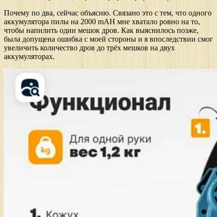
Почему по два, сейчас объясню. Связано это с тем, что одного
аккумулятора пилы на 2000 mAH мне хватало ровно на то,
чтобы напилить один мешок дров. Как выяснилось позже,
была допущена ошибка с моей стороны и я впоследствии смог
увеличить количество дров до трёх мешков на двух
аккумуляторах.