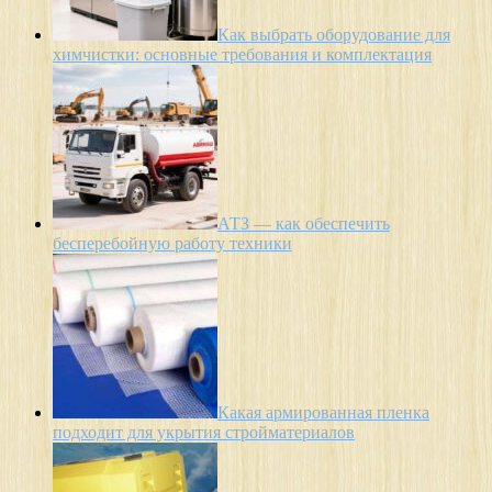
Как выбрать оборудование для
химчистки: основные требования и комплектация
АТЗ — как обеспечить
бесперебойную работу техники
Какая армированная пленка
подходит для укрытия стройматериалов