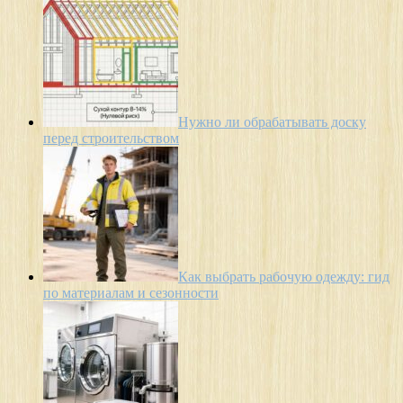
Нужно ли обрабатывать доску
перед строительством
Как выбрать рабочую одежду: гид
по материалам и сезонности