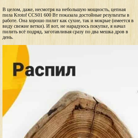
В целом, даже, несмотря на небольшую мощность, цепная
пила Krotof CCS01 600 Вт показала достойные результаты в
работе. Она хорошо пилит как сухие, так и мокрые (имеется в
виду свежие ветки). И вот, не нарадуюсь покупке, я начал
пилить всё подряд, заготавливая сразу по два мешка дров в
день.