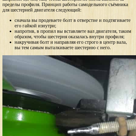
пределы профиля. Принцип работы самодельного съёмника
для шестерней двигателя следующий:
сначала вы продеваете болт в отверстие и подтягиваете
его гайкой изнутри;
напротив, в пропил вы вставляете вал двигателя, таким
образом, чтобы шестерня оказалась внутри профиля;
накручивая болт и направляя его строго в центр вала,
вы тем самым выталкиваете шестерню с него.