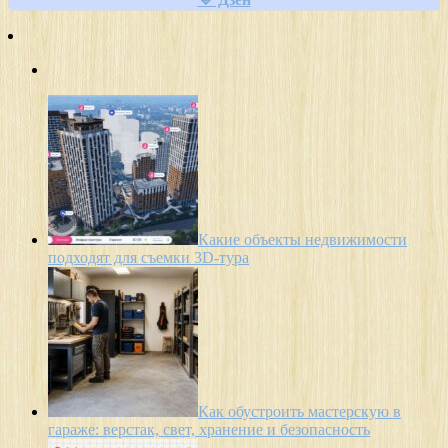
Какие объекты недвижимости
подходят для съемки 3D-тура
Как обустроить мастерскую в
гараже: верстак, свет, хранение и безопасность