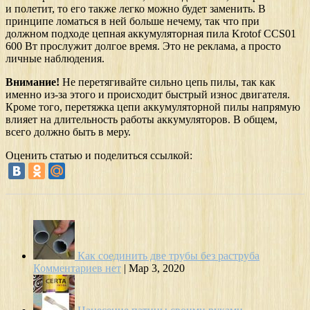
и полетит, то его также легко можно будет заменить. В
принципе ломаться в ней больше нечему, так что при
должном подходе цепная аккумуляторная пила Krotof CCS01
600 Вт прослужит долгое время. Это не реклама, а просто
личные наблюдения.
Внимание!
Не перетягивайте сильно цепь пилы, так как
именно из-за этого и происходит быстрый износ двигателя.
Кроме того, перетяжка цепи аккумуляторной пилы напрямую
влияет на длительность работы аккумуляторов. В общем,
всего должно быть в меру.
Оценить статью и поделиться ссылкой:
Как соединить две трубы без раструба
Комментариев нет
|
Мар 3, 2020