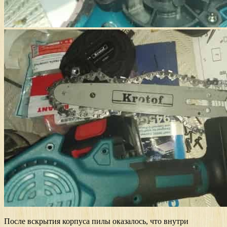
После вскрытия корпуса пилы оказалось, что внутри