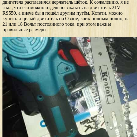
двигателя расплавился держатель щёток. К сожалению, я не
знал, что его можно отдельно заказать на двигатель 21V
RS550, а иначе бы я пошёл другим путём. Кстати, можно
купить и целый двигатель на Озоне, коих полным полно, на
21 или 18 Вольт постоянного тока, при этом важны
правильные размеры.