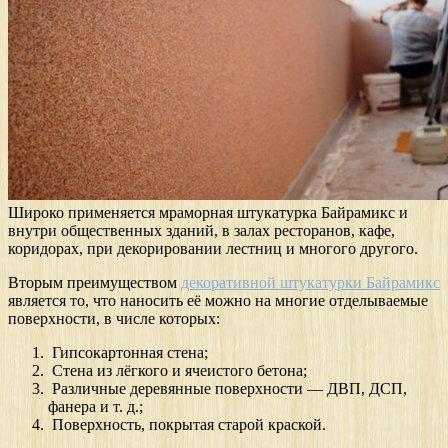
Широко применяется мраморная штукатурка Байрамикс и
внутри общественных зданий, в залах ресторанов, кафе,
коридорах, при декорировании лестниц и многого другого.
Вторым преимуществом
декоративной штукатурки Байрамикс
является то, что наносить её можно на многие отделываемые
поверхности, в числе которых:
Гипсокартонная стена;
Стена из лёгкого и ячеистого бетона;
Различные деревянные поверхности — ДВП, ДСП,
фанера и т. д.;
Поверхность, покрытая старой краской.