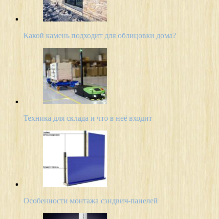
Какой камень подходит для облицовки дома?
Техника для склада и что в неё входит
Особенности монтажа сэндвич-панелей