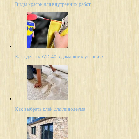
Виды красок для внутренних работ
Как сделать WD-40 в домашних условиях
Как выбрать клей для линолеума