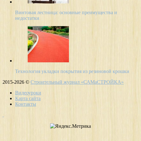
Винтовая лестница: основные преимущества и
недостатки
Технология укладки покрытия из резиновой крошки
2015-2026 ©
Строительный журнал «САМаСТРОЙКА»
Видеоуроки
Карта сайта
Контакты