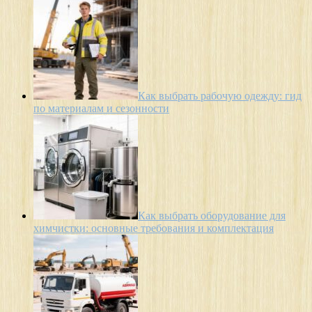
Как выбрать рабочую одежду: гид
по материалам и сезонности
Как выбрать оборудование для
химчистки: основные требования и комплектация