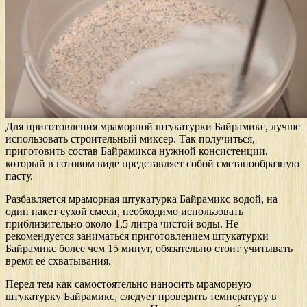
Для приготовления мраморной штукатурки Байрамикс, лучше
использовать строительный миксер. Так получиться,
приготовить состав Байрамикса нужной консистенции,
который в готовом виде представляет собой сметанообразную
пасту.
Разбавляется мраморная штукатурка Байрамикс водой, на
один пакет сухой смеси, необходимо использовать
приблизительно около 1,5 литра чистой воды. Не
рекомендуется заниматься приготовлением штукатурки
Байрамикс более чем 15 минут, обязательно стоит учитывать
время её схватывания.
Перед тем как самостоятельно наносить мраморную
штукатурку Байрамикс, следует проверить температуру в