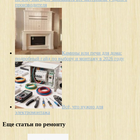
производителя
Камины или печи для дома:
подробный гайд по выбору и монтажу в 2026 году
Всё, что нужно для
электромонтажа
Еще статьи по ремонту