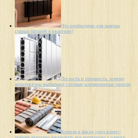
Что необходимо для замены
старых батарей в квартире?
Легкость и прочность: почему
архитекторы выбирают сотовые алюминиевые панели
Кровля и фасад «под ключ»:
почему выгодно заказывать все материалы у одного