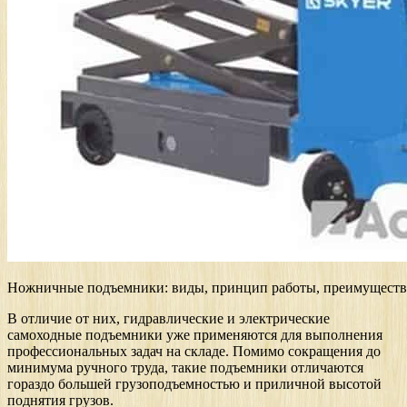
Ножничные подъемники: виды, принцип работы, преимуществ
В отличие от них, гидравлические и электрические
самоходные подъемники уже применяются для выполнения
профессиональных задач на складе. Помимо сокращения до
минимума ручного труда, такие подъемники отличаются
гораздо большей грузоподъемностью и приличной высотой
поднятия грузов.