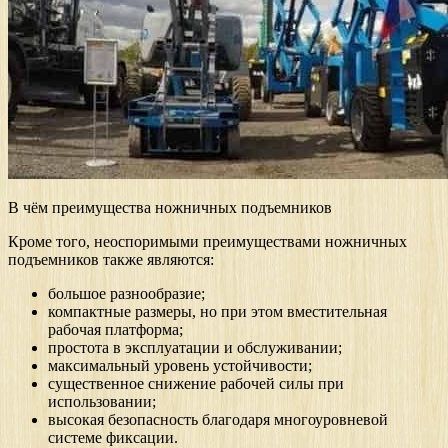
В чём преимущества ножничных подъемников
Кроме того, неоспоримыми преимуществами ножничных
подъемников также являются:
большое разнообразие;
компактные размеры, но при этом вместительная
рабочая платформа;
простота в эксплуатации и обслуживании;
максимальный уровень устойчивости;
существенное снижение рабочей силы при
использовании;
высокая безопасность благодаря многоуровневой
системе фиксации.