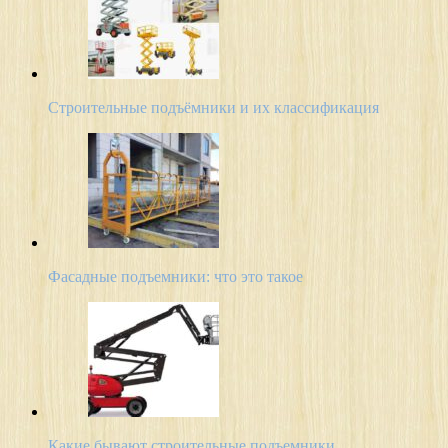
Строительные подъёмники и их классификация
Фасадные подъемники: что это такое
Какие бывают строительные подъемники