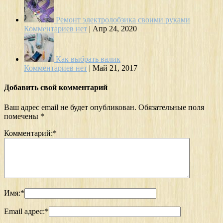
Ремонт электролобзика своими руками
Комментариев нет
|
Апр 24, 2020
Как выбрать валик
Комментариев нет
|
Май 21, 2017
Добавить свой комментарий
Ваш адрес email не будет опубликован.
Обязательные поля
помечены
*
Комментарий:
*
Имя:
*
Email адрес:
*