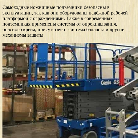
Самоходные ножничные подъемники безопасны в
эксплуатации, так как они оборудованы надёжной рабочей
платформой с ограждениями. Также в современных
подъемниках применены системы от опрокидывания,
опасного крена, присутствуют система балласта и другие
механизмы защиты.