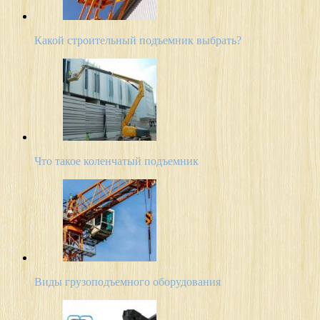
Какой строительный подъемник выбрать?
Что такое коленчатый подъемник
Виды грузоподъемного оборудования