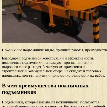
Ножничные подъемники: виды, принцип работы, преимуществ
Благодаря продуманной конструкции и эффективности,
ножничные подъемники используют при выполнении
широкого спектра задач. Зачастую их применяют в
строительной и коммунальной сфере, на складах и торговых
площадках, при выполнении погрузочно-разгрузочных работ.
В чём преимущества ножничных
подъемников
Подъемники, которые называют ножничными, пользуются
огромной популярностью и спросом. Благодаря своей удобной