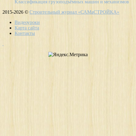
Классификация грузоподъёмных машин и механизмов
2015-2026 ©
Строительный журнал «САМаСТРОЙКА»
Видеоуроки
Карта сайта
Контакты