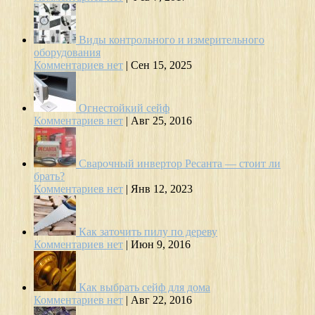
Виды контрольного и измерительного
оборудования
Комментариев нет
|
Сен 15, 2025
Огнестойкий сейф
Комментариев нет
|
Авг 25, 2016
Сварочный инвертор Ресанта — стоит ли
брать?
Комментариев нет
|
Янв 12, 2023
Как заточить пилу по дереву
Комментариев нет
|
Июн 9, 2016
Как выбрать сейф для дома
Комментариев нет
|
Авг 22, 2016