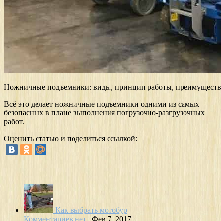
Ножничные подъемники: виды, принцип работы, преимуществ
Всё это делает ножничные подъемники одними из самых
безопасных в плане выполнения погрузочно-разгрузочных
работ.
Оценить статью и поделиться ссылкой:
Как выбрать мотобур
Комментариев нет
|
Фев 7, 2017