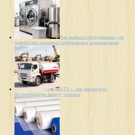
Как выбрать оборудование для
химчистки: основные требования и комплектация
АТЗ — как обеспечить
бесперебойную работу техники