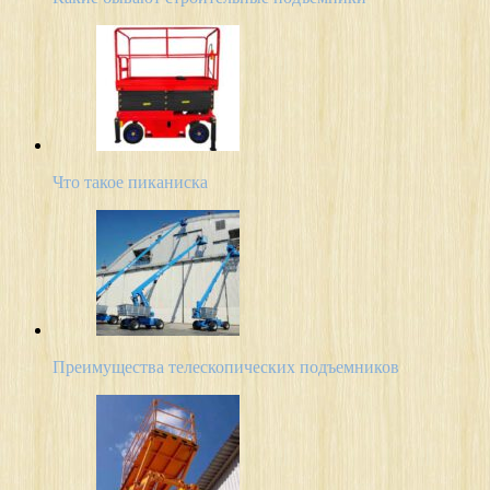
Что такое пиканиска
Преимущества телескопических подъемников