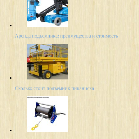
Аренда подъемника: преимущества и стоимость
Сколько стоит подъемник пиканиска