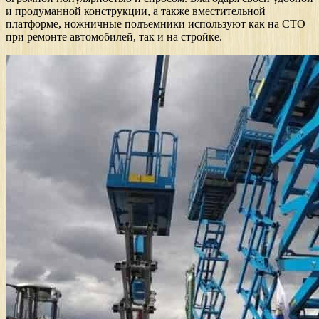
и продуманной конструкции, а также вместительной
платформе, ножничные подъемники используют как на СТО
при ремонте автомобилей, так и на стройке.