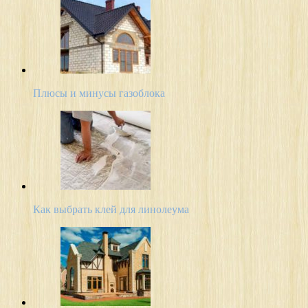
Плюсы и минусы газоблока
Как выбрать клей для линолеума