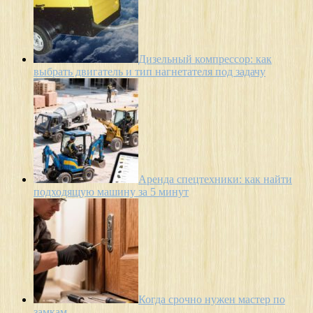
Дизельный компрессор: как
выбрать двигатель и тип нагнетателя под задачу
Аренда спецтехники: как найти
подходящую машину за 5 минут
Когда срочно нужен мастер по
замкам