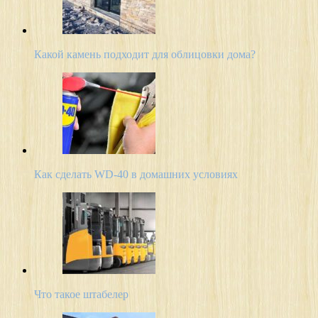
Какой камень подходит для облицовки дома?
Как сделать WD-40 в домашних условиях
Что такое штабелер