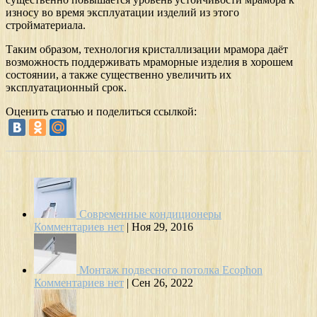
износу во время эксплуатации изделий из этого
стройматериала.
Таким образом, технология кристаллизации мрамора даёт
возможность поддерживать мраморные изделия в хорошем
состоянии, а также существенно увеличить их
эксплуатационный срок.
Оценить статью и поделиться ссылкой:
Современные кондиционеры
Комментариев нет
|
Ноя 29, 2016
Монтаж подвесного потолка Ecophon
Комментариев нет
|
Сен 26, 2022