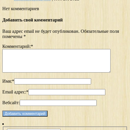
Нет комментариев
Добавить свой комментарий
Ваш адрес email не будет опубликован.
Обязательные поля
помечены
*
Комментарий:
*
Имя:
*
Email адрес:
*
Вебсайт: