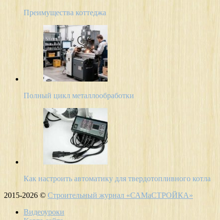
Преимущества коттеджа
Полный цикл металлообработки
Как настроить автоматику для твердотопливного котла
2015-2026 ©
Строительный журнал «САМаСТРОЙКА»
Видеоуроки