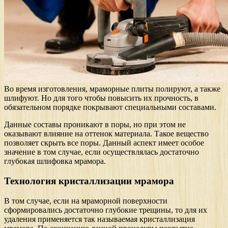
Во время изготовления, мраморные плиты полируют, а также
шлифуют. Но для того чтобы повысить их прочность, в
обязательном порядке покрывают специальными составами.
Данные составы проникают в поры, но при этом не
оказывают влияние на оттенок материала. Такое вещество
позволяет скрыть все поры. Данный аспект имеет особое
значение в том случае, если осуществлялась достаточно
глубокая шлифовка мрамора.
Технология кристаллизации мрамора
В том случае, если на мраморной поверхности
сформировались достаточно глубокие трещины, то для их
удаления применяется так называемая кристаллизация