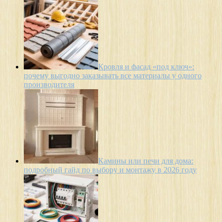
Кровля и фасад «под ключ»:
почему выгодно заказывать все материалы у одного
производителя
Камины или печи для дома:
подробный гайд по выбору и монтажу в 2026 году