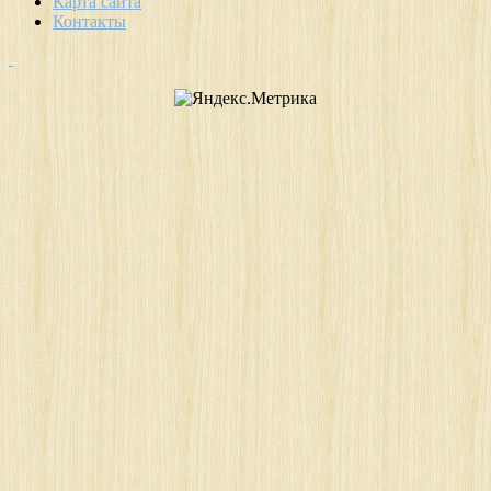
Карта сайта
Контакты