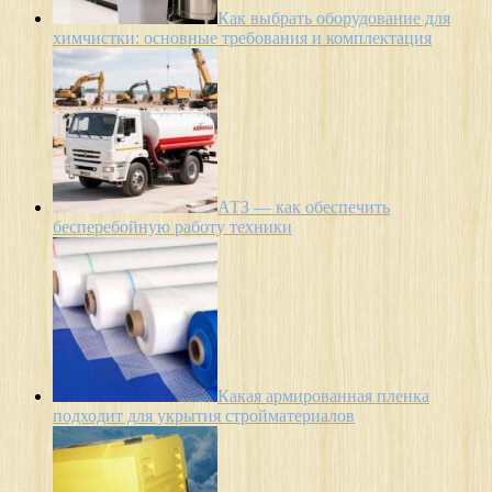
Как выбрать оборудование для
химчистки: основные требования и комплектация
АТЗ — как обеспечить
бесперебойную работу техники
Какая армированная пленка
подходит для укрытия стройматериалов