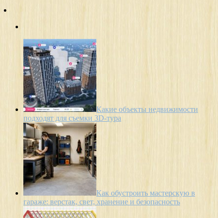
Какие объекты недвижимости
подходят для съемки 3D-тура
Как обустроить мастерскую в
гараже: верстак, свет, хранение и безопасность