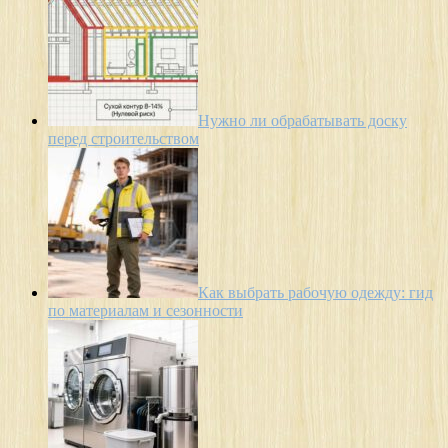
Нужно ли обрабатывать доску
перед строительством
Как выбрать рабочую одежду: гид
по материалам и сезонности