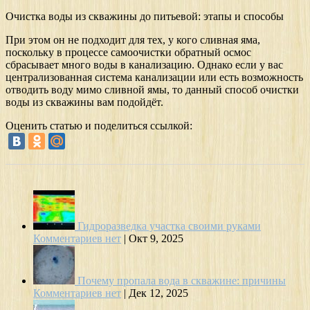
Очистка воды из скважины до питьевой: этапы и способы
При этом он не подходит для тех, у кого сливная яма,
поскольку в процессе самоочистки обратный осмос
сбрасывает много воды в канализацию. Однако если у вас
централизованная система канализации или есть возможность
отводить воду мимо сливной ямы, то данный способ очистки
воды из скважины вам подойдёт.
Оценить статью и поделиться ссылкой:
Гидроразведка участка своими руками
Комментариев нет
|
Окт 9, 2025
Почему пропала вода в скважине: причины
Комментариев нет
|
Дек 12, 2025