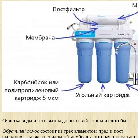
Очистка воды из скважины до питьевой: этапы и способы
Обратный осмос
состоит из трёх элементов: пред и пост
фильтров, а также специальной мембраны, которая пропускает