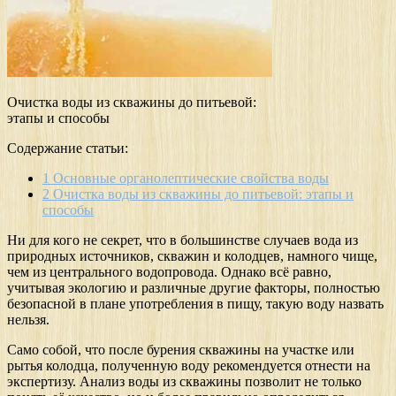
Очистка воды из скважины до питьевой:
этапы и способы
Содержание статьи:
1
Основные органолептические свойства воды
2
Очистка воды из скважины до питьевой: этапы и
способы
Ни для кого не секрет, что в большинстве случаев вода из
природных источников, скважин и колодцев, намного чище,
чем из центрального водопровода. Однако всё равно,
учитывая экологию и различные другие факторы, полностью
безопасной в плане употребления в пищу, такую воду назвать
нельзя.
Само собой, что после бурения скважины на участке или
рытья колодца, полученную воду рекомендуется отнести на
экспертизу. Анализ воды из скважины позволит не только