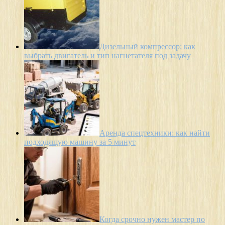
Дизельный компрессор: как
выбрать двигатель и тип нагнетателя под задачу
Аренда спецтехники: как найти
подходящую машину за 5 минут
Когда срочно нужен мастер по