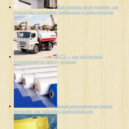
Как выбрать оборудование для
химчистки: основные требования и комплектация
АТЗ — как обеспечить
бесперебойную работу техники
Какая армированная пленка
подходит для укрытия стройматериалов