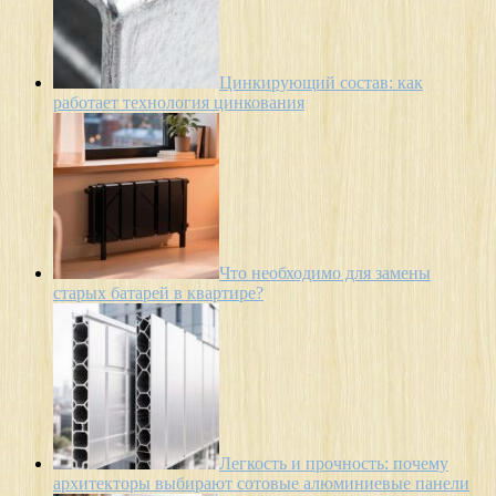
Цинкирующий состав: как
работает технология цинкования
Что необходимо для замены
старых батарей в квартире?
Легкость и прочность: почему
архитекторы выбирают сотовые алюминиевые панели