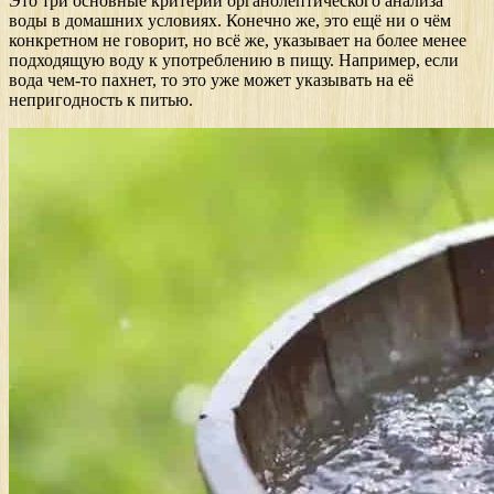
Это три основные критерии органолептического анализа
воды в домашних условиях. Конечно же, это ещё ни о чём
конкретном не говорит, но всё же, указывает на более менее
подходящую воду к употреблению в пищу. Например, если
вода чем-то пахнет, то это уже может указывать на её
непригодность к питью.