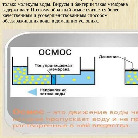
только молекулы воды. Вирусы и бактерии такая мембрана
задерживает. Поэтому обратный осмос считается более
качественным и усовершенствованным способом
обеззараживания воды в домашних условиях.