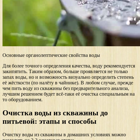
Основные органолептические свойства воды
Для более точного определения качества, воду рекомендуется
закипятить. Таким образом, больше проявляется не только
запах воды, но и возможность визуально определить степень
её жёсткости (по налёту в чайнике). В любом случае, прежде
чем пить воду из скважины без предварительного анализа,
лучшим решением будет всё-таки её очистка специальным на
то оборудованием.
Очистка воды из скважины до
питьевой: этапы и способы
Очистку воды из скважины в домашних условиях можно