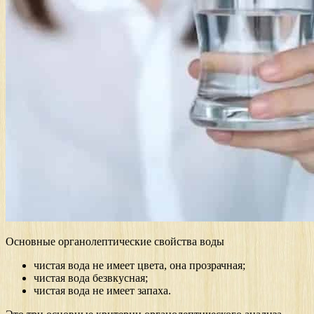
Основные органолептические свойства воды
чистая вода не имеет цвета, она прозрачная;
чистая вода безвкусная;
чистая вода не имеет запаха.