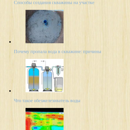
Способы создания скважины на участке
Почему пропала вода в скважине: причины
Что такое обезжелезиватель воды