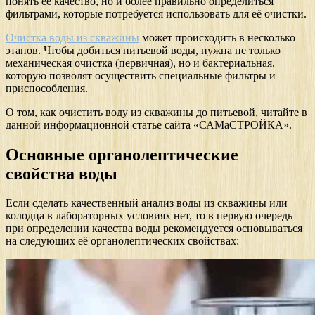
понять её качество, но и более правильно определиться
фильтрами, которые потребуется использовать для её очистки.
Очистка воды из скважины
может происходить в несколько
этапов. Чтобы добиться питьевой воды, нужна не только
механическая очистка (первичная), но и бактериальная,
которую позволят осуществить специальные фильтры и
приспособления.
О том, как очистить воду из скважины до питьевой, читайте в
данной информационной статье сайта «САМаСТРОЙКА».
Основные органолептические
свойства воды
Если сделать качественный анализ воды из скважины или
колодца в лабораторных условиях нет, то в первую очередь
при определении качества воды рекомендуется основываться
на следующих её органолептических свойствах: