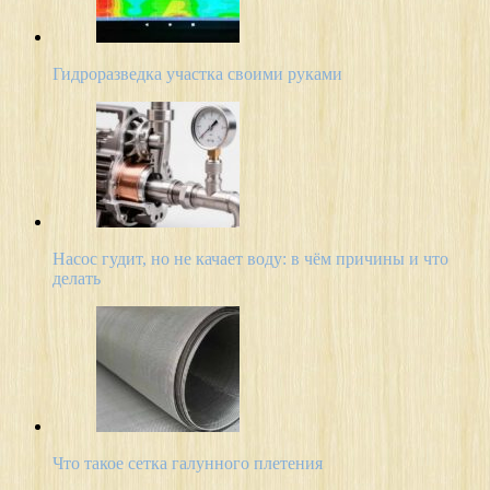
Гидроразведка участка своими руками
Насос гудит, но не качает воду: в чём причины и что
делать
Что такое сетка галунного плетения