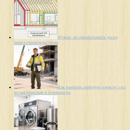
Нужно ли обрабатывать доску
перед строительством
Как выбрать рабочую одежду: гид
по материалам и сезонности