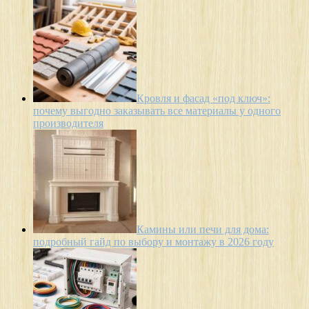
Кровля и фасад «под ключ»:
почему выгодно заказывать все материалы у одного
производителя
Камины или печи для дома:
подробный гайд по выбору и монтажу в 2026 году