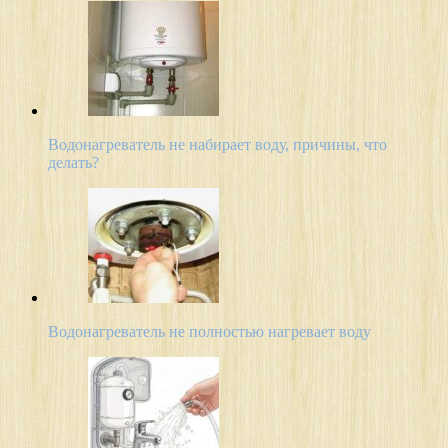
Водонагреватель не набирает воду, причины, что
делать?
Водонагреватель не полностью нагревает воду