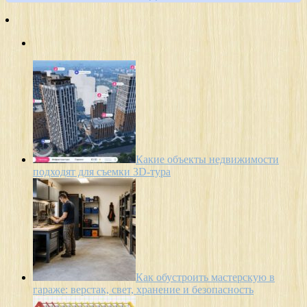
Какие объекты недвижимости
подходят для съемки 3D-тура
Как обустроить мастерскую в
гараже: верстак, свет, хранение и безопасность