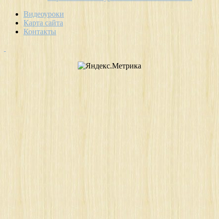
Видеоуроки
Карта сайта
Контакты