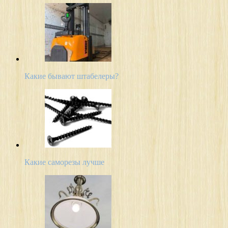
Какие бывают штабелеры?
Какие саморезы лучше