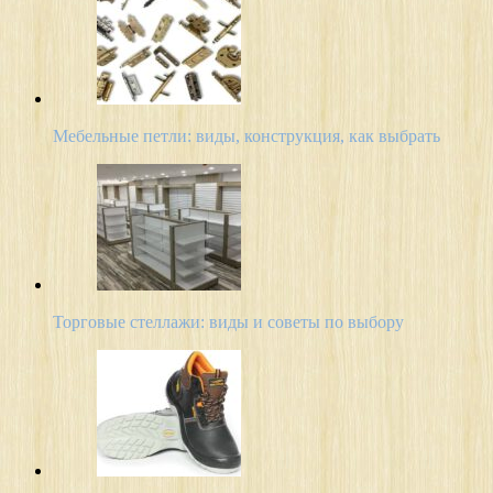
Мебельные петли: виды, конструкция, как выбрать
Торговые стеллажи: виды и советы по выбору