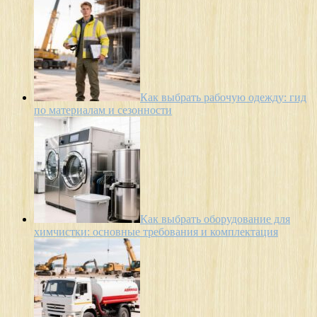
Как выбрать рабочую одежду: гид
по материалам и сезонности
Как выбрать оборудование для
химчистки: основные требования и комплектация