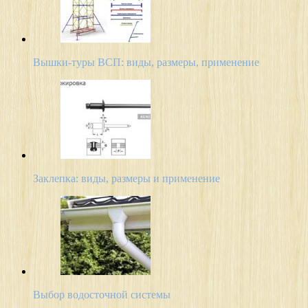
Вышки-туры ВСП: виды, размеры, применение
Заклепка: виды, размеры и применение
Выбор водосточной системы