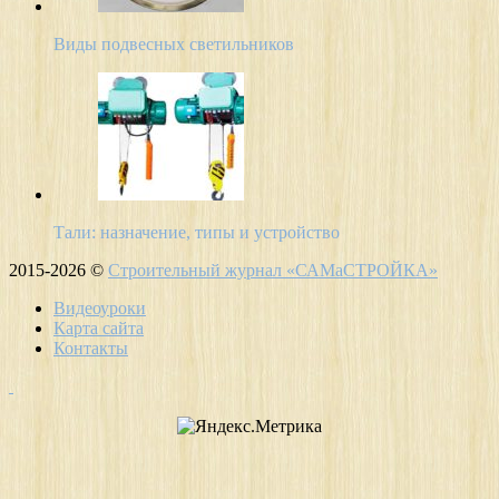
Виды подвесных светильников
Тали: назначение, типы и устройство
2015-2026 ©
Строительный журнал «САМаСТРОЙКА»
Видеоуроки
Карта сайта
Контакты