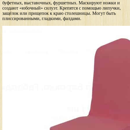
буфетных, выставочных, фуршетных. Маскируют ножки и
создают «юбочный» силуэт. Крепятся с помощью липучки,
защёлок или прищепок к краю столешницы. Могут быть
плиссированными, гладкими, фалдами.