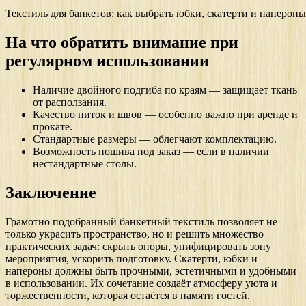
Текстиль для банкетов: как выбрать юбки, скатерти и напероны
На что обратить внимание при
регулярном использовании
Наличие двойного подгиба по краям — защищает ткань
от расползания.
Качество ниток и швов — особенно важно при аренде и
прокате.
Стандартные размеры — облегчают комплектацию.
Возможность пошива под заказ — если в наличии
нестандартные столы.
Заключение
Грамотно подобранный банкетный текстиль позволяет не
только украсить пространство, но и решить множество
практических задач: скрыть опоры, унифицировать зону
мероприятия, ускорить подготовку. Скатерти, юбки и
напероны должны быть прочными, эстетичными и удобными
в использовании. Их сочетание создаёт атмосферу уюта и
торжественности, которая остаётся в памяти гостей.