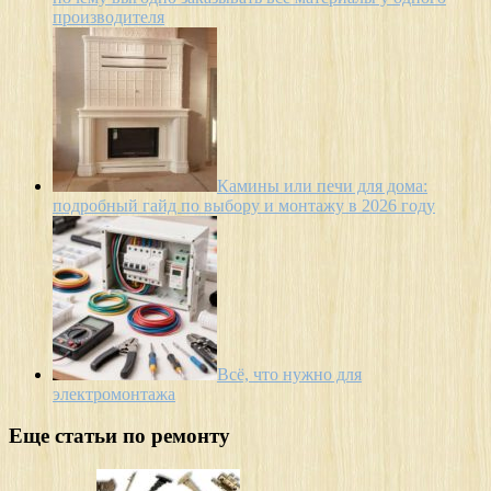
производителя
Камины или печи для дома:
подробный гайд по выбору и монтажу в 2026 году
Всё, что нужно для
электромонтажа
Еще статьи по ремонту