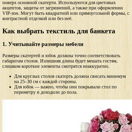
поверх основной скатерти. Используются для цветовых
акцентов, защиты от загрязнений, а также при оформлении
VIP-зон. Могут быть квадратной или прямоугольной формы, с
контрастной отделкой или без неё.
Как выбрать текстиль для банкета
1. Учитывайте размеры мебели
Размеры скатертей и юбок должны точно соответствовать
габаритам столов. Излишняя длина будет мешать гостям,
слишком короткие элементы смотрятся неаккуратно.
Для круглых столов скатерть должна свисать минимум
на 25–30 см с каждой стороны.
Для юбок — важно, чтобы они покрывали стол по
периметру и доходили до пола.