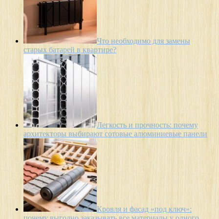
Что необходимо для замены
старых батарей в квартире?
Легкость и прочность: почему
архитекторы выбирают сотовые алюминиевые панели
Кровля и фасад «под ключ»:
почему выгодно заказывать все материалы у одного