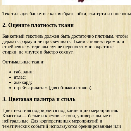
Текстиль для банкетов: как выбрать юбки, скатерти и напероны
2. Оцените плотность ткани
Банкетный текстиль должен быть достаточно плотным, чтобы
держать форму и не просвечивать. Ткани с полиэстером или
стрейчевые материалы лучше переносят многократные
стирки, не мнутся и быстро сохнут.
Оптимальные ткани:
габардин;
атлас;
жаккард;
стрейч-трикотаж (для обтяжки столов).
3. Цветовая палитра и стиль
Цвет текстиля подбирается под концепцию мероприятия.
Классика — белые и кремовые тона, универсальные и
нейтральные. Для корпоративных мероприятий и
тематических событий используются брендированные или