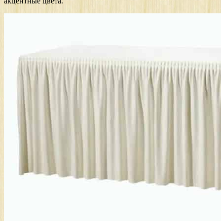
акцентные цвета.