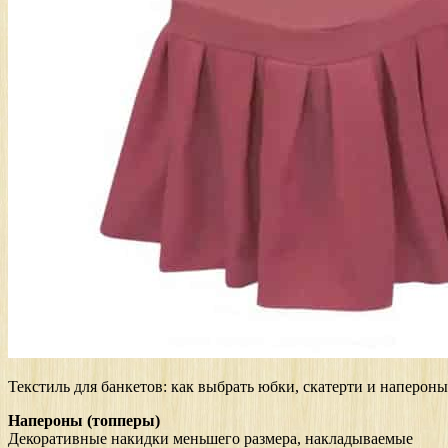
Текстиль для банкетов: как выбрать юбки, скатерти и напероны
Напероны (топперы)
Декоративные накидки меньшего размера, накладываемые