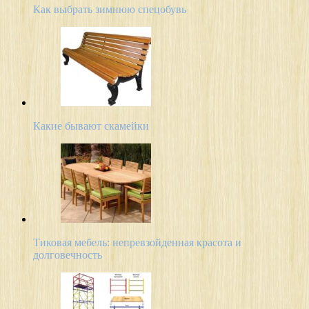
Как выбрать зимнюю спецобувь
Какие бывают скамейки
Тиковая мебель: непревзойденная красота и
долговечность