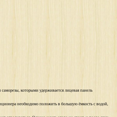
ы саморезы, которыми удерживается лицевая панель
диционера необходимо положить в большую ёмкость с водой,