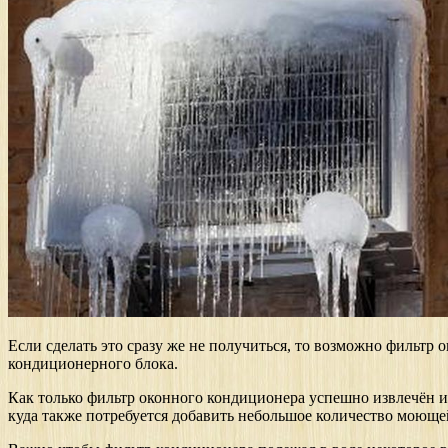
Если сделать это сразу же не получиться, то возможно фильтр
кондиционерного блока.
Как только фильтр оконного кондиционера успешно извлечён из
куда также потребуется добавить небольшое количество моюще