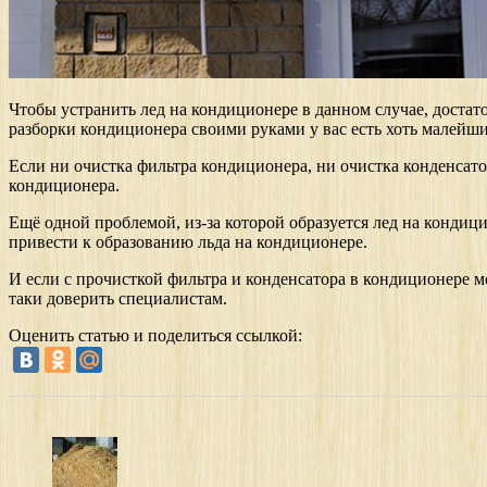
Чтобы устранить лед на кондиционере в данном случае, достат
разборки кондиционера своими руками у вас есть хоть малейш
Если ни очистка фильтра кондиционера, ни очистка конденсатор
кондиционера.
Ещё одной проблемой, из-за которой образуется лед на кондиц
привести к образованию льда на кондиционере.
И если с прочисткой фильтра и конденсатора в кондиционере м
таки доверить специалистам.
Оценить статью и поделиться ссылкой: