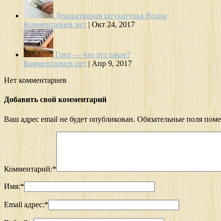
Декоративная штукатурка Волна
Комментариев нет
|
Окт 24, 2017
Гонт — что это такое?
Комментариев нет
|
Апр 9, 2017
Нет комментариев
Добавить свой комментарий
Ваш адрес email не будет опубликован.
Обязательные поля пом
Комментарий:
*
Имя:
*
Email адрес:
*