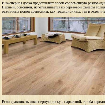
Инженерная доска представляет собой современную разновидно
Первый, основной, изготавливается из березовой фанеры толщ
различных пород древесины, как традиционных, так и экзотиче
Если сравнивать инженерную доску с паркетной, то оба вариа