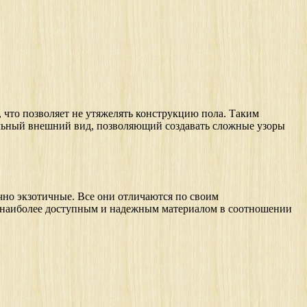
 что позволяет не утяжелять конструкцию пола. Таким
ельный внешний вид, позволяющий создавать сложные узоры
чно экзотичные. Все они отличаются по своим
 А наиболее доступным и надежным материалом в соотношении