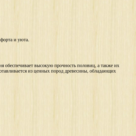
форта и уюта.
ция обеспечивает высокую прочность половиц, а также их
готавливается из ценных пород древесины, обладающих