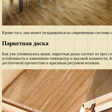
Кроме того, она может укладываться на современные системы 
Паркетная доска
Как уже упоминалось выше, паркетная доска состоит из трех с
устойчивость к изменению температур и высокой влажности. К
достаточной прочностью и красивым рисунком волокна.