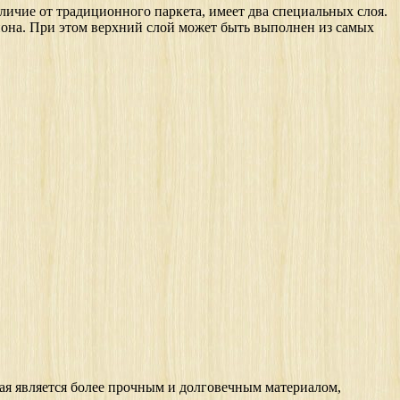
личие от традиционного паркета, имеет два специальных слоя.
пона. При этом верхний слой может быть выполнен из самых
ая является более прочным и долговечным материалом,