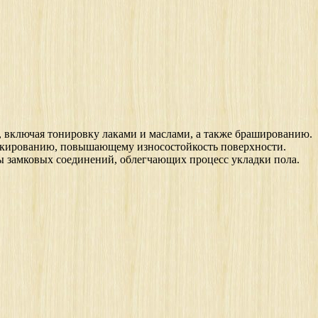
, включая тонировку лаками и маслами, а также брашированию.
 лакированию, повышающему износостойкость поверхности.
ты замковых соединений, облегчающих процесс укладки пола.