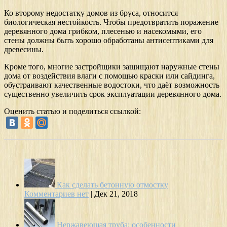
Ко второму недостатку домов из бруса, относится
биологическая нестойкость. Чтобы предотвратить поражение
деревянного дома грибком, плесенью и насекомыми, его
стены должны быть хорошо обработаны антисептиками для
древесины.
Кроме того, многие застройщики защищают наружные стены
дома от воздействия влаги с помощью краски или сайдинга,
обустраивают качественные водостоки, что даёт возможность
существенно увеличить срок эксплуатации деревянного дома.
Оценить статью и поделиться ссылкой:
Как сделать бетонную отмостку
Комментариев нет
|
Дек 21, 2018
Нержавеющая труба: особенности