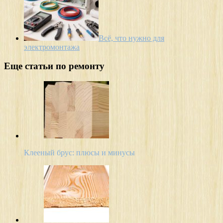
Всё, что нужно для
электромонтажа
Еще статьи по ремонту
Клееный брус: плюсы и минусы