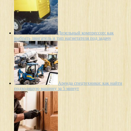
Дизельный компрессор: как
выбрать двигатель и тип нагнетателя под задачу
Аренда спецтехники: как найти
подходящую машину за 5 минут