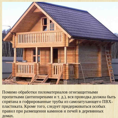
Помимо обработки пиломатериалов огнезащитными
пропитками (антипиренами и т. д.), вся проводка должна быть
спрятана в гофрированные трубы из самозатухающего ПВХ-
пластиката. Кроме того, следует придерживаться особых
правил при размещении каминов и печей в деревянных
домах.