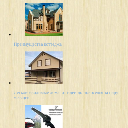
Преимущества коттеджа
Легковозводимые дома: от идеи до новоселья за пару
месяцев