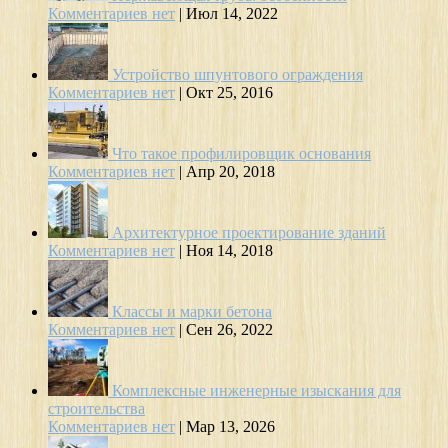
Комментариев нет
|
Июл 14, 2022
Устройство шпунтового ограждения
Комментариев нет
|
Окт 25, 2016
Что такое профилировщик основания
Комментариев нет
|
Апр 20, 2018
Архитектурное проектирование зданий
Комментариев нет
|
Ноя 14, 2018
Классы и марки бетона
Комментариев нет
|
Сен 26, 2022
Комплексные инженерные изыскания для
строительства
Комментариев нет
|
Мар 13, 2026