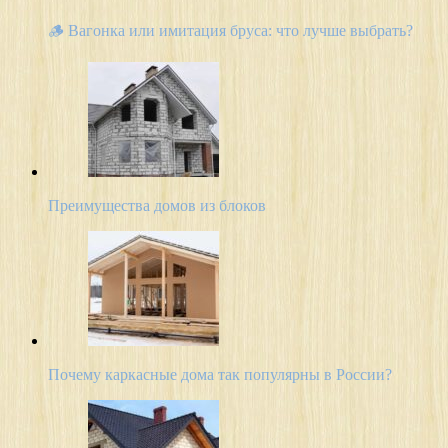
🪵 Вагонка или имитация бруса: что лучше выбрать?
Преимущества домов из блоков
Почему каркасные дома так популярны в России?