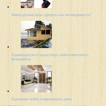
Мини цепная пила: прихоть или необходимость?
Преимущества и недостатки свайно-винтового
фундамента
Идеальное лобби современного дома