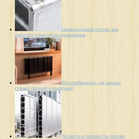
Цинкирующий состав: как
работает технология цинкования
Что необходимо для замены
старых батарей в квартире?
Легкость и прочность: почему