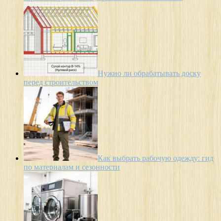
Нужно ли обрабатывать доску
перед строительством
Как выбрать рабочую одежду: гид
по материалам и сезонности