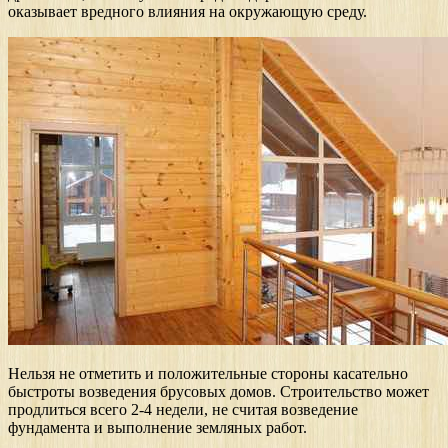
оказывает вредного влияния на окружающую среду.
Нельзя не отметить и положительные стороны касательно
быстроты возведения брусовых домов. Строительство может
продлиться всего 2-4 недели, не считая возведение
фундамента и выполнение земляных работ.