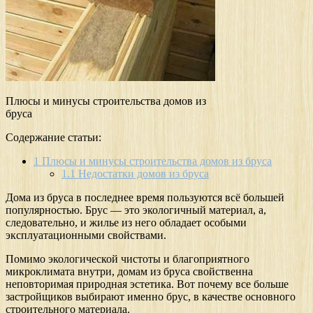
Плюсы и минусы строительства домов из
бруса
Содержание статьи:
1
Плюсы и минусы строительства домов из бруса
1.1
Недостатки домов из бруса
Дома из бруса в последнее время пользуются всё большей
популярностью. Брус — это экологичный материал, а,
следовательно, и жилье из него обладает особыми
эксплуатационными свойствами.
Помимо экологической чистоты и благоприятного
микроклимата внутри, домам из бруса свойственна
неповторимая природная эстетика. Вот почему все больше
застройщиков выбирают именно брус, в качестве основного
строительного материала.