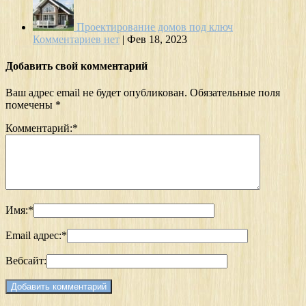
Проектирование домов под ключ
Комментариев нет
|
Фев 18, 2023
Добавить свой комментарий
Ваш адрес email не будет опубликован.
Обязательные поля
помечены
*
Комментарий:
*
Имя:
*
Email адрес:
*
Вебсайт: