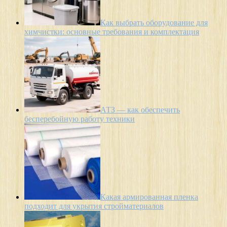
Как выбрать оборудование для
химчистки: основные требования и комплектация
АТЗ — как обеспечить
бесперебойную работу техники
Какая армированная пленка
подходит для укрытия стройматериалов