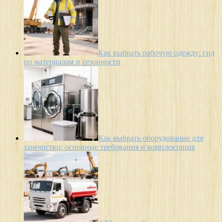
Как выбрать рабочую одежду: гид
по материалам и сезонности
Как выбрать оборудование для
химчистки: основные требования и комплектация