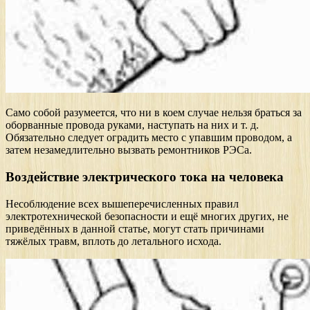
Само собой разумеется, что ни в коем случае нельзя браться за
оборванные провода руками, наступать на них и т. д.
Обязательно следует оградить место с упавшим проводом, а
затем незамедлительно вызвать ремонтников РЭСа.
Воздействие электрического тока на человека
Несоблюдение всех вышеперечисленных правил
электротехнической безопасности и ещё многих других, не
приведённых в данной статье, могут стать причинами
тяжёлых травм, вплоть до летального исхода.