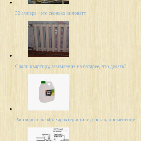
32 ампера - это сколько киловатт
Сдали квартиру, заземление на батарее, что делать?
Растворитель 646: характеристики, состав, применение