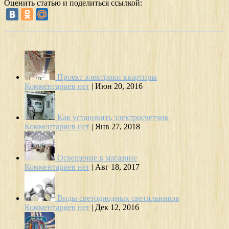
Оценить статью и поделиться ссылкой:
Проект электрики квартиры
Комментариев нет
|
Июн 20, 2016
Как установить электросчетчик
Комментариев нет
|
Янв 27, 2018
Освещение в магазине
Комментариев нет
|
Авг 18, 2017
Виды светодиодных светильников
Комментариев нет
|
Дек 12, 2016