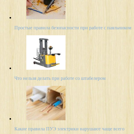
Простые правила безопасности при работе с паяльником
Что нельзя делать при работе со штабелером
Какие правила ПУЭ электрики нарушают чаще всего