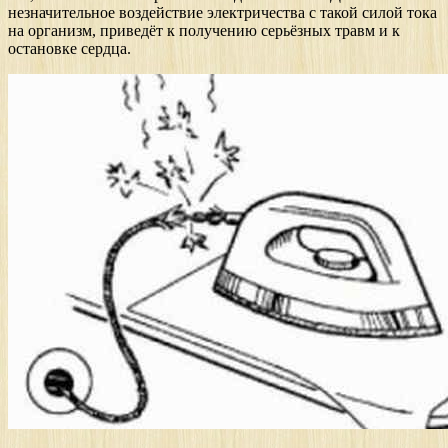
незначительное воздействие электричества с такой силой тока
на организм, приведёт к получению серьёзных травм и к
остановке сердца.