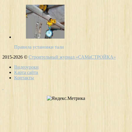
Правила установки тали
2015-2026 ©
Строительный журнал «САМаСТРОЙКА»
Видеоуроки
Карта сайта
Контакты