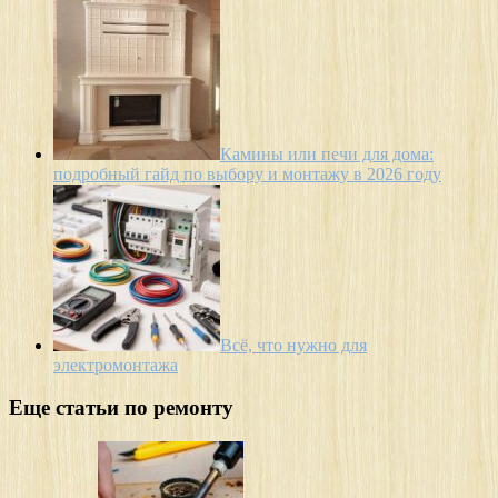
Камины или печи для дома:
подробный гайд по выбору и монтажу в 2026 году
Всё, что нужно для
электромонтажа
Еще статьи по ремонту