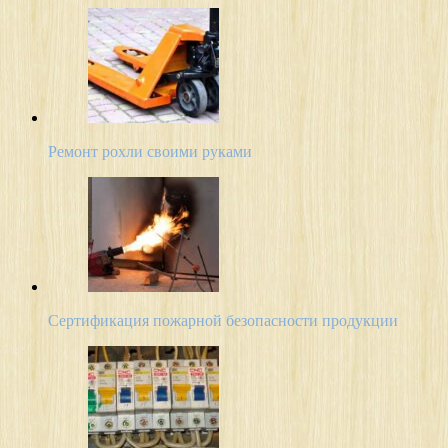
Ремонт рохли своими руками
Сертификация пожарной безопасности продукции