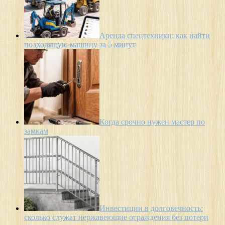
Аренда спецтехники: как найти
подходящую машину за 5 минут
Когда срочно нужен мастер по
замкам
Инвестиции в долговечность:
сколько служат нержавеющие ограждения без потери