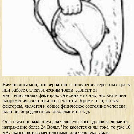
Научно доказано, что вероятность получения серьёзных травм
при работе с электрическим током, зависит от
многочисленных факторов. Основные из них, это величина
напряжения, сила тока и его частота. Кроме того, явным
фактором, является и общее физическое состояние человека,
наличие определённых заболеваний и т. д.
Опасным напряжением для человеческого здоровья, является
напряжение более 24 Вольт. Что касается силы тока, то уже 10
мА, оказываются смертельными для человека. Даже