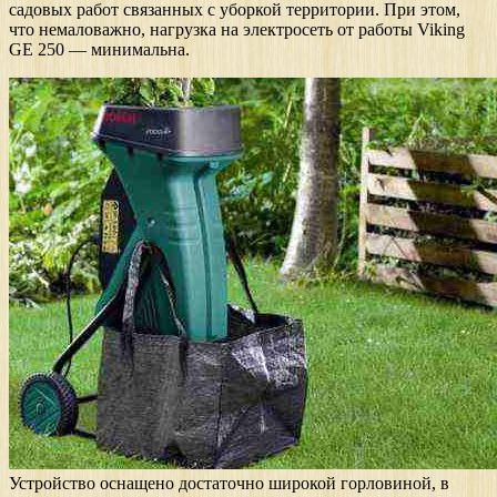
садовых работ связанных с уборкой территории. При этом,
что немаловажно, нагрузка на электросеть от работы Viking
GE 250 — минимальна.
Устройство оснащено достаточно широкой горловиной, в