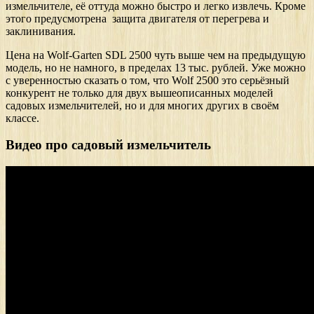
измельчителе, её оттуда можно быстро и легко извлечь. Кроме
этого предусмотрена защита двигателя от перегрева и
заклинивания.
Цена на Wolf-Garten SDL 2500 чуть выше чем на предыдущую
модель, но не намного, в пределах 13 тыс. рублей. Уже можно
с уверенностью сказать о том, что Wolf 2500 это серьёзный
конкурент не только для двух вышеописанных моделей
садовых измельчителей, но и для многих других в своём
классе.
Видео про садовый измельчитель