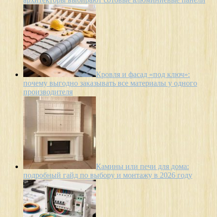
Кровля и фасад «под ключ»:
почему выгодно заказывать все материалы у одного
производителя
Камины или печи для дома:
подробный гайд по выбору и монтажу в 2026 году