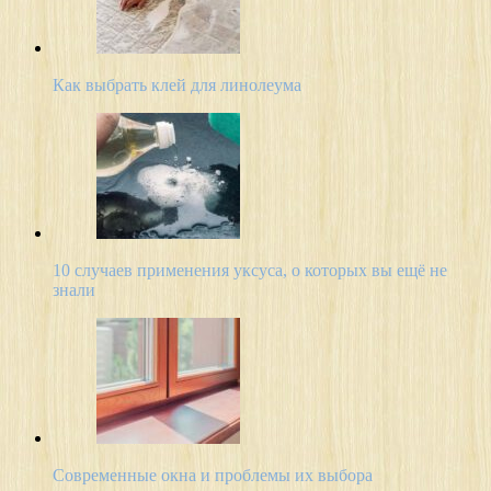
Как выбрать клей для линолеума
10 случаев применения уксуса, о которых вы ещё не
знали
Современные окна и проблемы их выбора