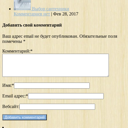
Выбор сантехники
Комментариев нет
|
Фев 28, 2017
Добавить свой комментарий
Ваш адрес email не будет опубликован.
Обязательные поля
помечены
*
Комментарий:
*
Имя:
*
Email адрес:
*
Вебсайт: