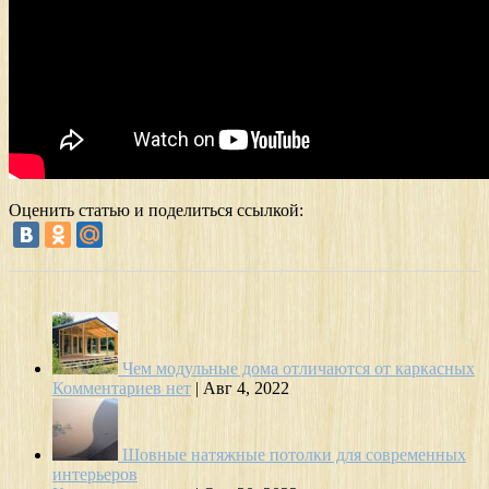
Оценить статью и поделиться ссылкой:
Чем модульные дома отличаются от каркасных
Комментариев нет
|
Авг 4, 2022
Шовные натяжные потолки для современных
интерьеров