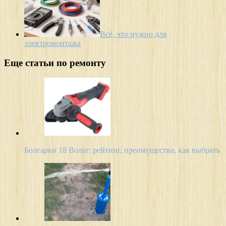
Всё, что нужно для
электромонтажа
Еще статьи по ремонту
Болгарки 18 Вольт: рейтинг, преимущества, как выбрать