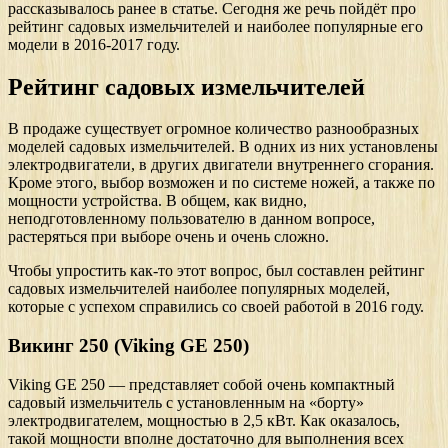
рассказывалось ранее в статье. Сегодня же речь пойдёт про
рейтинг садовых измельчителей и наиболее популярные его
модели в 2016-2017 году.
Рейтинг садовых измельчителей
В продаже существует огромное количество разнообразных
моделей садовых измельчителей. В одних из них установлены
электродвигатели, в других двигатели внутреннего сгорания.
Кроме этого, выбор возможен и по системе ножей, а также по
мощности устройства. В общем, как видно,
неподготовленному пользователю в данном вопросе,
растеряться при выборе очень и очень сложно.
Чтобы упростить как-то этот вопрос, был составлен рейтинг
садовых измельчителей наиболее популярных моделей,
которые с успехом справились со своей работой в 2016 году.
Викинг 250 (Viking GE 250)
Viking GE 250 — представляет собой очень компактный
садовый измельчитель с установленным на «борту»
электродвигателем, мощностью в 2,5 кВт. Как оказалось,
такой мощности вполне достаточно для выполнения всех