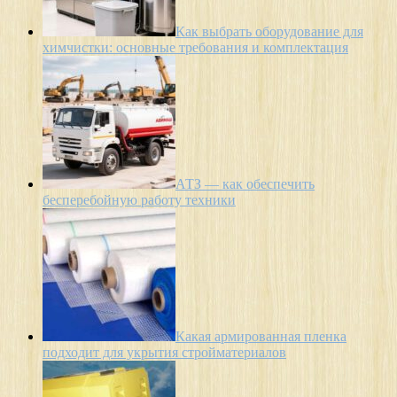
Как выбрать оборудование для
химчистки: основные требования и комплектация
АТЗ — как обеспечить
бесперебойную работу техники
Какая армированная пленка
подходит для укрытия стройматериалов