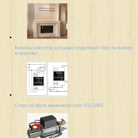
Камины или печи для дома: подробный гайд по выбору
и монтажу…
Стоит ли брать анализатор сети N52-2066