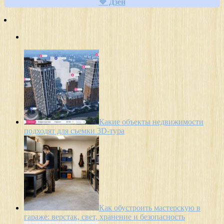
🔷 Дзен
Какие объекты недвижимости
подходят для съемки 3D-тура
Как обустроить мастерскую в
гараже: верстак, свет, хранение и безопасность