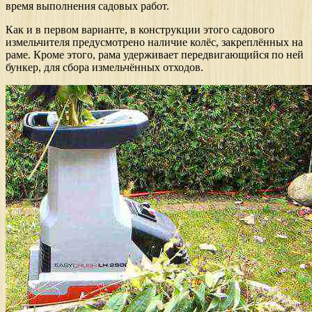
время выполнения садовых работ.
Как и в первом варианте, в конструкции этого садового
измельчителя предусмотрено наличие колёс, закреплённых на
раме. Кроме этого, рама удерживает передвигающийся по ней
бункер, для сбора измельчённых отходов.