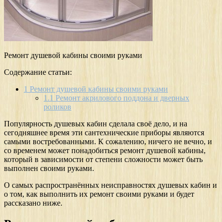
Ремонт душевой кабины своими руками
Содержание статьи:
1
Ремонт душевой кабины своими руками
1.1
Ремонт акрилового поддона и дверных
роликов
Популярность душевых кабин сделала своё дело, и на
сегодняшнее время эти сантехнические приборы являются
самыми востребованными. К сожалению, ничего не вечно, и
со временем может понадобиться ремонт душевой кабины,
который в зависимости от степени сложности может быть
выполнен своими руками.
О самых распространённых неисправностях душевых кабин и
о том, как выполнить их ремонт своими руками и будет
рассказано ниже.