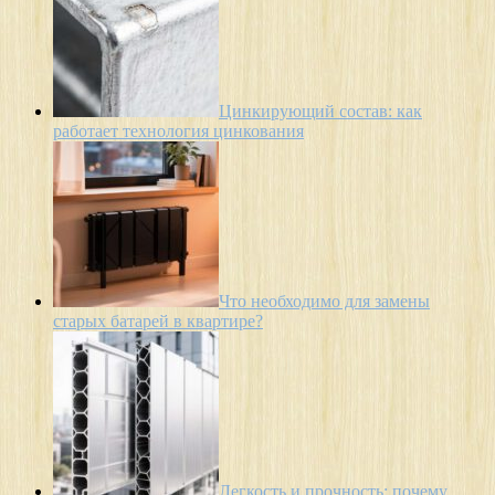
Цинкирующий состав: как
работает технология цинкования
Что необходимо для замены
старых батарей в квартире?
Легкость и прочность: почему