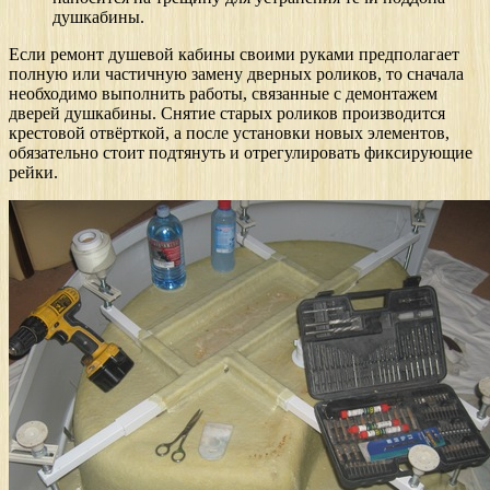
душкабины.
Если ремонт душевой кабины своими руками предполагает
полную или частичную замену дверных роликов, то сначала
необходимо выполнить работы, связанные с демонтажем
дверей душкабины. Снятие старых роликов производится
крестовой отвёрткой, а после установки новых элементов,
обязательно стоит подтянуть и отрегулировать фиксирующие
рейки.