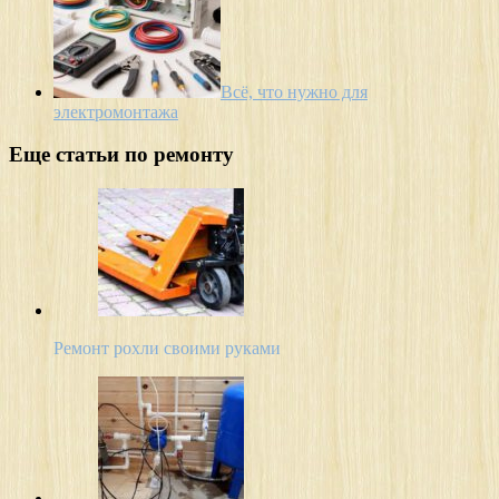
Всё, что нужно для
электромонтажа
Еще статьи по ремонту
Ремонт рохли своими руками