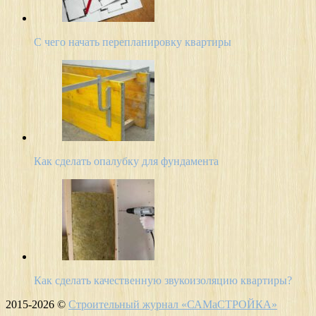
С чего начать перепланировку квартиры
Как сделать опалубку для фундамента
Как сделать качественную звукоизоляцию квартиры?
2015-2026 ©
Строительный журнал «САМаСТРОЙКА»