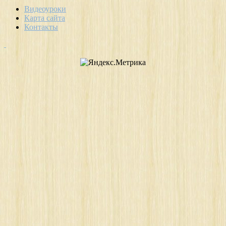
Видеоуроки
Карта сайта
Контакты