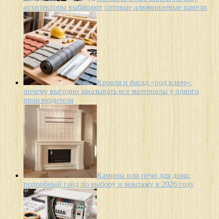
архитекторы выбирают сотовые алюминиевые панели
Кровля и фасад «под ключ»:
почему выгодно заказывать все материалы у одного
производителя
Камины или печи для дома:
подробный гайд по выбору и монтажу в 2026 году