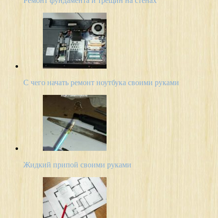
Ремонт фундамента и трещин на стенах
С чего начать ремонт ноутбука своими руками
Жидкий припой своими руками