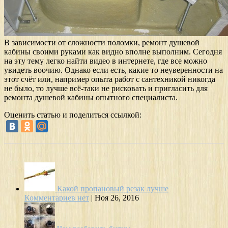
В зависимости от сложности поломки, ремонт душевой
кабины своими руками как видно вполне выполним. Сегодня
на эту тему легко найти видео в интернете, где все можно
увидеть воочию. Однако если есть, какие то неуверенности на
этот счёт или, например опыта работ с сантехникой никогда
не было, то лучше всё-таки не рисковать и пригласить для
ремонта душевой кабины опытного специалиста.
Оценить статью и поделиться ссылкой:
Какой пропановый резак лучше
Комментариев нет
|
Ноя 26, 2016