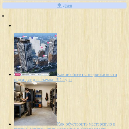
🔷 Дзен
Какие объекты недвижимости
подходят для съемки 3D-тура
Как обустроить мастерскую в