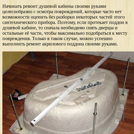
Начинать ремонт душевой кабины своими руками
целесообразно с осмотра повреждений, которые часто нет
возможности оценить без разборки некоторых частей этого
сантехнического прибора. Поэтому, если протекает поддон в
душевой кабине, то сначала необходимо снять дверцы и
остальные её части, чтобы максимально подобраться к месту
повреждения. Только в таком случае, можно успешно
выполнить ремонт акрилового поддона своими руками.