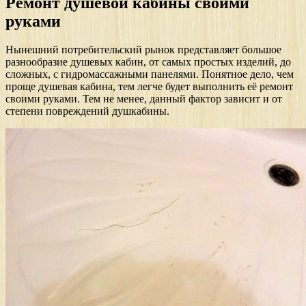
Ремонт душевой кабины своими
руками
Нынешний потребительский рынок представляет большое
разнообразие душевых кабин, от самых простых изделий, до
сложных, с гидромассажными панелями. Понятное дело, чем
проще душевая кабина, тем легче будет выполнить её ремонт
своими руками. Тем не менее, данный фактор зависит и от
степени повреждений душкабины.