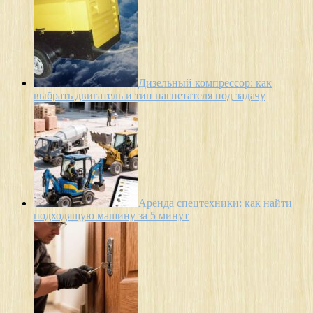
Дизельный компрессор: как
выбрать двигатель и тип нагнетателя под задачу
Аренда спецтехники: как найти
подходящую машину за 5 минут