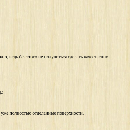
но, ведь без этого не получиться сделать качественно
.;
а уже полностью отделанные поверхности.