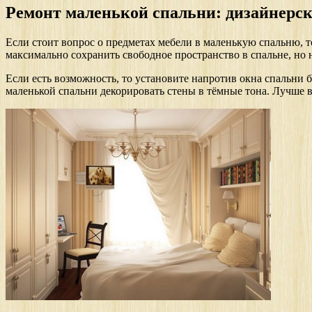
Ремонт маленькой спальни: дизайнерск
Если стоит вопрос о предметах мебели в маленькую спальню, т
максимально сохранить свободное пространство в спальне, но
Если есть возможность, то установите напротив окна спальни 
маленькой спальни декорировать стены в тёмные тона. Лучше в