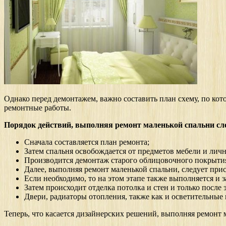
Однако перед демонтажем, важно составить план схему, по кото
ремонтные работы.
Порядок действий, выполняя ремонт маленькой спальни с
Сначала составляется план ремонта;
Затем спальня освобождается от предметов мебели и лич
Производится демонтаж старого облицовочного покрытия, 
Далее, выполняя ремонт маленькой спальни, следует прис
Если необходимо, то на этом этапе также выполняется и 
Затем происходит отделка потолка и стен и только после 
Двери, радиаторы отопления, также как и осветительные
Теперь, что касается дизайнерских решений, выполняя ремонт 