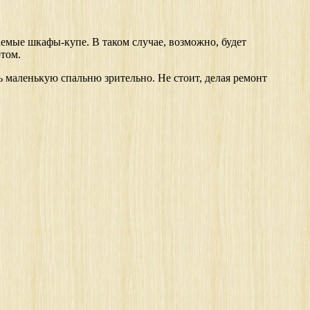
аемые шкафы-купе. В таком случае, возможно, будет
том.
ь маленькую спальню зрительно. Не стоит, делая ремонт