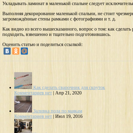
Укладывать ламинат в маленькой спальне следует исключитель
Выполняя декорирование маленькой спальни, не стоит чрезмерн
загромождённые стены рамками с фотографиями и т. д.
Как видно из всего вышесказанного, вопрос о том: как сделат
подходить, взвешенно и тщательно подготовившись.
Оценить статью и поделиться ссылкой:
Как сделать сварочник для скруток
Комментариев нет
|
Апр 21, 2020
Заливка пола по маякам
Комментариев нет
|
Июл 19, 2016