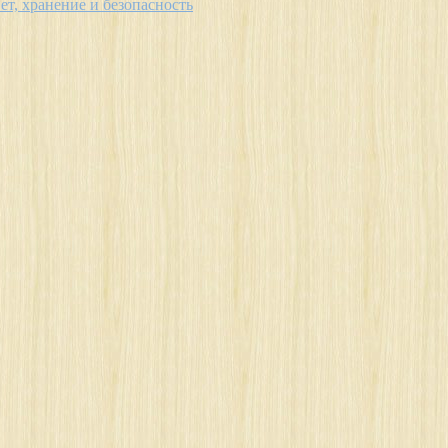
ет, хранение и безопасность