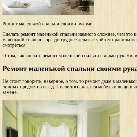
Ремонт маленькой спальни своими руками
Сделать ремонт маленькой спальни намного сложнее, чем это ка
маленькой спальне гораздо труднее делать с учётом правильног
смотреться.
О том, как сделать ремонт маленькой спальни своими руками, в
Ремонт маленькой спальни своими рук
Не стоит говорить, наверное, о том, то ремонт даже в маленько
личных предметов и т. д. После того, как вся мебель и вещи 
замене.