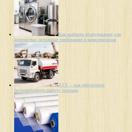
Как выбрать оборудование для
химчистки: основные требования и комплектация
АТЗ — как обеспечить
бесперебойную работу техники