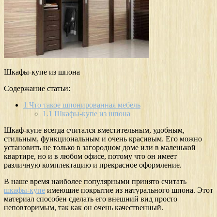
Шкафы-купе из шпона
Содержание статьи:
1
Что такое шпонированная мебель
1.1
Шкафы-купе из шпона
Шкаф-купе всегда считался вместительным, удобным,
стильным, функциональным и очень красивым. Его можно
установить не только в загородном доме или в маленькой
квартире, но и в любом офисе, потому что он имеет
различную комплектацию и прекрасное оформление.
В наше время наиболее популярными принято считать
шкафы-купе
имеющие покрытие из натурального шпона. Этот
материал способен сделать его внешний вид просто
неповторимым, так как он очень качественный.