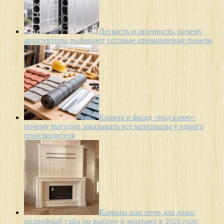
Легкость и прочность: почему
архитекторы выбирают сотовые алюминиевые панели
Кровля и фасад «под ключ»:
почему выгодно заказывать все материалы у одного
производителя
Камины или печи для дома:
подробный гайд по выбору и монтажу в 2026 году