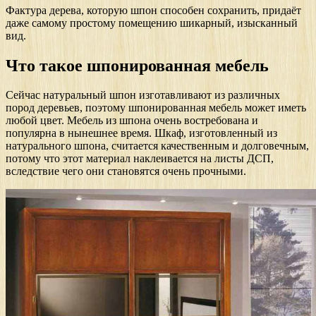
Фактура дерева, которую шпон способен сохранить, придаёт
даже самому простому помещению шикарный, изысканный
вид.
Что такое шпонированная мебель
Сейчас натуральный шпон изготавливают из различных
пород деревьев, поэтому шпонированная мебель может иметь
любой цвет. Мебель из шпона очень востребована и
популярна в нынешнее время. Шкаф, изготовленный из
натурального шпона, считается качественным и долговечным,
потому что этот материал наклеивается на листы ДСП,
вследствие чего они становятся очень прочными.