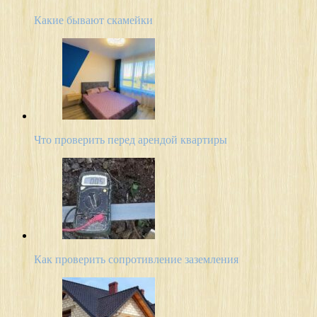
Какие бывают скамейки
Что проверить перед арендой квартиры
Как проверить сопротивление заземления