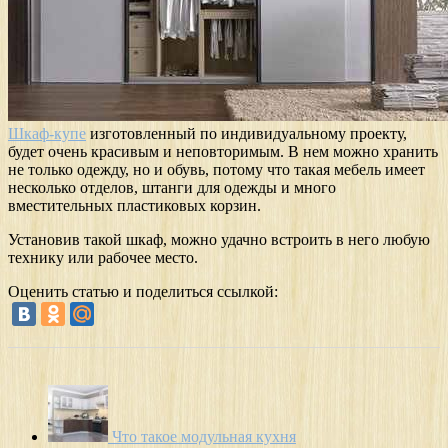
Шкаф-купе
изготовленный по индивидуальному проекту,
будет очень красивым и неповторимым. В нем можно хранить
не только одежду, но и обувь, потому что такая мебель имеет
несколько отделов, штанги для одежды и много
вместительных пластиковых корзин.
Установив такой шкаф, можно удачно встроить в него любую
технику или рабочее место.
Оценить статью и поделиться ссылкой:
Что такое модульная кухня