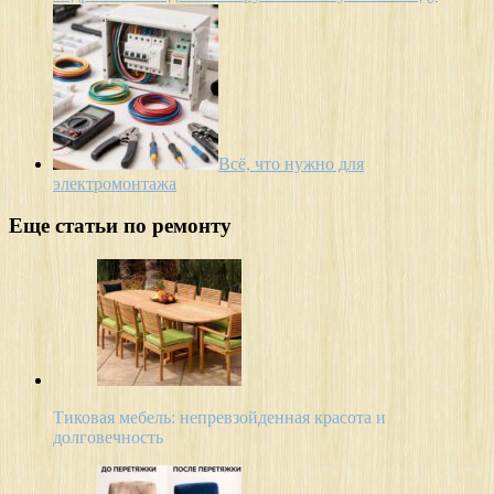
Всё, что нужно для
электромонтажа
Еще статьи по ремонту
Тиковая мебель: непревзойденная красота и
долговечность