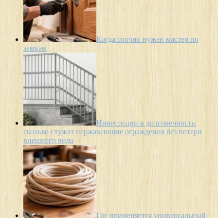
Когда срочно нужен мастер по
замкам
Инвестиции в долговечность:
сколько служат нержавеющие ограждения без потери
внешнего вида
Где применяется универсальный