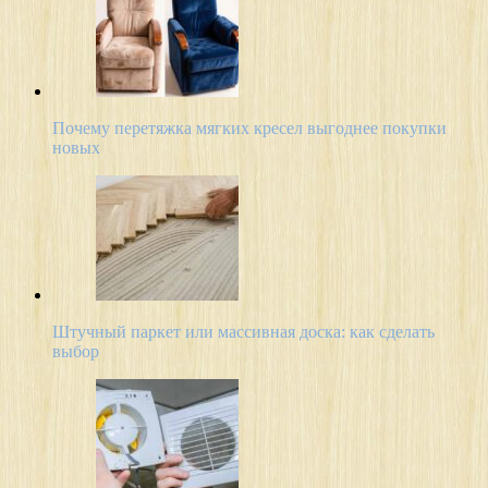
Почему перетяжка мягких кресел выгоднее покупки
новых
Штучный паркет или массивная доска: как сделать
выбор