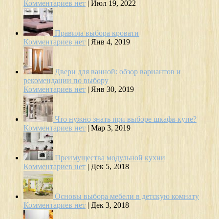
Комментариев нет
|
Июл 19, 2022
Правила выбора кровати
Комментариев нет
|
Янв 4, 2019
Двери для ванной: обзор вариантов и
рекомендации по выбору
Комментариев нет
|
Янв 30, 2019
Что нужно знать при выборе шкафа-купе?
Комментариев нет
|
Мар 3, 2019
Преимущества модульной кухни
Комментариев нет
|
Дек 5, 2018
Основы выбора мебели в детскую комнату
Комментариев нет
|
Дек 3, 2018