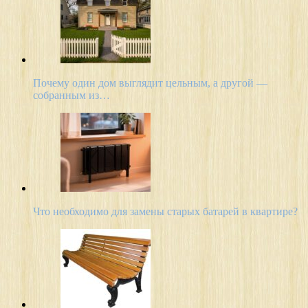
Почему один дом выглядит цельным, а другой —
собранным из…
Что необходимо для замены старых батарей в квартире?