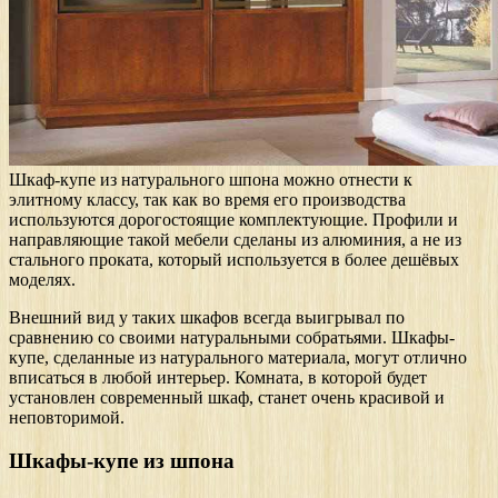
Шкаф-купе из натурального шпона можно отнести к
элитному классу, так как во время его производства
используются дорогостоящие комплектующие. Профили и
направляющие такой мебели сделаны из алюминия, а не из
стального проката, который используется в более дешёвых
моделях.
Внешний вид у таких шкафов всегда выигрывал по
сравнению со своими натуральными собратьями. Шкафы-
купе, сделанные из натурального материала, могут отлично
вписаться в любой интерьер. Комната, в которой будет
установлен современный шкаф, станет очень красивой и
неповторимой.
Шкафы-купе из шпона