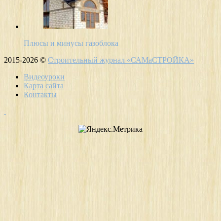
Плюсы и минусы газоблока
2015-2026 ©
Строительный журнал «САМаСТРОЙКА»
Видеоуроки
Карта сайта
Контакты