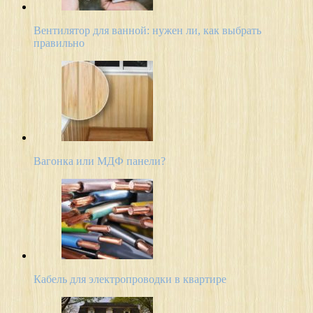
Вентилятор для ванной: нужен ли, как выбрать
правильно
Вагонка или МДФ панели?
Кабель для электропроводки в квартире