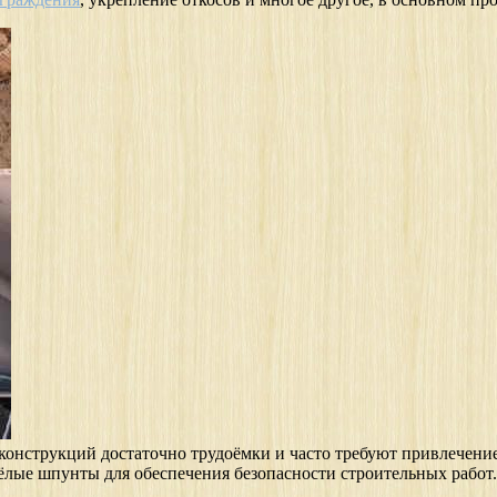
 конструкций достаточно трудоёмки и часто требуют привлечени
жёлые шпунты для обеспечения безопасности строительных работ.