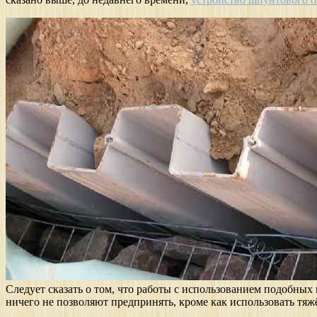
Следует сказать о том, что работы с использованием подобных
ничего не позволяют предпринять, кроме как использовать тя