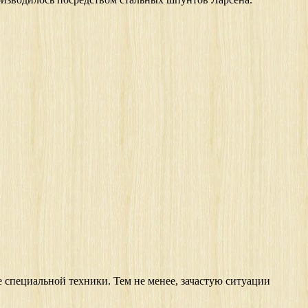
е специальной техники. Тем не менее, зачастую ситуации