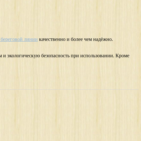
 береговой линии
качественно и более чем надёжно.
и экологическую безопасность при использовании. Кроме