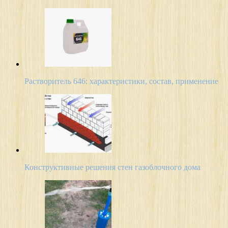
Растворитель 646: характеристики, состав, применение
Конструктивные решения стен газоблочного дома