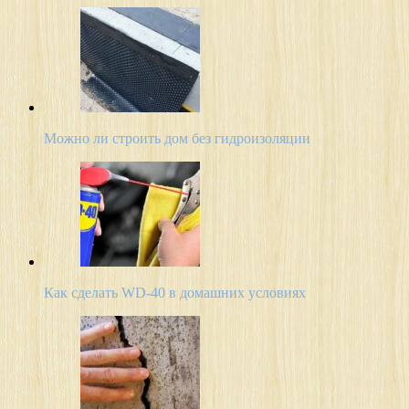
Можно ли строить дом без гидроизоляции
Как сделать WD-40 в домашних условиях