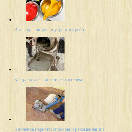
Виды красок для внутренних работ
Как работать с бетоносмесителем
Циклевка паркета: способы и рекомендации