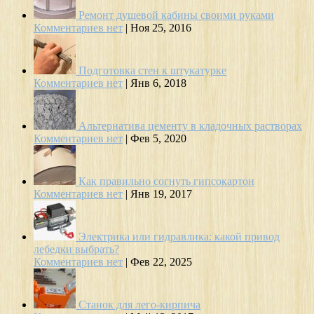
Ремонт душевой кабины своими руками
Комментариев нет
|
Ноя 25, 2016
Подготовка стен к штукатурке
Комментариев нет
|
Янв 6, 2018
Альтернатива цементу в кладочных растворах
Комментариев нет
|
Фев 5, 2020
Как правильно согнуть гипсокартон
Комментариев нет
|
Янв 19, 2017
Электрика или гидравлика: какой привод
лебедки выбрать?
Комментариев нет
|
Фев 22, 2025
Станок для лего-кирпича