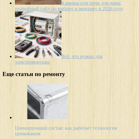
Камины или печи для дома:
подробный гайд по выбору и монтажу в 2026 году
Всё, что нужно для
электромонтажа
Еще статьи по ремонту
Цинкирующий состав: как работает технология
цинкования