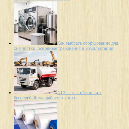
Как выбрать оборудование для
химчистки: основные требования и комплектация
АТЗ — как обеспечить
бесперебойную работу техники