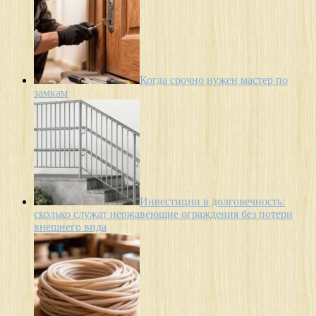
Когда срочно нужен мастер по
замкам
Инвестиции в долговечность:
сколько служат нержавеющие ограждения без потери
внешнего вида