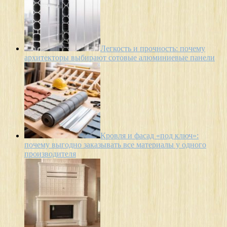
Легкость и прочность: почему
архитекторы выбирают сотовые алюминиевые панели
Кровля и фасад «под ключ»:
почему выгодно заказывать все материалы у одного
производителя