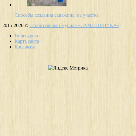
Способы создания скважины на участке
2015-2026 ©
Строительный журнал «САМаСТРОЙКА»
Видеоуроки
Карта сайта
Контакты