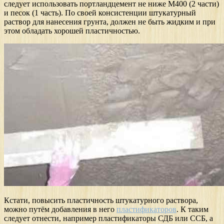
следует использовать портландцемент не ниже М400 (2 части)
и песок (1 часть). По своей консистенции штукатурный
раствор для нанесения грунта, должен не быть жидким и при
этом обладать хорошей пластичностью.
Кстати, повысить пластичность штукатурного раствора,
можно путём добавления в него
пластификаторов
. К таким
следует отнести, например пластификаторы СДБ или ССБ, а