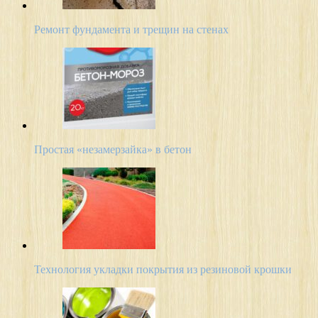
Ремонт фундамента и трещин на стенах
Простая «незамерзайка» в бетон
Технология укладки покрытия из резиновой крошки