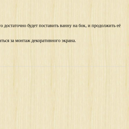
о достаточно будет поставить ванну на бок, и продолжить её
аться за монтаж декоративного экрана.