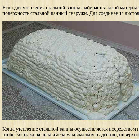
Если для утепления стальной ванны выбирается такой материал,
поверхность стальной ванный снаружи. Для соединения листов
Когда утепление стальной ванны осуществляется посредством пе
чтобы монтажная пена имела максимальную адгезию, поверхнос