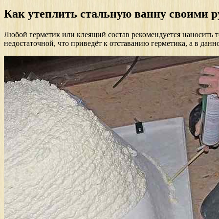
Как утеплить стальную ванну своими 
Любой герметик или клеящий состав рекомендуется наносить т
недостаточной, что приведёт к отставанию герметика, а в дан