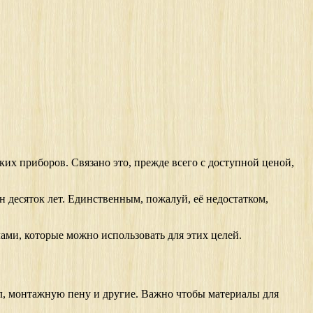
их приборов. Связано это, прежде всего с доступной ценой,
 десяток лет. Единственным, пожалуй, её недостатком,
лами, которые можно использовать для этих целей.
л, монтажную пену и другие. Важно чтобы материалы для