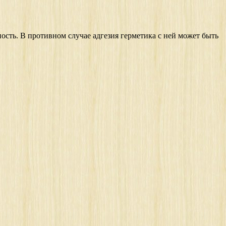
сть. В противном случае адгезия герметика с ней может быть