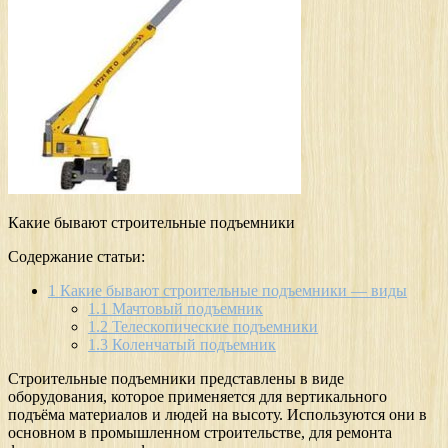
Какие бывают строительные подъемники
Содержание статьи:
1
Какие бывают строительные подъемники — виды
1.1
Мачтовый подъемник
1.2
Телескопические подъемники
1.3
Коленчатый подъемник
Строительные подъемники представлены в виде
оборудования, которое применяется для вертикального
подъёма материалов и людей на высоту. Используются они в
основном в промышленном строительстве, для ремонта