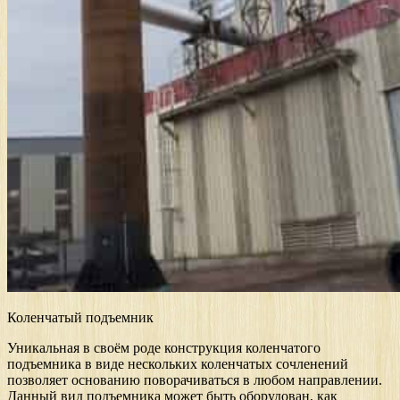
Коленчатый подъемник
Уникальная в своём роде конструкция коленчатого
подъемника в виде нескольких коленчатых сочленений
позволяет основанию поворачиваться в любом направлении.
Данный вид подъемника может быть оборудован, как