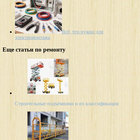
Всё, что нужно для
электромонтажа
Еще статьи по ремонту
Строительные подъёмники и их классификация