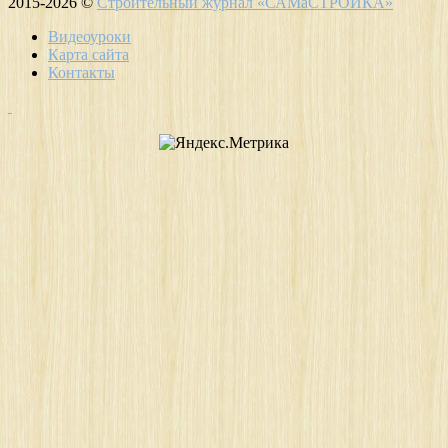
2015-2026 ©
Строительный журнал «САМаСТРОЙКА»
Видеоуроки
Карта сайта
Контакты