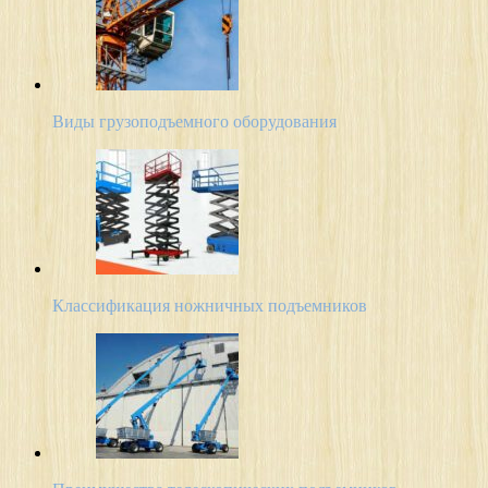
Виды грузоподъемного оборудования
Классификация ножничных подъемников