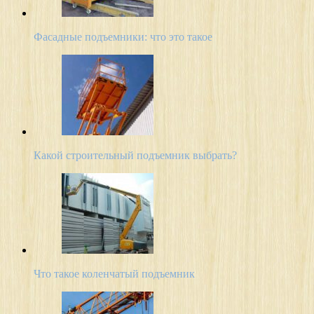
Фасадные подъемники: что это такое
Какой строительный подъемник выбрать?
Что такое коленчатый подъемник