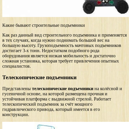
Какие бывают строительные подъемники
Как раз данный вид строительного подъемника и применяется
в тех случаях, когда нужно поднимать большой вес на
большую высоту. Грузоподъемность мачтовых подъемников
достигает 3-х тонн. Недостатком подобного рода
оборудования является низкая мобильность и достаточно
сложная установка, которая требует привлечения опытных
специалистов.
Телескопические подъемники
Представлены
телескопические подъемники
на колёсной и
гусеничной основе, на которой размещена прочная и
устойчивая платформа с выдвижной стрелой. Работает
телескопический подъемник за счёт мощного
гидравлического привода, который имеется в его
конструкции.