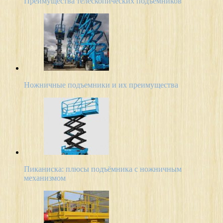
Преимущества телескопических подъемников
Ножничные подъемники и их преимущества
Пиканиска: плюсы подъёмника с ножничным
механизмом