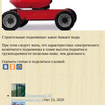
Строительные подъемники: какие бывают виды
При этом следует знать, что характеристики электрического
коленчатого подъемника в плане высоты поднятия и
грузоподъемности несколько ниже, чем дизельного.
Оценить статью и поделиться ссылкой:
Ограждения 3D
Комментариев нет
|
Окт 23, 2020