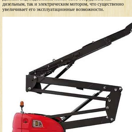
дизельным, так и электрическим мотором, что существенно
увеличивает его эксплуатационные возможности.