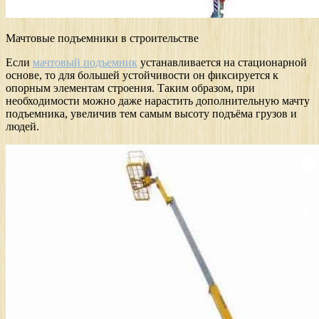
Мачтовые подъемники в строительстве
Если
мачтовый подъемник
устанавливается на стационарной
основе, то для большей устойчивости он фиксируется к
опорным элементам строения. Таким образом, при
необходимости можно даже нарастить дополнительную мачту
подъемника, увеличив тем самым высоту подъёма грузов и
людей.