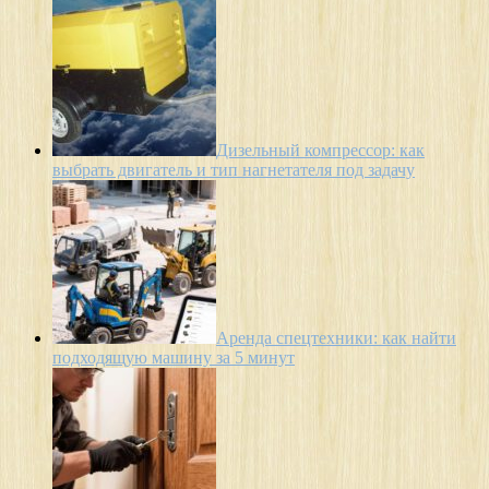
Дизельный компрессор: как
выбрать двигатель и тип нагнетателя под задачу
Аренда спецтехники: как найти
подходящую машину за 5 минут