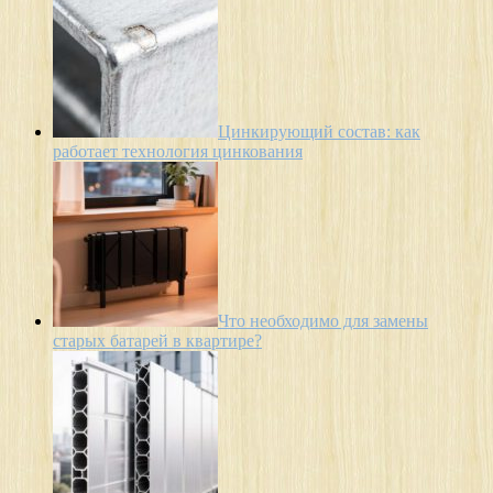
Цинкирующий состав: как
работает технология цинкования
Что необходимо для замены
старых батарей в квартире?