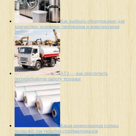
Как выбрать оборудование для
химчистки: основные требования и комплектация
АТЗ — как обеспечить
бесперебойную работу техники
Какая армированная пленка
подходит для укрытия стройматериалов