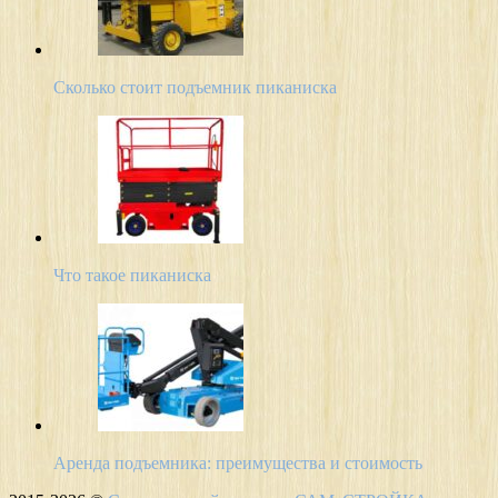
Сколько стоит подъемник пиканиска
Что такое пиканиска
Аренда подъемника: преимущества и стоимость