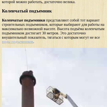
которой можно работать, достаточно велика.
Коленчатый подъемник
Коленчатые подъемники
представляют собой тот вариант
строительных подъемников, которые выбирают для работы на
максимально возможной высоте. Высота подъёма коленчатым
подъемником достигает 30 метров. Это достаточно
внушительный показатель, тягаться с которым могут не все
виды подъемников
.