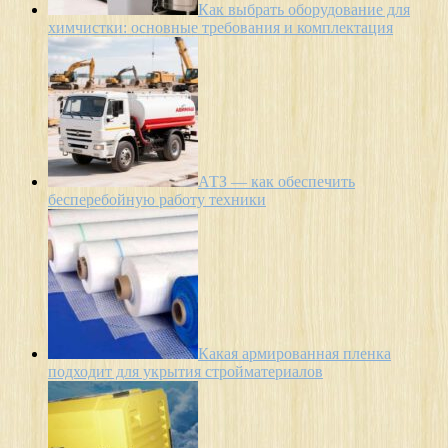
Как выбрать оборудование для
химчистки: основные требования и комплектация
АТЗ — как обеспечить
бесперебойную работу техники
Какая армированная пленка
подходит для укрытия стройматериалов