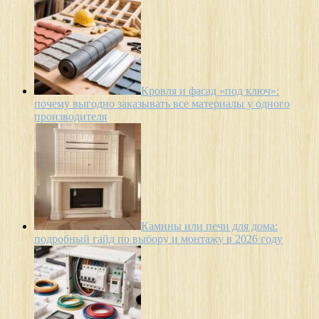
Кровля и фасад «под ключ»:
почему выгодно заказывать все материалы у одного
производителя
Камины или печи для дома:
подробный гайд по выбору и монтажу в 2026 году