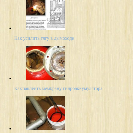
Как усилить тягу в дымоходе
Как заклеить мембрану гидроаккумулятора