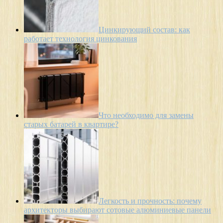
Цинкирующий состав: как
работает технология цинкования
Что необходимо для замены
старых батарей в квартире?
Легкость и прочность: почему
архитекторы выбирают сотовые алюминиевые панели