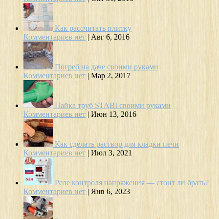
Как рассчитать плитку
Комментариев нет
|
Авг 6, 2016
Погреб на даче своими руками
Комментариев нет
|
Мар 2, 2017
Пайка труб STABI своими руками
Комментариев нет
|
Июн 13, 2016
Как сделать раствор для кладки печи
Комментариев нет
|
Июл 3, 2021
Реле контроля напряжения — стоит ли брать?
Комментариев нет
|
Янв 6, 2023