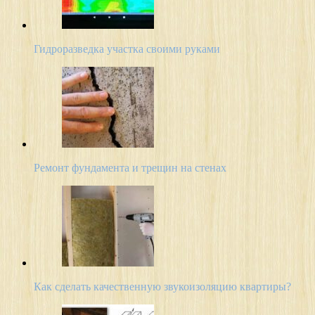
Гидроразведка участка своими руками
Ремонт фундамента и трещин на стенах
Как сделать качественную звукоизоляцию квартиры?