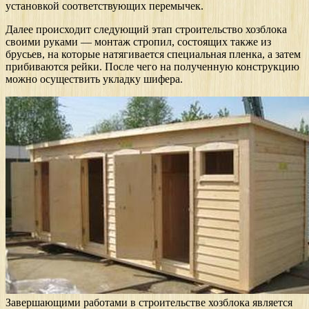
установкой соответствующих перемычек.
Далее происходит следующий этап строительство хозблока
своими руками — монтаж стропил, состоящих также из
брусьев, на которые натягивается специальная пленка, а затем
прибиваются рейки. После чего на полученную конструкцию
можно осуществить укладку шифера.
Завершающими работами в строительстве хозблока является