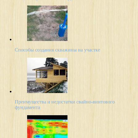
Способы создания скважины на участке
Преимущества и недостатки свайно-винтового
фундамента