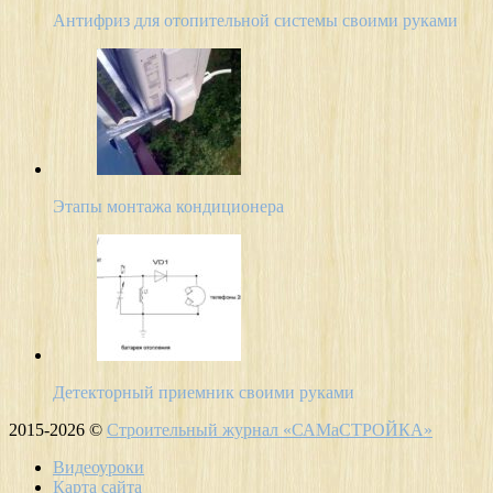
Антифриз для отопительной системы своими руками
Этапы монтажа кондиционера
Детекторный приемник своими руками
2015-2026 ©
Строительный журнал «САМаСТРОЙКА»
Видеоуроки
Карта сайта