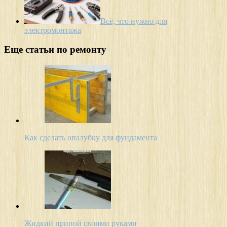
Всё, что нужно для
электромонтажа
Еще статьи по ремонту
Как сделать опалубку для фундамента
Жидкий припой своими руками