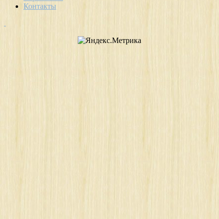
Контакты