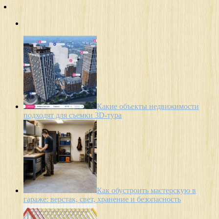
Какие объекты недвижимости
подходят для съемки 3D-тура
Как обустроить мастерскую в
гараже: верстак, свет, хранение и безопасность