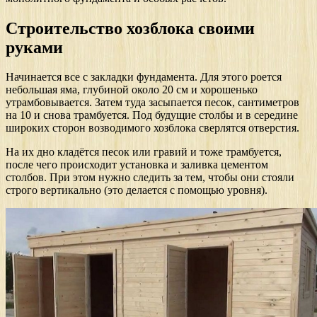
Строительство хозблока своими
руками
Начинается все с закладки фундамента. Для этого роется
небольшая яма, глубиной около 20 см и хорошенько
утрамбовывается. Затем туда засыпается песок, сантиметров
на 10 и снова трамбуется. Под будущие столбы и в середине
широких сторон возводимого хозблока сверлятся отверстия.
На их дно кладётся песок или гравий и тоже трамбуется,
после чего происходит установка и заливка цементом
столбов. При этом нужно следить за тем, чтобы они стояли
строго вертикально (это делается с помощью уровня).