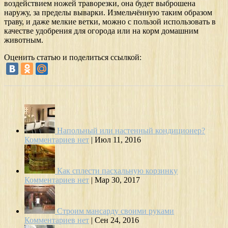
воздействием ножей траворезки, она будет выброшена
наружу, за пределы выварки. Измельчённую таким образом
траву, и даже мелкие ветки, можно с пользой использовать в
качестве удобрения для огорода или на корм домашним
животным.
Оценить статью и поделиться ссылкой:
Напольный или настенный кондиционер?
Комментариев нет
|
Июл 11, 2016
Как сплести пасхальную корзинку
Комментариев нет
|
Мар 30, 2017
Строим мансарду своими руками
Комментариев нет
|
Сен 24, 2016