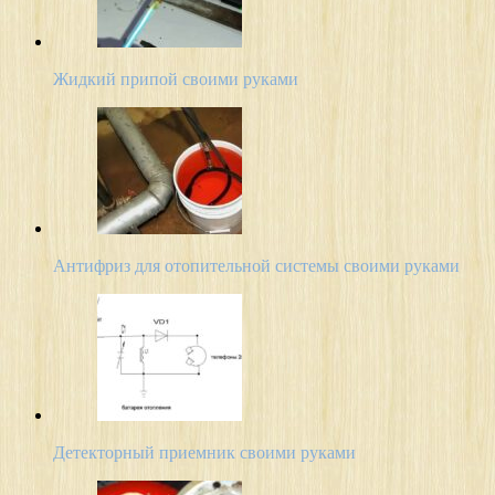
Жидкий припой своими руками
Антифриз для отопительной системы своими руками
Детекторный приемник своими руками