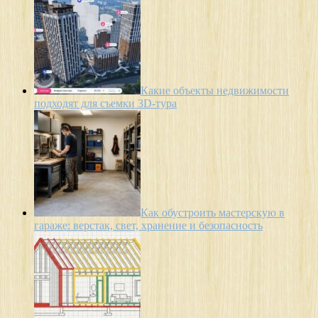
Какие объекты недвижимости
подходят для съемки 3D-тура
Как обустроить мастерскую в
гараже: верстак, свет, хранение и безопасность