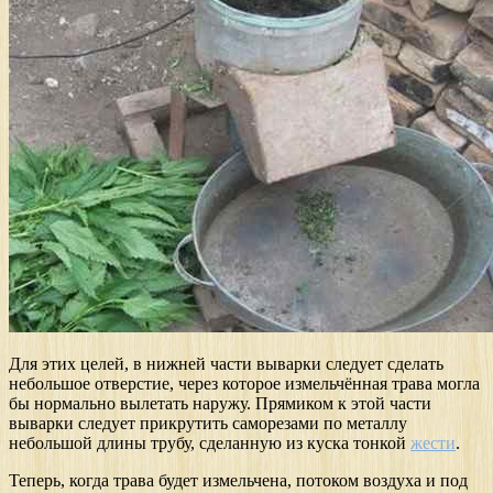
Для этих целей, в нижней части выварки следует сделать
небольшое отверстие, через которое измельчённая трава могла
бы нормально вылетать наружу. Прямиком к этой части
выварки следует прикрутить саморезами по металлу
небольшой длины трубу, сделанную из куска тонкой
жести
.
Теперь, когда трава будет измельчена, потоком воздуха и под