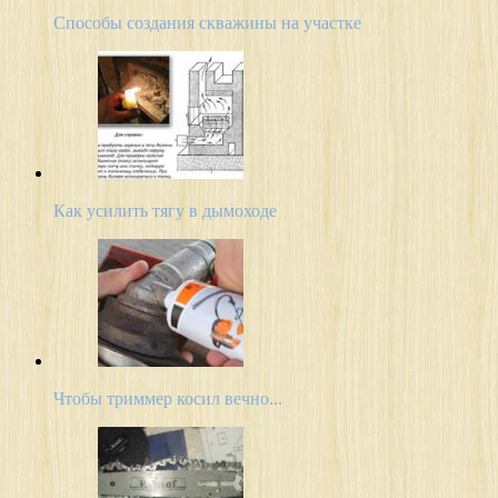
Способы создания скважины на участке
Как усилить тягу в дымоходе
Чтобы триммер косил вечно...