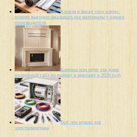
Кровля и фасад «под ключ»:
почему выгодно заказывать все материалы у одного
производителя
Камины или печи для дома:
подробный гайд по выбору и монтажу в 2026 году
Всё, что нужно для
электромонтажа