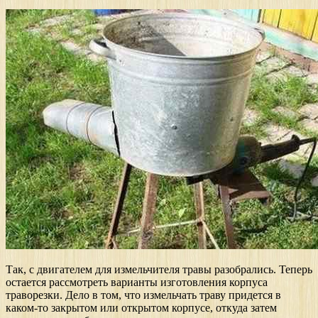
Так, с двигателем для измельчителя травы разобрались. Теперь
остается рассмотреть варианты изготовления корпуса
траворезки. Дело в том, что измельчать траву придется в
каком-то закрытом или открытом корпусе, откуда затем