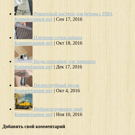
Ремонтный раствор для бетона с ПВА
Комментариев нет
|
Сен 17, 2016
Плетение сетки рабица
Комментариев нет
|
Окт 18, 2016
Виды порожков для ламината
Комментариев нет
|
Дек 17, 2016
Пескоструйный песок
Комментариев нет
|
Окт 4, 2016
Вибропогружение свай
Комментариев нет
|
Ноя 10, 2016
Добавить свой комментарий