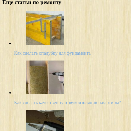
Еще статьи по ремонту
Как сделать опалубку для фундамента
Как сделать качественную звукоизоляцию квартиры?