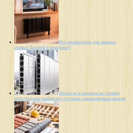
Что необходимо для замены
старых батарей в квартире?
Легкость и прочность: почему
архитекторы выбирают сотовые алюминиевые панели