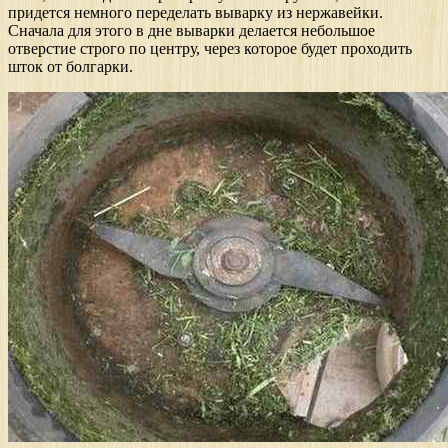
придется немного переделать выварку из нержавейки.
Сначала для этого в дне выварки делается небольшое
отверстие строго по центру, через которое будет проходить
шток от болгарки.