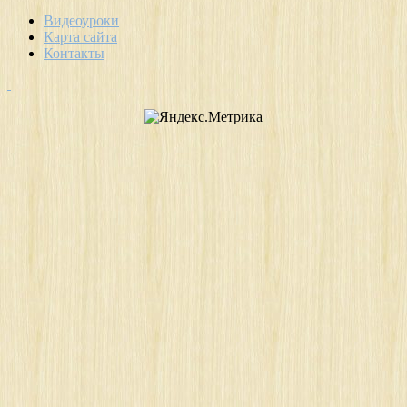
Видеоуроки
Карта сайта
Контакты