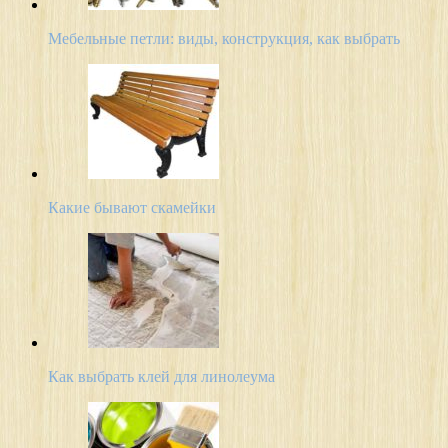
Мебельные петли: виды, конструкция, как выбрать
Какие бывают скамейки
Как выбрать клей для линолеума