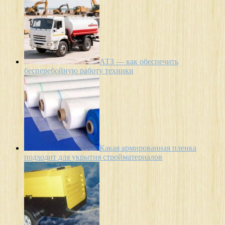
АТЗ — как обеспечить
бесперебойную работу техники
Какая армированная пленка
подходит для укрытия стройматериалов