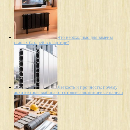
Что необходимо для замены
старых батарей в квартире?
Легкость и прочность: почему
архитекторы выбирают сотовые алюминиевые панели