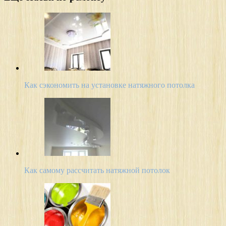
Как сэкономить на установке натяжного потолка
Как самому рассчитать натяжной потолок