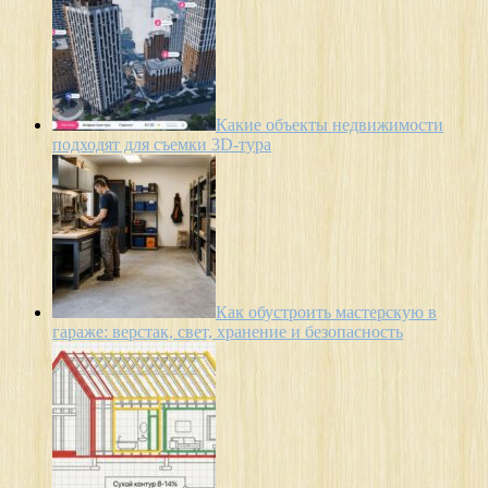
Какие объекты недвижимости
подходят для съемки 3D-тура
Как обустроить мастерскую в
гараже: верстак, свет, хранение и безопасность