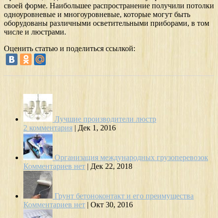
своей форме. Наибольшее распространение получили потолки
одноуровневые и многоуровневые, которые могут быть
оборудованы различными осветительными приборами, в том
числе и люстрами.
Оценить статью и поделиться ссылкой:
Лучшие производители люстр
2 комментария
|
Дек 1, 2016
Организация международных грузоперевозок
Комментариев нет
|
Дек 22, 2018
Грунт бетоноконтакт и его преимущества
Комментариев нет
|
Окт 30, 2016