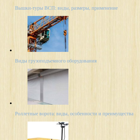
Вышки-туры ВСП: виды, размеры, применение
Виды грузоподъемного оборудования
Роллетные ворота: виды, особенности и преимущества