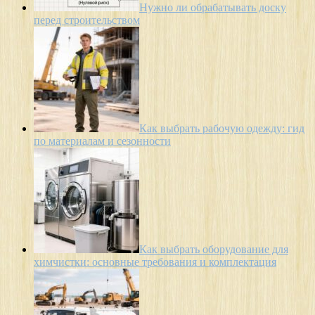
Нужно ли обрабатывать доску
перед строительством
Как выбрать рабочую одежду: гид
по материалам и сезонности
Как выбрать оборудование для
химчистки: основные требования и комплектация