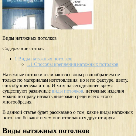
Виды натяжных потолков
Содержание статьи:
1
Виды натяжных потолков
1.1
Способы крепления натяжных потолков
Натяжные потолки отличаются своим разнообразием не
только по материалам изготовления, но и по фактуре, цвету,
способу крепежа и т. д. И хотя на сегодняшнее время
существуют различные
виды потолков
, натяжные изделия
можно по праву назвать лидерами среди всего этого
многообразия.
В данной статье будет рассказано о том, какие виды натяжных
потолков бывают и чем они отличаются друг от друга.
Виды натяжных потолков