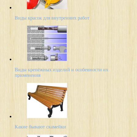
Виды красок для внутренних работ
Виды крепёжных изделий и особенности их
применения
Какие бывают скамейки