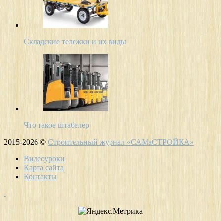
Складские тележки и их виды
Что такое штабелер
2015-2026 ©
Строительный журнал «САМаСТРОЙКА»
Видеоуроки
Карта сайта
Контакты