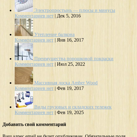
Электропростынь — плюсы и минусы
Комментариев нет
|
Дек 5, 2016
Утепление балкона
Комментариев нет
|
Янв 16, 2017
Преимущества порошковой покраски
Комментариев нет
|
Июл 25, 2022
Массивная доска Amber Wood
Комментариев нет
|
Фев 19, 2017
Виды грузовых и складских тележек
Комментариев нет
|
Фев 19, 2025
Добавить свой комментарий
Ваш адрес email не будет опубликован.
Обязательные поля