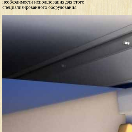
необходимости использования для этого
специализированного оборудования.