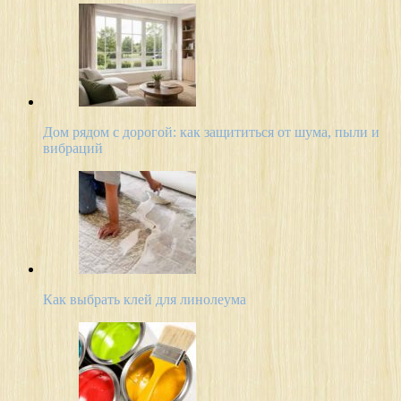
Дом рядом с дорогой: как защититься от шума, пыли и
вибраций
Как выбрать клей для линолеума