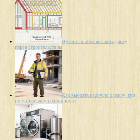
Нужно ли обрабатывать доску
перед строительством
Как выбрать рабочую одежду: гид
по материалам и сезонности