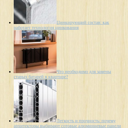
Цинкирующий состав: как
работает технология цинкования
Что необходимо для замены
старых батарей в квартире?
Легкость и прочность: почему
архитекторы выбирают сотовые алюминиевые панели