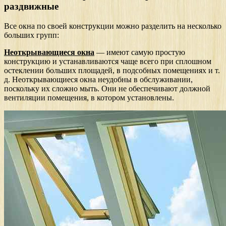
раздвижные
Все окна по своей конструкции можно разделить на несколько
больших групп:
Неоткрывающиеся окна
— имеют самую простую
конструкцию и устанавливаются чаще всего при сплошном
остеклении больших площадей, в подсобных помещениях и т.
д. Неоткрывающиеся окна неудобны в обслуживании,
поскольку их сложно мыть. Они не обеспечивают должной
вентиляции помещения, в котором установлены.