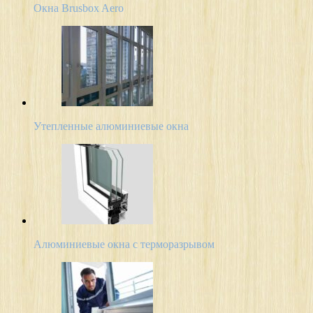
Окна Brusbox Aero
Утепленные алюминиевые окна
Алюминиевые окна с терморазрывом