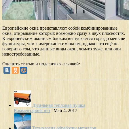
Европейские окна представляют собой комбинированные
окна, открывание которых возможно сразу в двух плоскостях.
К европейским оконным блокам выпускается гораздо меньше
фурнитуры, чем к американским окнам, однако это ещё не
говорит о том, что данные виды окон, чем-то хуже, или они
невостребованные.
Оценить статью и поделиться ссылкой:
Дизельная тепловая пушка
Комментариев нет
|
Май 4, 2017
Технология обработки металлов