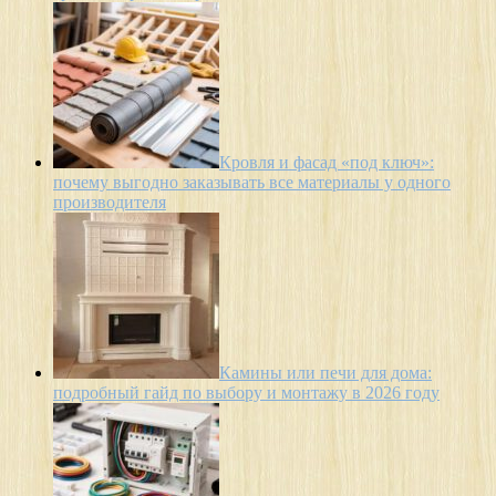
Кровля и фасад «под ключ»:
почему выгодно заказывать все материалы у одного
производителя
Камины или печи для дома:
подробный гайд по выбору и монтажу в 2026 году