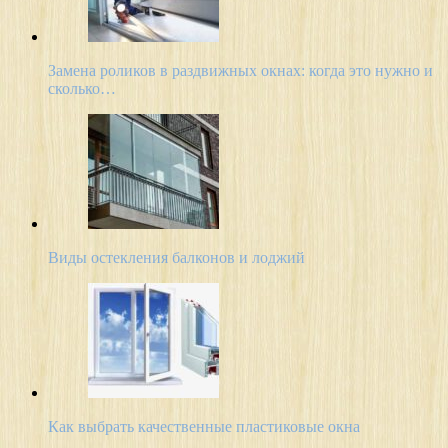
Замена роликов в раздвижных окнах: когда это нужно и
сколько…
Виды остекления балконов и лоджий
Как выбрать качественные пластиковые окна