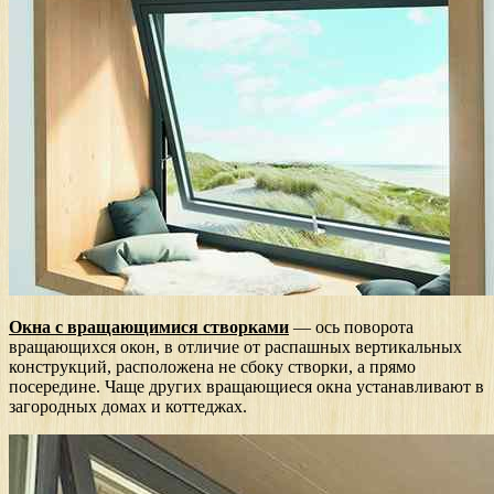
Окна с вращающимися створками
— ось поворота
вращающихся окон, в отличие от распашных вертикальных
конструкций, расположена не сбоку створки, а прямо
посередине. Чаще других вращающиеся окна устанавливают в
загородных домах и коттеджах.