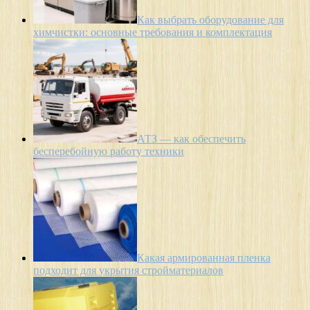
Как выбрать оборудование для
химчистки: основные требования и комплектация
АТЗ — как обеспечить
бесперебойную работу техники
Какая армированная пленка
подходит для укрытия стройматериалов