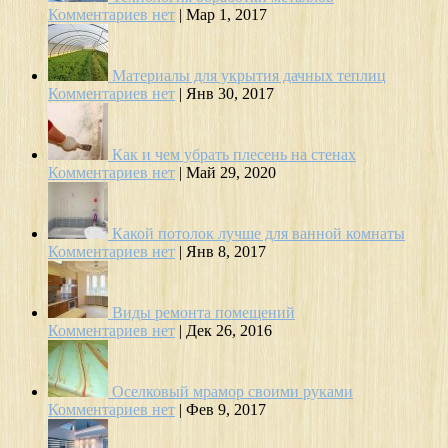
Комментариев нет
|
Мар 1, 2017
Материалы для укрытия дачных теплиц
Комментариев нет
|
Янв 30, 2017
Как и чем убрать плесень на стенах
Комментариев нет
|
Май 29, 2020
Какой потолок лучше для ванной комнаты
Комментариев нет
|
Янв 8, 2017
Виды ремонта помещений
Комментариев нет
|
Дек 26, 2016
Оселковый мрамор своими руками
Комментариев нет
|
Фев 9, 2017