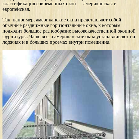
классификация современных окон — американская и
европейская.
Так, например, американские окна представляют собой
обычные раздвижные горизонтальные окна, к которым
подходит большое разнообразие высококачественной оконной
фурнитуры. Чаще всего американские окна устанавливают на
лоджиях и в больших проемах внутри помещения.