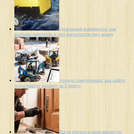
Дизельный компрессор: как
выбрать двигатель и тип нагнетателя под задачу
Аренда спецтехники: как найти
подходящую машину за 5 минут
Когда срочно нужен мастер по