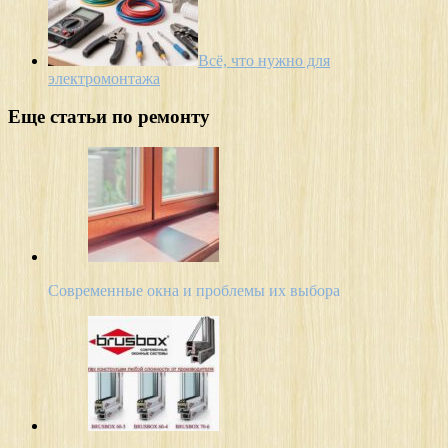
Всё, что нужно для
электромонтажа
Еще статьи по ремонту
Современные окна и проблемы их выбора