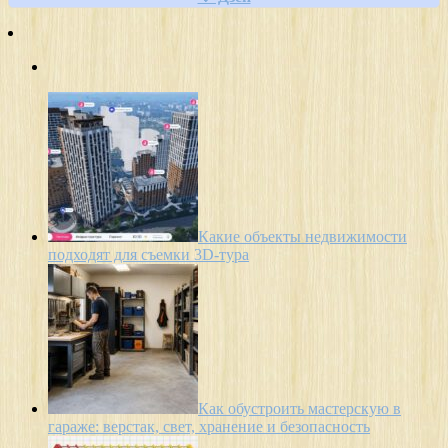
Какие объекты недвижимости
подходят для съемки 3D-тура
Как обустроить мастерскую в
гараже: верстак, свет, хранение и безопасность