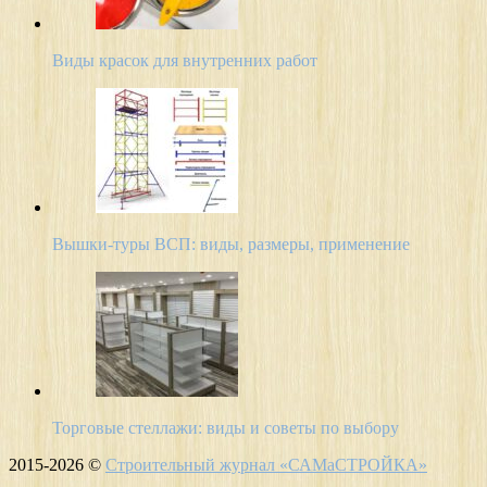
Виды красок для внутренних работ
Вышки-туры ВСП: виды, размеры, применение
Торговые стеллажи: виды и советы по выбору
2015-2026 ©
Строительный журнал «САМаСТРОЙКА»