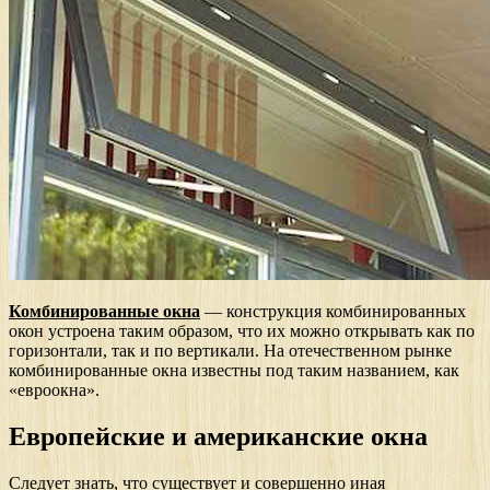
Комбинированные окна
— конструкция комбинированных
окон устроена таким образом, что их можно открывать как по
горизонтали, так и по вертикали. На отечественном рынке
комбинированные окна известны под таким названием, как
«евроокна».
Европейские и американские окна
Следует знать, что существует и совершенно иная