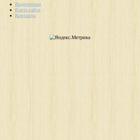
Видеоуроки
Карта сайта
Контакты