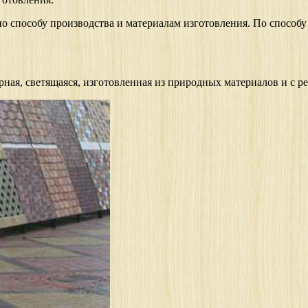
о способу производства и материалам изготовления. По способу
рная, светящаяся, изготовленная из природных материалов и с 