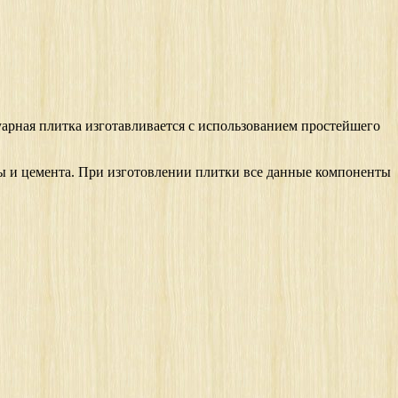
арная плитка изготавливается с использованием простейшего
ды и цемента. При изготовлении плитки все данные компоненты