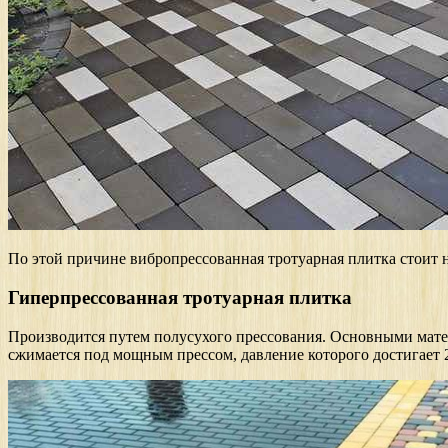
По этой причине вибропрессованная тротуарная плитка стоит 
Гиперпрессованная тротуарная плитка
Производится путем полусухого прессования. Основными матер
сжимается под мощным прессом, давление которого достигает 