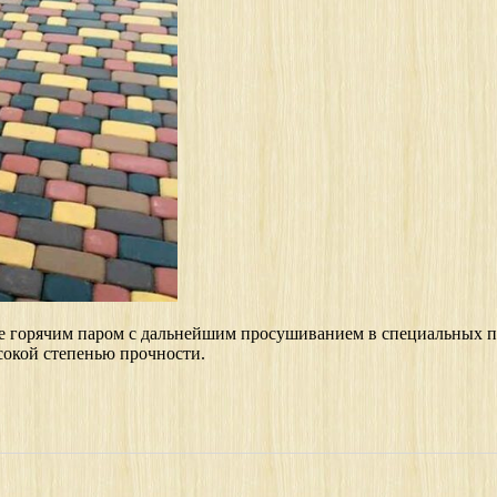
ке горячим паром с дальнейшим просушиванием в специальных п
сокой степенью прочности.