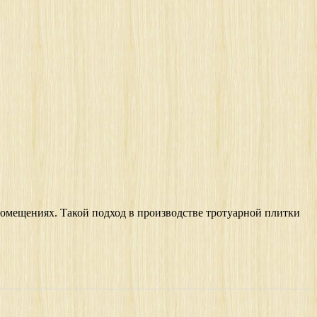
омещениях. Такой подход в производстве тротуарной плитки