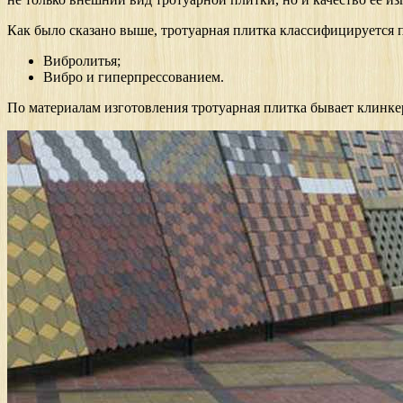
Как было сказано выше, тротуарная плитка классифицируется п
Вибролитья;
Вибро и гиперпрессованием.
По материалам изготовления тротуарная плитка бывает клинке