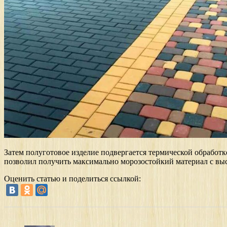
Затем полуготовое изделие подвергается термической обработ
позволил получить максимально морозостойкий материал с вы
Оценить статью и поделиться ссылкой: