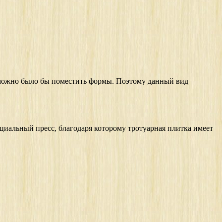
можно было бы поместить формы. Поэтому данный вид
циальный пресс, благодаря которому тротуарная плитка имеет