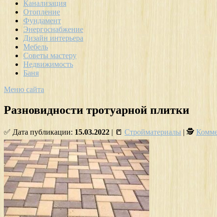
Канализация
Отопление
Фундамент
Энергоснабжение
Дизайн интерьера
Мебель
Советы мастеру
Недвижимость
Баня
Меню сайта
Разновидности тротуарной плитки
✅ Дата публикации:
15.03.2022
| 📒
Стройматериалы
| 🕵
Комме