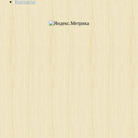
Контакты