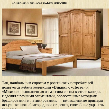
гниение и не подвержен плесени!
Так, наибольшим спросом у российских потребителей
пользуется мебель коллекций «
Викинг
», «
Лотос
» и
«
Мехико
», выполненная из массива сосны в стиле кантри.
Изделия с резными элементами, обработанные методами
браширования и патинирования, — великолепные примеры
искусственного благородного старения, способные украсить