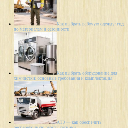
Как выбрать рабочую одежду: гид
по материалам и сезонности
Как выбрать оборудование для
химчистки: основные требования и комплектация
АТЗ — как обеспечить
бесперебойную работу техники