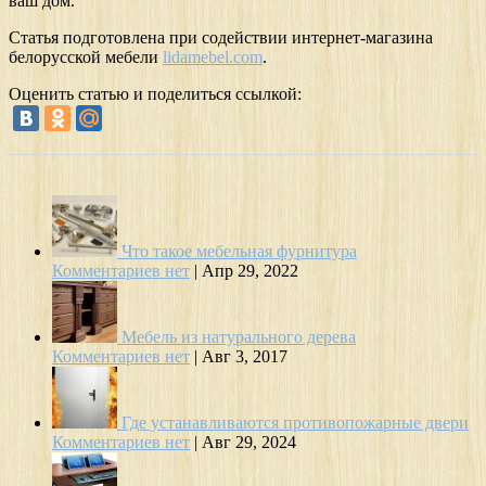
ваш дом.
Статья подготовлена при содействии интернет-магазина
белорусской мебели
lidamebel.com
.
Оценить статью и поделиться ссылкой:
Что такое мебельная фурнитура
Комментариев нет
|
Апр 29, 2022
Мебель из натурального дерева
Комментариев нет
|
Авг 3, 2017
Где устанавливаются противопожарные двери
Комментариев нет
|
Авг 29, 2024