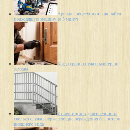
Аренда спецтехники: как найти
подходящую машину за 5 минут
Когда срочно нужен мастер по
замкам
Инвестиции в долговечность:
сколько служат нержавеющие ограждения без потери
внешнего вида