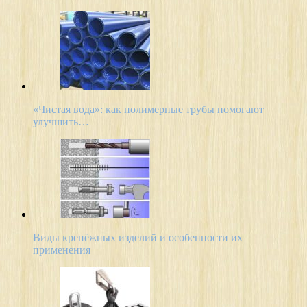
«Чистая вода»: как полимерные трубы помогают
улучшить…
Виды крепёжных изделий и особенности их
применения