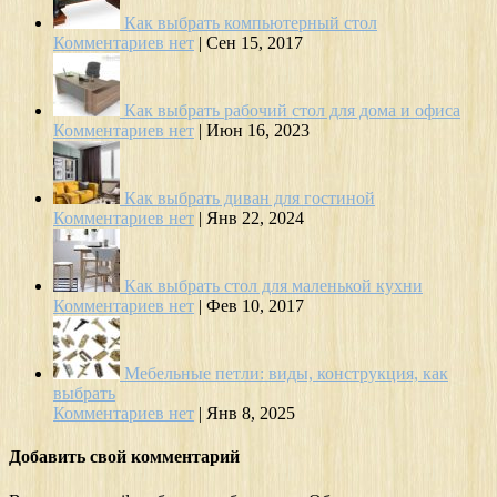
Как выбрать компьютерный стол
Комментариев нет
|
Сен 15, 2017
Как выбрать рабочий стол для дома и офиса
Комментариев нет
|
Июн 16, 2023
Как выбрать диван для гостиной
Комментариев нет
|
Янв 22, 2024
Как выбрать стол для маленькой кухни
Комментариев нет
|
Фев 10, 2017
Мебельные петли: виды, конструкция, как
выбрать
Комментариев нет
|
Янв 8, 2025
Добавить свой комментарий