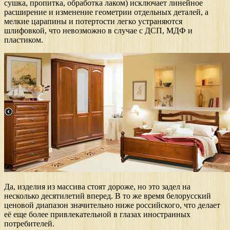
сушка, пропитка, обработка лаком) исключает линейное
расширение и изменение геометрии отдельных деталей, а
мелкие царапины и потертости легко устраняются
шлифовкой, что невозможно в случае с ДСП, МДФ и
пластиком.
Да, изделия из массива стоят дороже, но это задел на
несколько десятилетий вперед. В то же время белорусский
ценовой диапазон значительно ниже российского, что делает
её еще более привлекательной в глазах иностранных
потребителей.