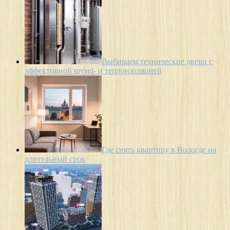
Выбираем технические двери с
эффективной шумо- и теплоизоляцией
Где снять квартиру в Вологде на
длительный срок