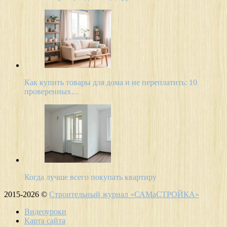
Как купить товары для дома и не переплатить: 10
проверенных…
Когда лучше всего покупать квартиру
2015-2026 ©
Строительный журнал «САМаСТРОЙКА»
Видеоуроки
Карта сайта