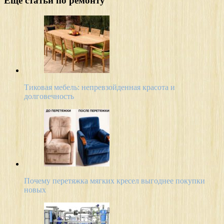
Еще статьи по ремонту
Тиковая мебель: непревзойденная красота и
долговечность
Почему перетяжка мягких кресел выгоднее покупки
новых