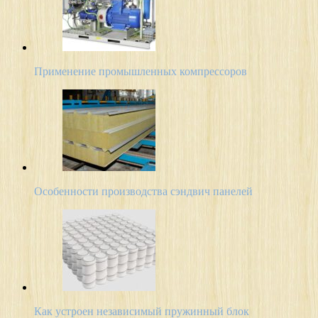
Применение промышленных компрессоров
Особенности производства сэндвич панелей
Как устроен независимый пружинный блок