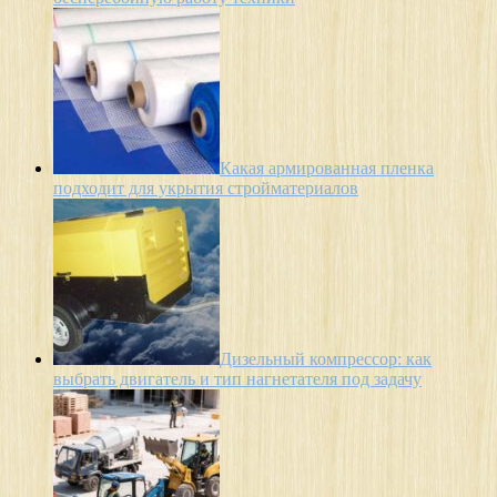
Какая армированная пленка
подходит для укрытия стройматериалов
Дизельный компрессор: как
выбрать двигатель и тип нагнетателя под задачу