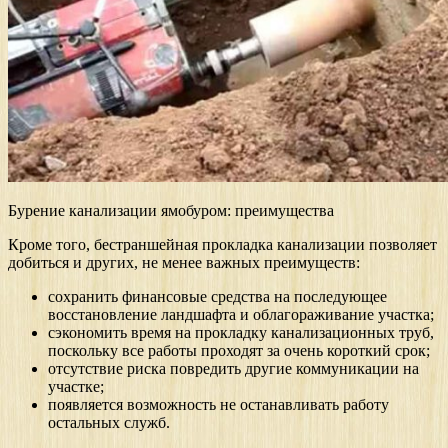
Бурение канализации ямобуром: преимущества
Кроме того, бестраншейная прокладка канализации позволяет
добиться и других, не менее важных преимуществ:
сохранить финансовые средства на последующее
восстановление ландшафта и облагораживание участка;
сэкономить время на прокладку канализационных труб,
поскольку все работы проходят за очень короткий срок;
отсутствие риска повредить другие коммуникации на
участке;
появляется возможность не останавливать работу
остальных служб.