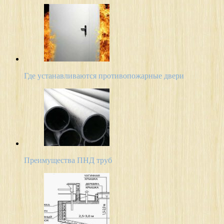
Где устанавливаются противопожарные двери
Преимущества ПНД труб