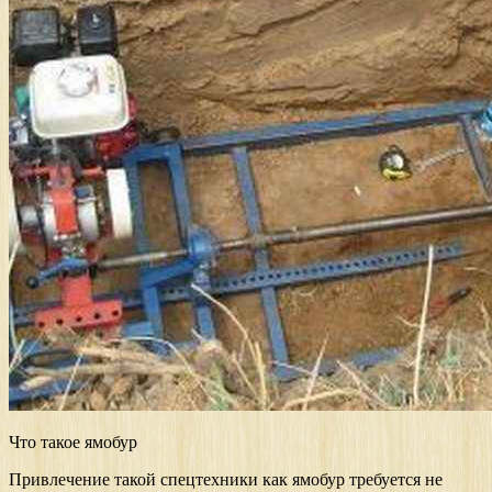
Что такое ямобур
Привлечение такой спецтехники как ямобур требуется не