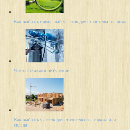
Как выбрать идеальный участок для строительства дома
Что такое алмазное бурение
Как выбрать участок для строительства гаража или
склада