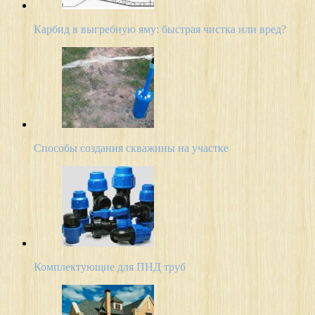
Карбид в выгребную яму: быстрая чистка или вред?
Способы создания скважины на участке
Комплектующие для ПНД труб