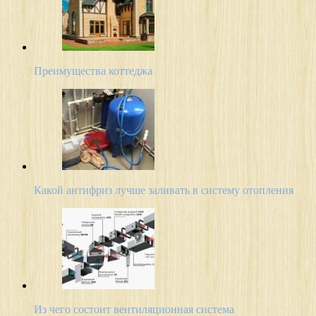
Преимущества коттеджа
Какой антифриз лучше заливать в систему отопления
Из чего состоит вентиляционная система