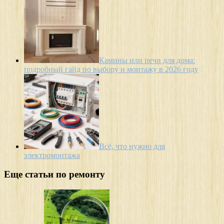
Камины или печи для дома:
подробный гайд по выбору и монтажу в 2026 году
Всё, что нужно для
электромонтажа
Еще статьи по ремонту