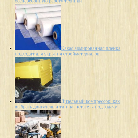
бесперебойную работу техники
Какая армированная пленка
подходит для укрытия стройматериалов
Дизельный компрессор: как
выбрать двигатель и тип нагнетателя под задачу