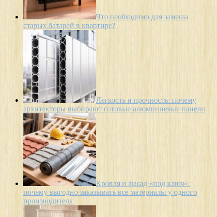
Что необходимо для замены
старых батарей в квартире?
Легкость и прочность: почему
архитекторы выбирают сотовые алюминиевые панели
Кровля и фасад «под ключ»:
почему выгодно заказывать все материалы у одного
производителя