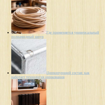
Где применяется универсальный
полиамидный шнур
Цинкирующий состав: как
работает технология цинкования