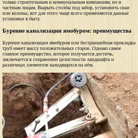
только строительным и коммунальным компаниям, но и
частным лицам. Вырыть столбы под забор, установить сваи
или колоны, вот для этого чаще всего применяются данные
установки в быту.
Бурение канализации ямобуром: преимущества
Бурение канализации ямобуром или бестраншейная прокладка
труб имеет массу положительных сторон. Однако самое
главное преимущество, которое получается достичь,
заключается в сохранении целостности ландшафта и
различных элементов находящихся на нём.