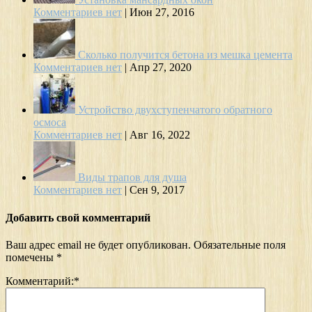
Комментариев нет
|
Июн 27, 2016
Сколько получится бетона из мешка цемента
Комментариев нет
|
Апр 27, 2020
Устройство двухступенчатого обратного
осмоса
Комментариев нет
|
Авг 16, 2022
Виды трапов для душа
Комментариев нет
|
Сен 9, 2017
Добавить свой комментарий
Ваш адрес email не будет опубликован.
Обязательные поля
помечены
*
Комментарий:
*