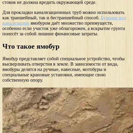
стоков не должна вредить окружающей среде.
Для прокладки канализационных труб можно использовать
как траншейный, так и бестраншейный способ.
Бурение под
канализацию
ямобуром даёт множество преимуществ,
особенно если участок уже облагорожен, а вскрытие грунта
понесёт за собой лишние финансовые затраты.
Что такое ямобур
Ямобур представляет собой специальное устройство, чтобы
высверливать отверстия в земле. В зависимости от вида,
ямобуры делятся на ручные, навесные, мотобуры и
специальные крановые установки, имеющие свою
собственную опору.