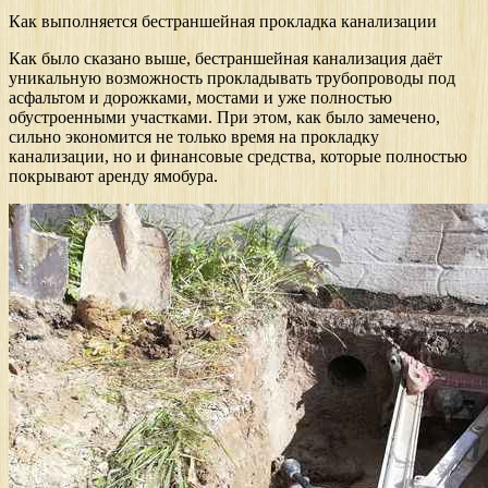
Как выполняется бестраншейная прокладка канализации
Как было сказано выше, бестраншейная канализация даёт
уникальную возможность прокладывать трубопроводы под
асфальтом и дорожками, мостами и уже полностью
обустроенными участками. При этом, как было замечено,
сильно экономится не только время на прокладку
канализации, но и финансовые средства, которые полностью
покрывают аренду ямобура.