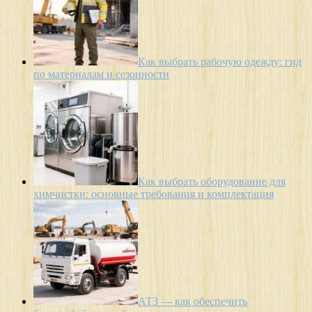
Как выбрать рабочую одежду: гид
по материалам и сезонности
Как выбрать оборудование для
химчистки: основные требования и комплектация
АТЗ — как обеспечить