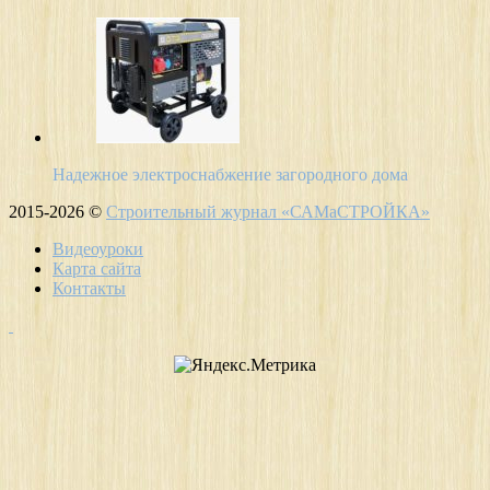
Надежное электроснабжение загородного дома
2015-2026 ©
Строительный журнал «САМаСТРОЙКА»
Видеоуроки
Карта сайта
Контакты