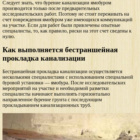
Следует знать, что бурение канализации ямобуром
производится только после предварительных
исследовательских работ. Поэтому не стоит переживать на
счет повреждения ямобуром уже имеющихся коммуникаций
на участке. Если для работ были привлечены опытные
специалисты, то, как правило, риски на этот счет сведены к
нулю.
Как выполняется бестраншейная
прокладка канализации
Бестраншейная прокладка канализации осуществляется
несколькими специалистами с использованием специальной
буровой установки — ямобура. После исследовательских
мероприятий на участке и необходимой разметки
специалисты начинают выполнять горизонтально
направленное бурение грунта с последующим
прокладыванием канализационных труб.