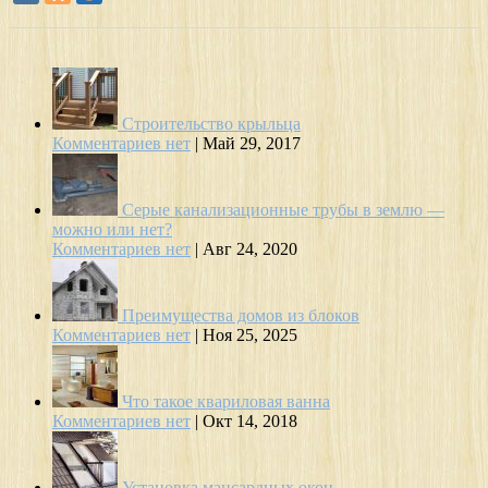
Строительство крыльца
Комментариев нет
|
Май 29, 2017
Серые канализационные трубы в землю —
можно или нет?
Комментариев нет
|
Авг 24, 2020
Преимущества домов из блоков
Комментариев нет
|
Ноя 25, 2025
Что такое квариловая ванна
Комментариев нет
|
Окт 14, 2018
Установка мансардных окон