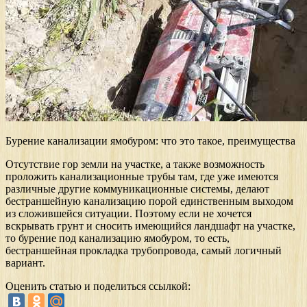
Бурение канализации ямобуром: что это такое, преимущества
Отсутствие гор земли на участке, а также возможность
проложить канализационные трубы там, где уже имеются
различные другие коммуникационные системы, делают
бестраншейную канализацию порой единственным выходом
из сложившейся ситуации. Поэтому если не хочется
вскрывать грунт и сносить имеющийся ландшафт на участке,
то бурение под канализацию ямобуром, то есть,
бестраншейная прокладка трубопровода, самый логичный
вариант.
Оценить статью и поделиться ссылкой: