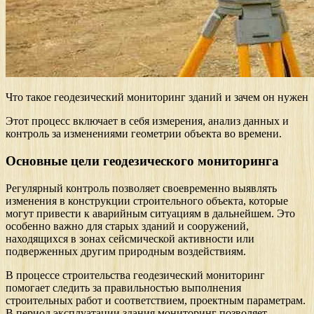
Что такое геодезический мониторинг зданий и зачем он нужен
Этот процесс включает в себя измерения, анализ данных и
контроль за изменениями геометрии объекта во времени.
Основные цели геодезического мониторинга
Регулярный контроль позволяет своевременно выявлять
изменения в конструкции строительного объекта, которые
могут привести к аварийным ситуациям в дальнейшем. Это
особенно важно для старых зданий и сооружений,
находящихся в зонах сейсмической активности или
подверженных другим природным воздействиям.
В процессе строительства геодезический мониторинг
помогает следить за правильностью выполнения
строительных работ и соответствием, проектным параметрам.
В период эксплуатации здания мониторинг позволяет