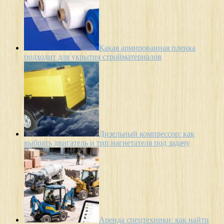
Какая армированная пленка
подходит для укрытия стройматериалов
Дизельный компрессор: как
выбрать двигатель и тип нагнетателя под задачу
Аренда спецтехники: как найти