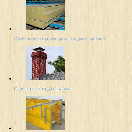
Особенности производства сэндвич панелей
Отделка дымохода на крыше