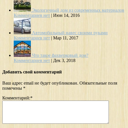
Экологичный дом из современных материалов
Комментариев нет
|
Июн 14, 2016
Автомобильный навес своими руками
Комментариев нет
|
Мар 11, 2017
Что такое фахверковый дом?
Комментариев нет
|
Дек 3, 2018
Добавить свой комментарий
Ваш адрес email не будет опубликован.
Обязательные поля
помечены
*
Комментарий:
*