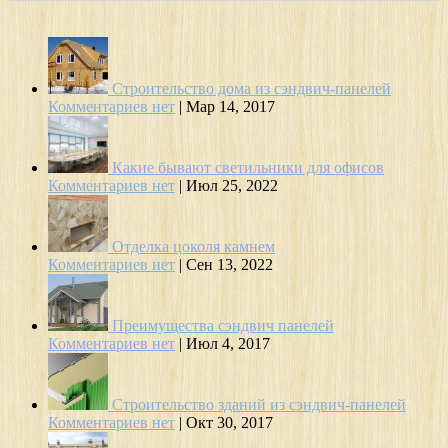
Строительство дома из сэндвич-панелей
Комментариев нет
|
Мар 14, 2017
Какие бывают светильники для офисов
Комментариев нет
|
Июл 25, 2022
Отделка цоколя камнем
Комментариев нет
|
Сен 13, 2022
Преимущества сэндвич панелей
Комментариев нет
|
Июл 4, 2017
Строительство зданий из сэндвич-панелей
Комментариев нет
|
Окт 30, 2017