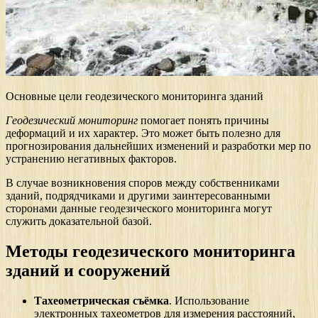
Основные цели геодезического мониторинга зданий
Геодезический мониторинг
помогает понять причины
деформаций и их характер. Это может быть полезно для
прогнозирования дальнейших изменений и разработки мер по
устранению негативных факторов.
В случае возникновения споров между собственниками
зданий, подрядчиками и другими заинтересованными
сторонами данные геодезического мониторинга могут
служить доказательной базой.
Методы геодезического мониторинга
зданий и сооружений
Тахеометрическая съёмка
. Использование
электронных тахеометров для измерения расстояний,