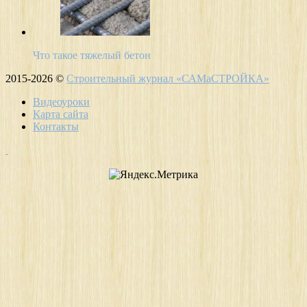
Что такое тяжелый бетон
2015-2026 ©
Строительный журнал «САМаСТРОЙКА»
Видеоуроки
Карта сайта
Контакты