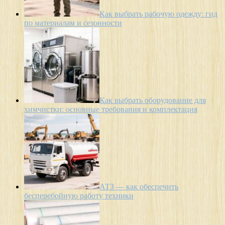
Как выбрать рабочую одежду: гид
по материалам и сезонности
Как выбрать оборудование для
химчистки: основные требования и комплектация
АТЗ — как обеспечить
бесперебойную работу техники