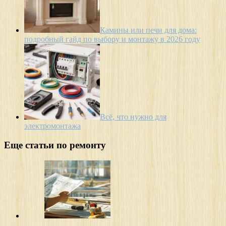
Камины или печи для дома:
подробный гайд по выбору и монтажу в 2026 году
Всё, что нужно для
электромонтажа
Еще статьи по ремонту