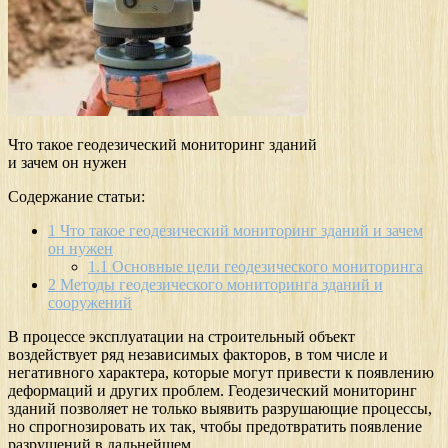
Что такое геодезический мониторинг зданий
и зачем он нужен
Содержание статьи:
1
Что такое геодезический мониторинг зданий и зачем
он нужен
1.1
Основные цели геодезического мониторинга
2
Методы геодезического мониторинга зданий и
сооружений
В процессе эксплуатации на строительный объект
воздействует ряд независимых факторов, в том числе и
негативного характера, которые могут привести к появлению
деформаций и других проблем. Геодезический мониторинг
зданий позволяет не только выявить разрушающие процессы,
но спрогнозировать их так, чтобы предотвратить появление
разрушений в дальнейшем.