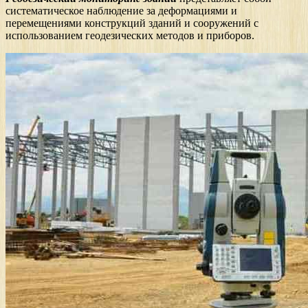
систематическое наблюдение за деформациями и
перемещениями конструкций зданий и сооружений с
использованием геодезических методов и приборов.