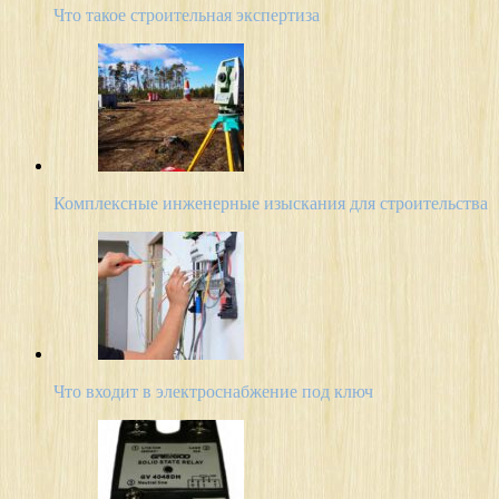
Что такое строительная экспертиза
Комплексные инженерные изыскания для строительства
Что входит в электроснабжение под ключ