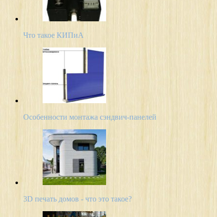
Что такое КИПиА
Особенности монтажа сэндвич-панелей
3D печать домов - что это такое?