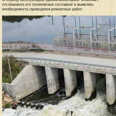
отслеживать его техническое состояние и выявлять
необходимость проведения ремонтных работ.