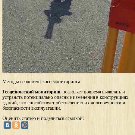
Методы геодезического мониторинга
Геодезический мониторинг
позволяет вовремя выявлять и
устранять потенциально опасные изменения в конструкциях
зданий, что способствует обеспечению их долговечности и
безопасности эксплуатации.
Оценить статью и поделиться ссылкой: