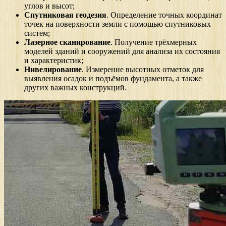
углов и высот;
Спутниковая геодезия
. Определение точных координат
точек на поверхности земли с помощью спутниковых
систем;
Лазерное сканирование
. Получение трёхмерных
моделей зданий и сооружений для анализа их состояния
и характеристик;
Нивелирование
. Измерение высотных отметок для
выявления осадок и подъёмов фундамента, а также
других важных конструкций.