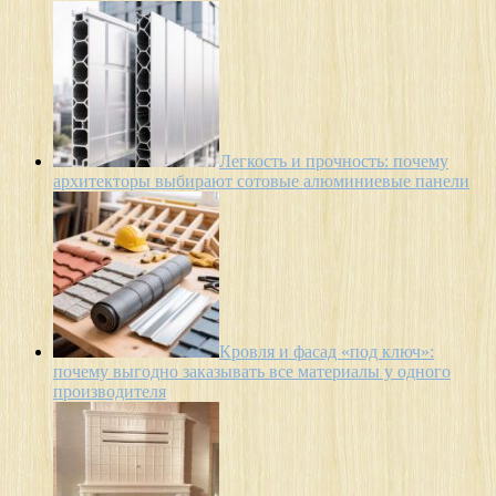
Легкость и прочность: почему
архитекторы выбирают сотовые алюминиевые панели
Кровля и фасад «под ключ»:
почему выгодно заказывать все материалы у одного
производителя