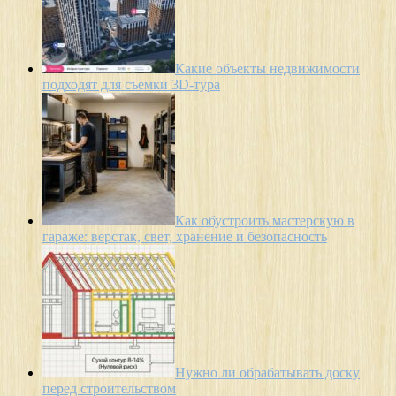
Какие объекты недвижимости
подходят для съемки 3D-тура
Как обустроить мастерскую в
гараже: верстак, свет, хранение и безопасность
Нужно ли обрабатывать доску
перед строительством