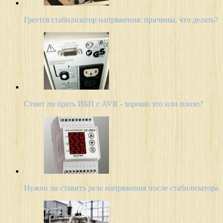
Греется стабилизатор напряжения: причины, что делать?
Стоит ли брать ИБП с AVR - хорошо это или плохо?
Нужно ли ставить реле напряжения после стабилизатора