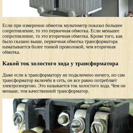
Если при измерении обмоток мультиметр показал большее
сопротивление, то это первичная обмотка. Если меньшее
сопротивление, то это вторичная обмотка. Кроме того, как
было сказано выше, первичная обмотка трансформатора
наматывается более тонкой проволокой, чем вторичная
обмотка.
Какой ток холостого хода у трансформатора
Даже если к трансформатору не подключено ничего, но сам
трансформатор включён в сеть, он все равно потребляет
электроэнергию. Это называется ток холостого хода. Чем он
меньше, тем качественней трансформатор.