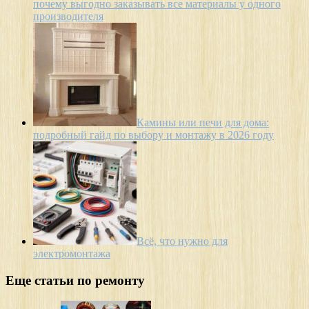
почему выгодно заказывать все материалы у одного
производителя
Камины или печи для дома:
подробный гайд по выбору и монтажу в 2026 году
Всё, что нужно для
электромонтажа
Еще статьи по ремонту