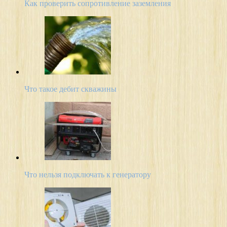
Как проверить сопротивление заземления
Что такое дебит скважины
Что нельзя подключать к генератору