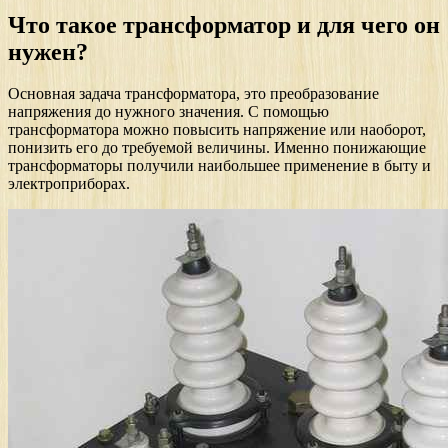
Что такое трансформатор и для чего он
нужен?
Основная задача трансформатора, это преобразование
напряжения до нужного значения. С помощью
трансформатора можно повысить напряжение или наоборот,
понизить его до требуемой величины. Именно понижающие
трансформаторы получили наибольшее применение в быту и
электроприборах.