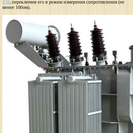
838
, переключив его в режим измерения сопротивления (не
менее 100ом).