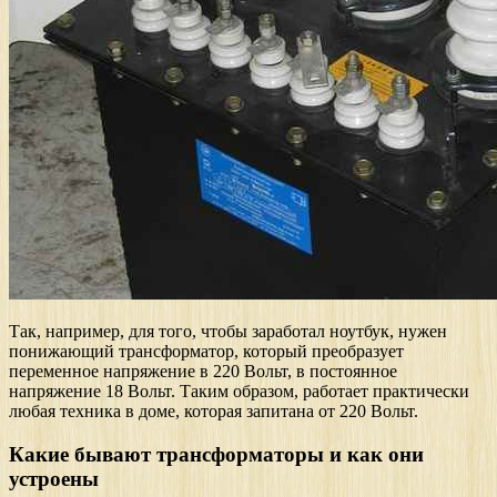
Так, например, для того, чтобы заработал ноутбук, нужен
понижающий трансформатор, который преобразует
переменное напряжение в 220 Вольт, в постоянное
напряжение 18 Вольт. Таким образом, работает практически
любая техника в доме, которая запитана от 220 Вольт.
Какие бывают трансформаторы и как они
устроены