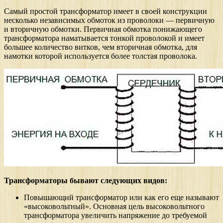
Самый простой трансформатор имеет в своей конструкции
несколько независимых обмоток из проволоки — первичную
и вторичную обмотки. Первичная обмотка понижающего
трансформатора наматывается тонкой проволокой и имеет
большее количество витков, чем вторичная обмотка, для
намотки которой используется более толстая проволока.
Трансформаторы бывают следующих видов:
Повышающий трансформатор или как его еще называют
«высоковольтный». Основная цель высоковольтного
трансформатора увеличить напряжение до требуемой