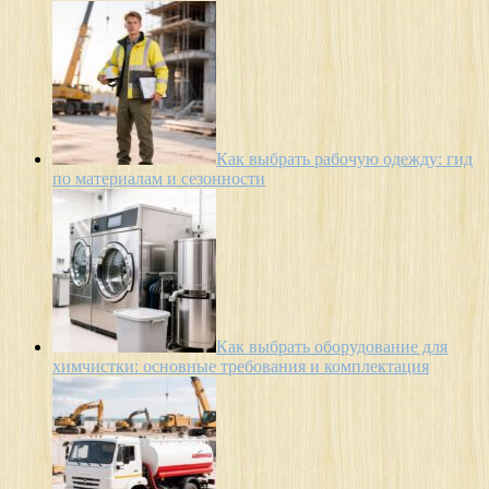
Как выбрать рабочую одежду: гид
по материалам и сезонности
Как выбрать оборудование для
химчистки: основные требования и комплектация