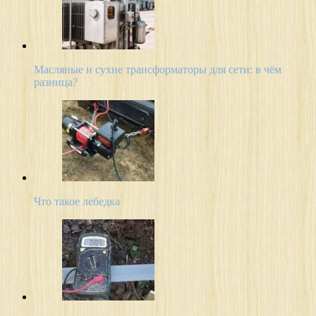
Масляные и сухие трансформаторы для сети: в чём
разница?
Что такое лебедка