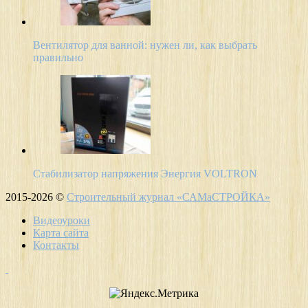
Вентилятор для ванной: нужен ли, как выбрать
правильно
Стабилизатор напряжения Энергия VOLTRON
2015-2026 ©
Строительный журнал «САМаСТРОЙКА»
Видеоуроки
Карта сайта
Контакты