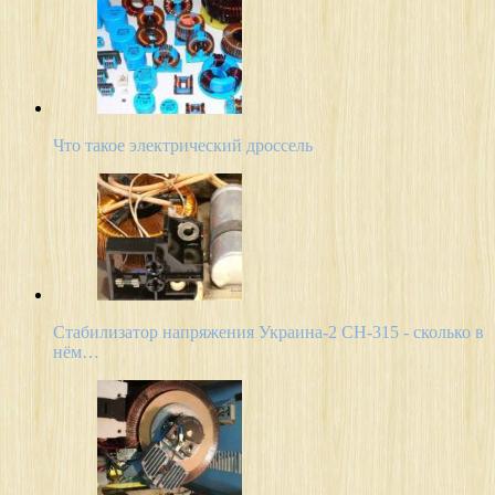
Что такое электрический дроссель
Стабилизатор напряжения Украина-2 СН-315 - сколько в
нём…