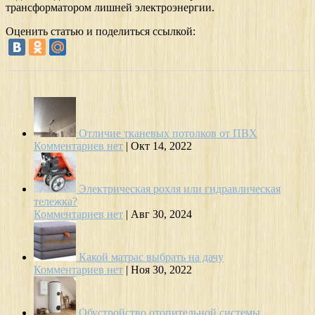
трансформатором лишней электроэнергии.
Оценить статью и поделиться ссылкой:
Отличие тканевых потолков от ПВХ
Комментариев нет
|
Окт 14, 2022
Электрическая рохля или гидравлическая
тележка?
Комментариев нет
|
Авг 30, 2024
Какой матрас выбрать на дачу
Комментариев нет
|
Ноя 30, 2022
Обустройство отопительной системы