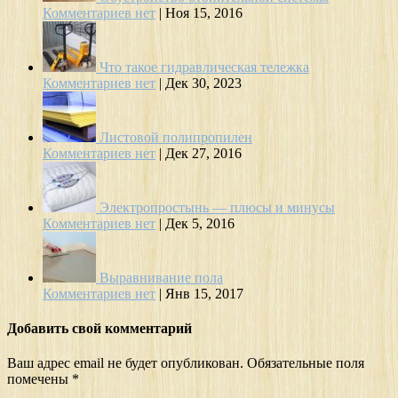
Комментариев нет
|
Ноя 15, 2016
Что такое гидравлическая тележка
Комментариев нет
|
Дек 30, 2023
Листовой полипропилен
Комментариев нет
|
Дек 27, 2016
Электропростынь — плюсы и минусы
Комментариев нет
|
Дек 5, 2016
Выравнивание пола
Комментариев нет
|
Янв 15, 2017
Добавить свой комментарий
Ваш адрес email не будет опубликован.
Обязательные поля
помечены
*