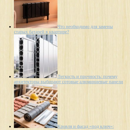
Что необходимо для замены
старых батарей в квартире?
Легкость и прочность: почему
архитекторы выбирают сотовые алюминиевые панели
Кровля и фасад «под ключ»: