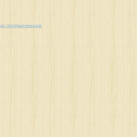
ия стройматериалов