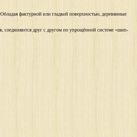
. Обладая фактурной или гладкой поверхностью, деревянные
ев, соединяются друг с другом по упрощённой системе «шип-