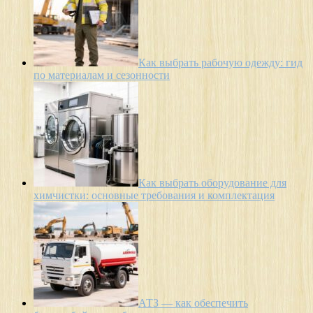
Как выбрать рабочую одежду: гид
по материалам и сезонности
Как выбрать оборудование для
химчистки: основные требования и комплектация
АТЗ — как обеспечить