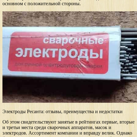
основном с положительной стороны.
Электроды Ресанта: отзывы, преимущества и недостатки
Об этом свидетельствуют занятые в рейтингах первые, вторые
и третьи места среди сварочных аппаратов, масок и
электродов. Ассортимент компании и вправду велик. Однако