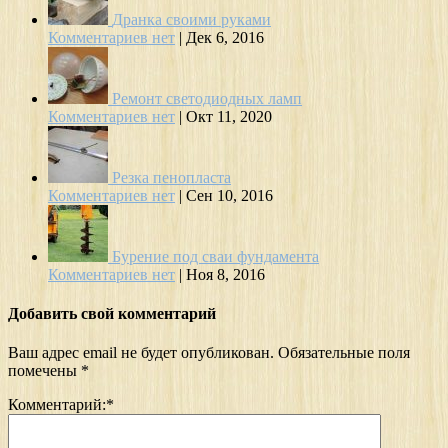
Дранка своими руками
Комментариев нет
|
Дек 6, 2016
Ремонт светодиодных ламп
Комментариев нет
|
Окт 11, 2020
Резка пенопласта
Комментариев нет
|
Сен 10, 2016
Бурение под сваи фундамента
Комментариев нет
|
Ноя 8, 2016
Добавить свой комментарий
Ваш адрес email не будет опубликован.
Обязательные поля
помечены
*
Комментарий:
*