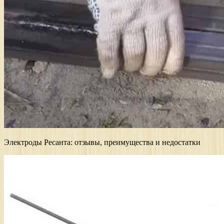
Электроды Ресанта: отзывы, преимущества и недостатки