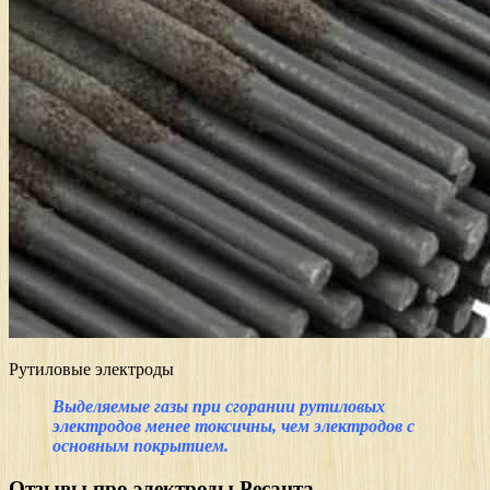
Рутиловые электроды
Выделяемые газы при сгорании рутиловых
электродов менее токсичны, чем электродов с
основным покрытием.
Отзывы про электроды Ресанта