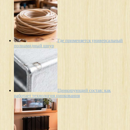
Где применяется универсальный
полиамидный шнур
Цинкирующий состав: как
работает технология цинкования