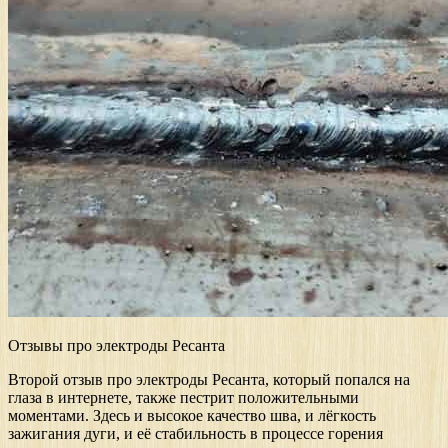
Отзывы про электроды Ресанта
Второй отзыв про электроды Ресанта, который попался на
глаза в интернете, также пестрит положительными
моментами. Здесь и высокое качество шва, и лёгкость
зажигания дуги, и её стабильность в процессе горения