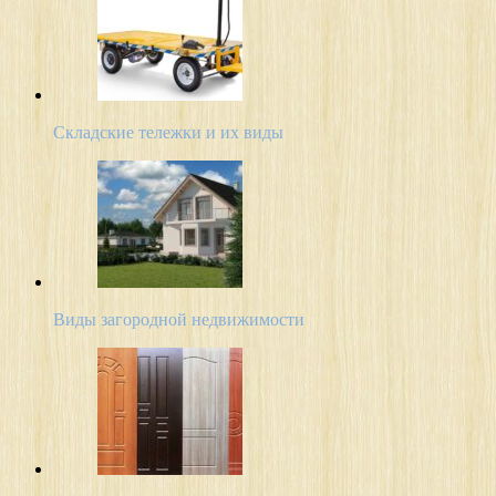
Складские тележки и их виды
Виды загородной недвижимости