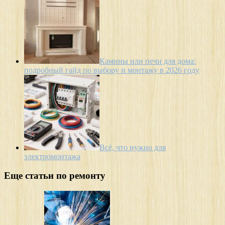
Камины или печи для дома:
подробный гайд по выбору и монтажу в 2026 году
Всё, что нужно для
электромонтажа
Еще статьи по ремонту