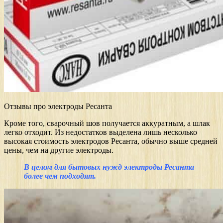
Отзывы про электроды Ресанта
Кроме того, сварочный шов получается аккуратным, а шлак
легко отходит. Из недостатков выделена лишь несколько
высокая стоимость электродов Ресанта, обычно выше средней
цены, чем на другие электроды.
В целом для бытовых нужд электроды Ресанта
более чем подходят.