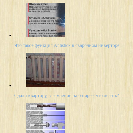
Что такое функция Antistick в сварочном инверторе
Сдали квартиру, заземление на батарее, что делать?