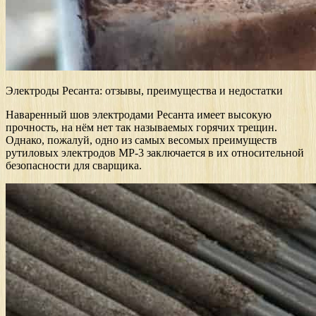
Электроды Ресанта: отзывы, преимущества и недостатки
Наваренный шов электродами Ресанта имеет высокую
прочность, на нём нет так называемых горячих трещин.
Однако, пожалуй, одно из самых весомых преимуществ
рутиловых электродов МР-3 заключается в их относительной
безопасности для сварщика.