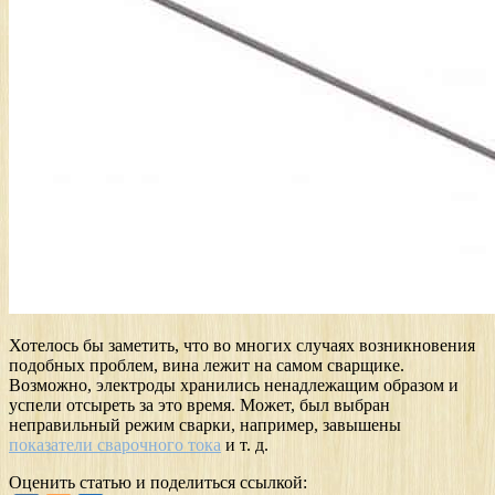
Хотелось бы заметить, что во многих случаях возникновения
подобных проблем, вина лежит на самом сварщике.
Возможно, электроды хранились ненадлежащим образом и
успели отсыреть за это время. Может, был выбран
неправильный режим сварки, например, завышены
показатели сварочного тока
и т. д.
Оценить статью и поделиться ссылкой: