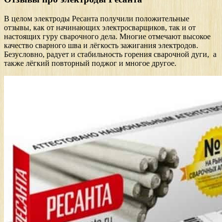
В целом электроды Ресанта получили положительные
отзывы, как от начинающих электросварщиков, так и от
настоящих гуру сварочного дела. Многие отмечают высокое
качество сварного шва и лёгкость зажигания электродов.
Безусловно, радует и стабильность горения сварочной дуги, а
также лёгкий повторный поджог и многое другое.