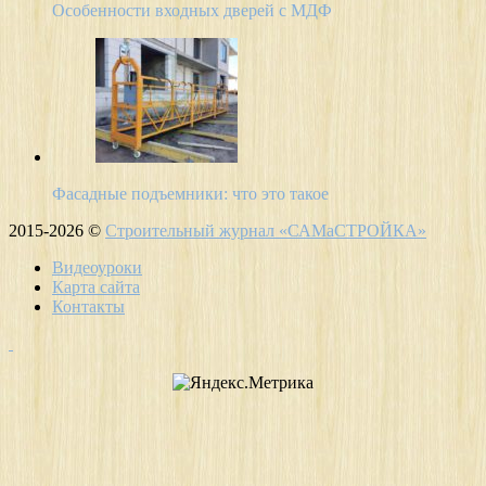
Особенности входных дверей с МДФ
Фасадные подъемники: что это такое
2015-2026 ©
Строительный журнал «САМаСТРОЙКА»
Видеоуроки
Карта сайта
Контакты