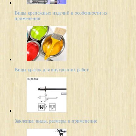
Виды крепёжных изделий и особенности их
применения
Виды красок для внутренних работ
Заклепка: виды, размеры и применение