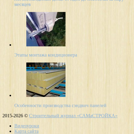
месяцев
Этапы монтажа кондиционера
Особенности производства сэндвич панелей
2015-2026 ©
Строительный журнал «САМаСТРОЙКА»
Видеоуроки
Карта сайта