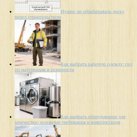
Нужно ли обрабатывать доску
перед строительством
Как выбрать рабочую одежду: гид
по материалам и сезонности
Как выбрать оборудование для
химчистки: основные требования и комплектация