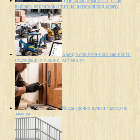
Дизельный компрессор: как
выбрать двигатель и тип нагнетателя под задачу
Аренда спецтехники: как найти
подходящую машину за 5 минут
Когда срочно нужен мастер по
замкам