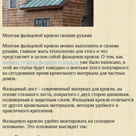
Монтаж фальцевой кровли своими руками
Монтаж фальцевой кровли можно выполнить и своими
руками, главное знать технологию для этого и что
представляет в целом собой фальцевая кровля. О том, как
выбрать лучшую фальцевую кровлю
уже было написано, в
этой же статье будет поведано о монтаже этого популярного
на сегодняшнее время кровельного материала для частных
домов.
Фальцевый лист – современный материал для кровли, на
основе стального листа, покрытого с двух сторон цинковым,
полимерным и защитным слоем. Фальцевая кровля отличается
от других кровельных материалов, методом удобного и
практичного крепления.
Фальцевую кровлю удобно монтировать на сплошное
основание. Это основание выглядит так: