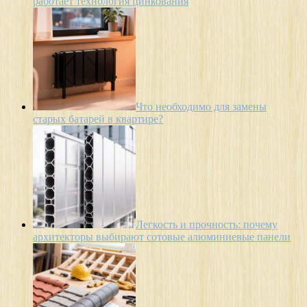
работает технология цинкования
Что необходимо для замены
старых батарей в квартире?
Легкость и прочность: почему
архитекторы выбирают сотовые алюминиевые панели