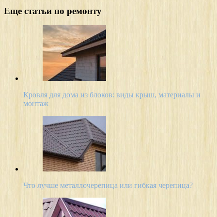
Еще статьи по ремонту
Кровля для дома из блоков: виды крыш, материалы и
монтаж
Что лучше металлочерепица или гибкая черепица?