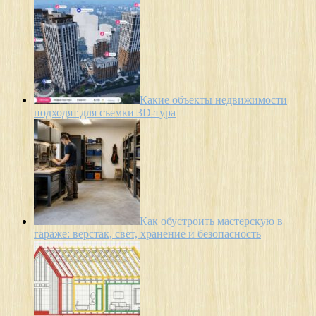
Какие объекты недвижимости
подходят для съемки 3D-тура
Как обустроить мастерскую в
гараже: верстак, свет, хранение и безопасность