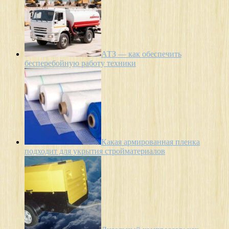
АТЗ — как обеспечить
бесперебойную работу техники
Какая армированная пленка
подходит для укрытия стройматериалов