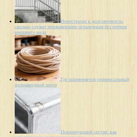
Инвестиции в долговечность:
сколько служат нержавеющие ограждения без потери
внешнего вида
Где применяется универсальный
полиамидный шнур
Цинкирующий состав: как