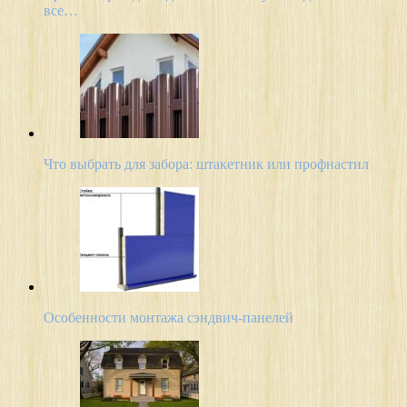
все…
Что выбрать для забора: штакетник или профнастил
Особенности монтажа сэндвич-панелей