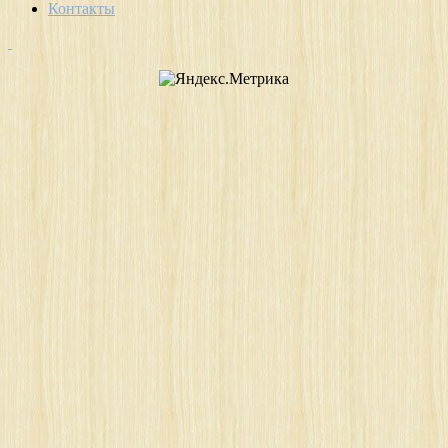
Контакты