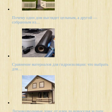
Почему один дом выглядит цельным, а другой —
собранным из…
Сравнение материалов для гидроизоляции: что выбрать
для…
Легковозводимые дома: от идеи до новоселья за пару