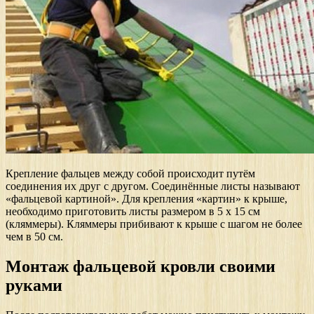
Крепление фальцев между собой происходит путём
соединения их друг с другом. Соединённые листы называют
«фальцевой картиной». Для крепления «картин» к крыше,
необходимо приготовить листы размером в 5 х 15 см
(кляммеры). Кляммеры прибивают к крыше с шагом не более
чем в 50 см.
Монтаж фальцевой кровли своими
руками