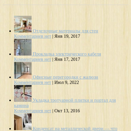
Отделочные материалы для стен
Комментариев нет
|
Янв 19, 2017
Прокладка электрического кабеля
Комментариев нет
|
Янв 17, 2017
Офисные перегородки с жалюзи
Комментариев нет
|
Июл 9, 2022
Укладка тротуарной плитки и портал для
камина
Комментариев нет
|
Окт 13, 2016
Конденсат на металлической двери — что