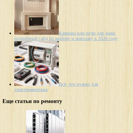
Камины или печи для дома:
подробный гайд по выбору и монтажу в 2026 году
Всё, что нужно для
электромонтажа
Еще статьи по ремонту