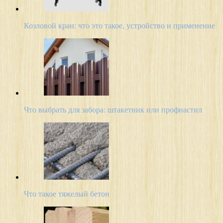
Козловой кран: что это такое, устройство и применение
Что выбрать для забора: штакетник или профнастил
Что такое тяжелый бетон