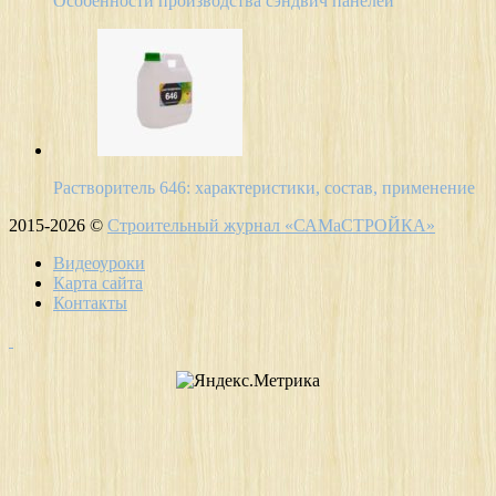
Особенности производства сэндвич панелей
Растворитель 646: характеристики, состав, применение
2015-2026 ©
Строительный журнал «САМаСТРОЙКА»
Видеоуроки
Карта сайта
Контакты