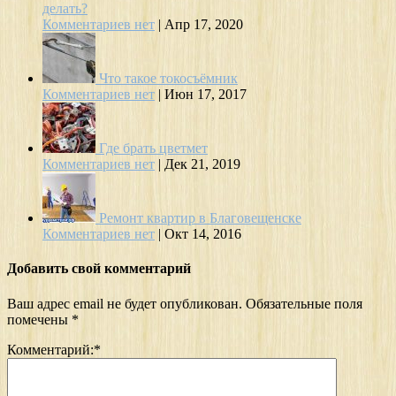
делать?
Комментариев нет
|
Апр 17, 2020
Что такое токосъёмник
Комментариев нет
|
Июн 17, 2017
Где брать цветмет
Комментариев нет
|
Дек 21, 2019
Ремонт квартир в Благовещенске
Комментариев нет
|
Окт 14, 2016
Добавить свой комментарий
Ваш адрес email не будет опубликован.
Обязательные поля
помечены
*
Комментарий:
*