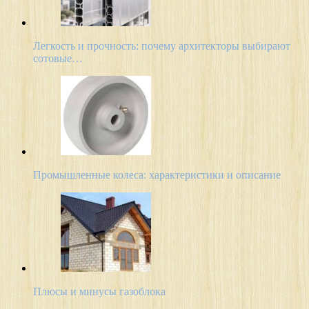
Легкость и прочность: почему архитекторы выбирают
сотовые…
Промышленные колеса: характеристики и описание
Плюсы и минусы газоблока