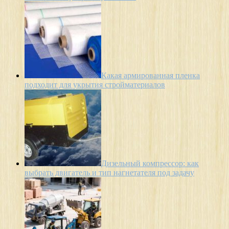
Какая армированная пленка
подходит для укрытия стройматериалов
Дизельный компрессор: как
выбрать двигатель и тип нагнетателя под задачу