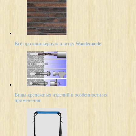
Всё про клинкерную плитку Wandermode
Виды крепёжных изделий и особенности их
применения