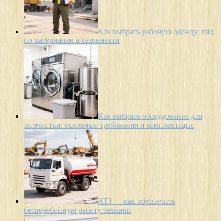
Как выбрать рабочую одежду: гид
по материалам и сезонности
Как выбрать оборудование для
химчистки: основные требования и комплектация
АТЗ — как обеспечить
бесперебойную работу техники