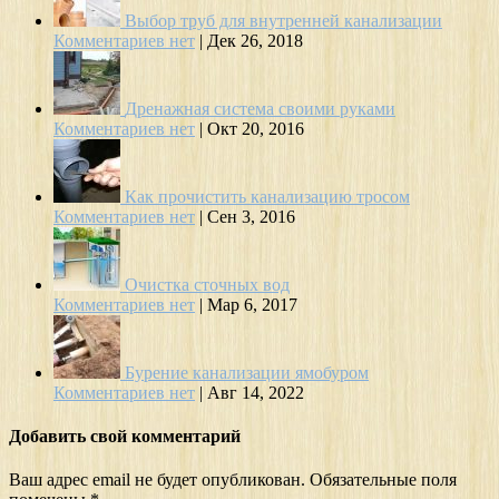
Выбор труб для внутренней канализации
Комментариев нет
|
Дек 26, 2018
Дренажная система своими руками
Комментариев нет
|
Окт 20, 2016
Как прочистить канализацию тросом
Комментариев нет
|
Сен 3, 2016
Очистка сточных вод
Комментариев нет
|
Мар 6, 2017
Бурение канализации ямобуром
Комментариев нет
|
Авг 14, 2022
Добавить свой комментарий
Ваш адрес email не будет опубликован.
Обязательные поля