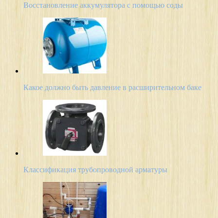
Восстановление аккумулятора с помощью соды
Какое должно быть давление в расширительном баке
Классификация трубопроводной арматуры