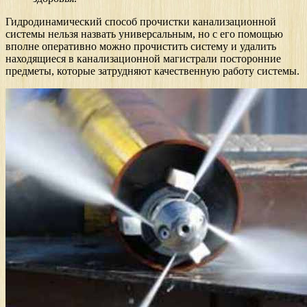
Гидродинамический способ прочистки канализационной
системы нельзя назвать универсальным, но с его помощью
вполне оперативно можно прочистить систему и удалить
находящиеся в канализационной магистрали посторонние
предметы, которые затрудняют качественную работу системы.