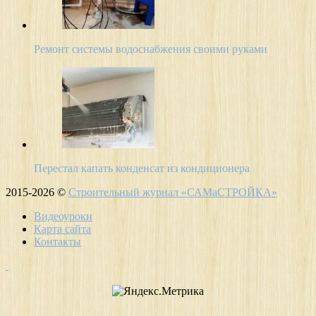
Ремонт системы водоснабжения своими руками
Перестал капать конденсат из кондиционера
2015-2026 ©
Строительный журнал «САМаСТРОЙКА»
Видеоуроки
Карта сайта
Контакты