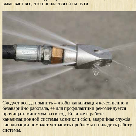
вымывает все, что попадается ей на пути.
Следует всегда помнить – чтобы канализация качественно и
безаварийно работала, ее для профилактики рекомендуется
прочищать минимум раз в год. Если же в работе
канализационной системы возникли сбои, аварийная служба
канализации поможет устранить проблемы и наладить работу
системы.