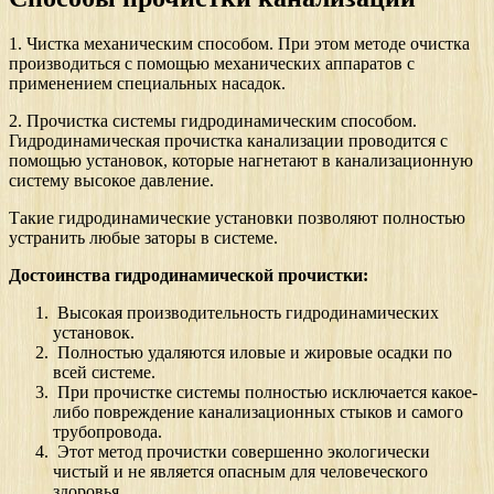
1. Чистка механическим способом. При этом методе очистка
производиться с помощью механических аппаратов с
применением специальных насадок.
2. Прочистка системы гидродинамическим способом.
Гидродинамическая прочистка канализации проводится с
помощью установок, которые нагнетают в канализационную
систему высокое давление.
Такие гидродинамические установки позволяют полностью
устранить любые заторы в системе.
Достоинства гидродинамической прочистки:
Высокая производительность гидродинамических
установок.
Полностью удаляются иловые и жировые осадки по
всей системе.
При прочистке системы полностью исключается какое-
либо повреждение канализационных стыков и самого
трубопровода.
Этот метод прочистки совершенно экологически
чистый и не является опасным для человеческого
здоровья.