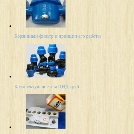
Корзинный фильтр и принцип его работы
Комплектующие для ПНД труб