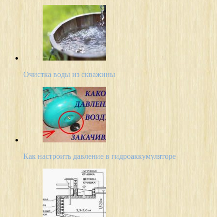
Очистка воды из скважины
Как настроить давление в гидроаккумуляторе