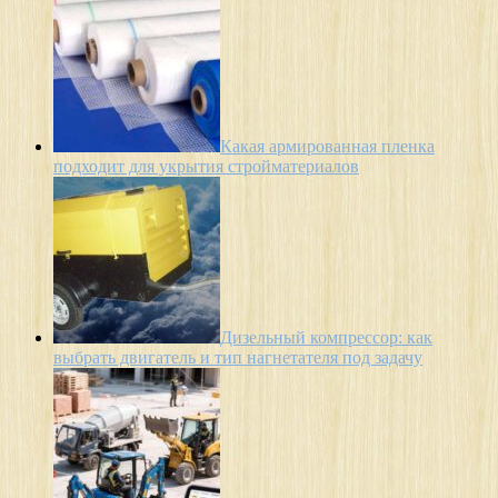
Какая армированная пленка
подходит для укрытия стройматериалов
Дизельный компрессор: как
выбрать двигатель и тип нагнетателя под задачу