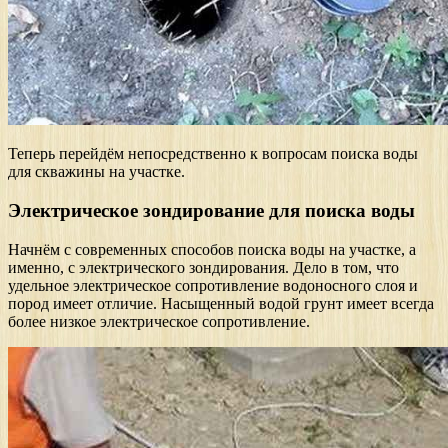
Теперь перейдём непосредственно к вопросам поиска воды
для скважины на участке.
Электрическое зондирование для поиска воды
Начнём с современных способов поиска воды на участке, а
именно, с электрического зондирования. Дело в том, что
удельное электрическое сопротивление водоносного слоя и
пород имеет отличие. Насыщенный водой грунт имеет всегда
более низкое электрическое сопротивление.