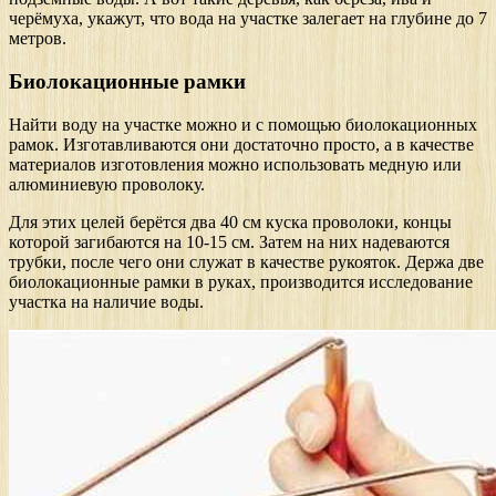
черёмуха, укажут, что вода на участке залегает на глубине до 7
метров.
Биолокационные рамки
Найти воду на участке можно и с помощью биолокационных
рамок. Изготавливаются они достаточно просто, а в качестве
материалов изготовления можно использовать медную или
алюминиевую проволоку.
Для этих целей берётся два 40 см куска проволоки, концы
которой загибаются на 10-15 см. Затем на них надеваются
трубки, после чего они служат в качестве рукояток. Держа две
биолокационные рамки в руках, производится исследование
участка на наличие воды.