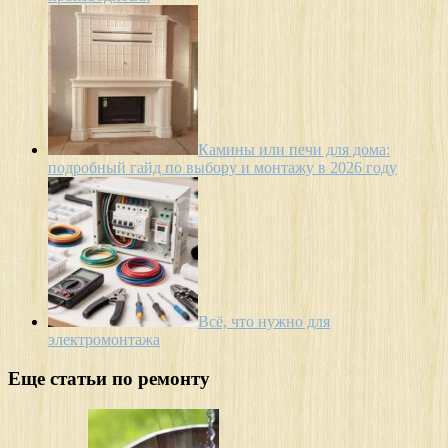
Камины или печи для дома:
подробный гайд по выбору и монтажу в 2026 году
Всё, что нужно для
электромонтажа
Еще статьи по ремонту