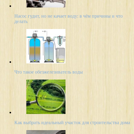
Насос гудит, но не качает воду: в чём причины и что
делать
Что такое обезжелезиватель воды
Как выбрать идеальный участок для строительства дома