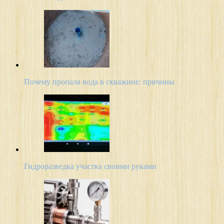
Почему пропала вода в скважине: причины
Гидроразведка участка своими руками