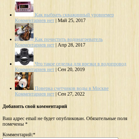
Как выбрать скважинный уровнемер
Комментариев нет
|
Май 25, 2017
Как почистить водонагреватель
Комментариев нет
|
Апр 28, 2017
Что такое седелка для врезки в водопровод
Комментариев нет
|
Сен 20, 2019
Поверка счетчиков воды в Москве
Комментариев нет
|
Сен 27, 2022
Добавить свой комментарий
Ваш адрес email не будет опубликован.
Обязательные поля
помечены
*
Комментарий:
*