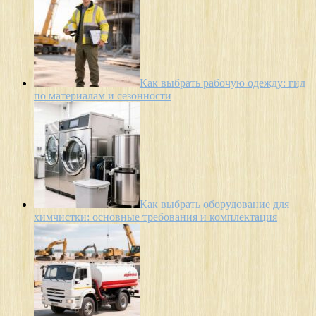
Как выбрать рабочую одежду: гид
по материалам и сезонности
Как выбрать оборудование для
химчистки: основные требования и комплектация