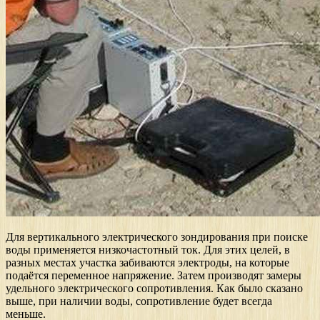
Для вертикального электрического зондирования при поиске
воды применяется низкочастотный ток. Для этих целей, в
разных местах участка забиваются электроды, на которые
подаётся переменное напряжение. Затем производят замеры
удельного электрического сопротивления. Как было сказано
выше, при наличии воды, сопротивление будет всегда
меньше.