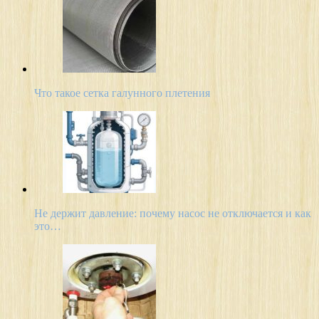
Что такое сетка галунного плетения
Не держит давление: почему насос не отключается и как
это…