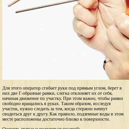
Для этого оператор сгибает руки под прямым углом, берет в
них две Г-образные рамки, слегка отклоняет их от себя,
начиная движение по участку. При этом важно, чтобы рамки
свободно вращались в руках. Таким образом, исследуя
участок, нужно следить за тем, когда стержни начнут
сводиться друг к другу. Как правило, подземные воды в этом
месте расположены достаточно близко к поверхности.
Оценить статью и поделиться ссылкой: