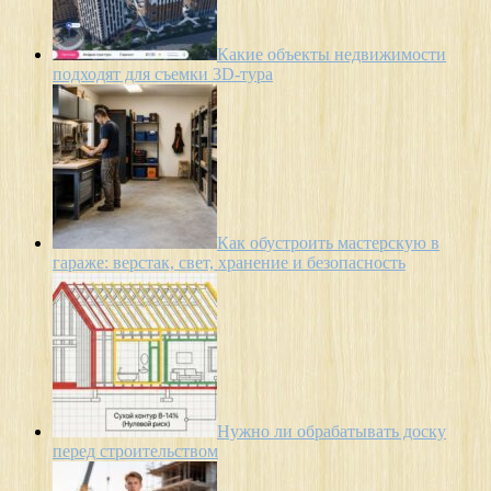
Какие объекты недвижимости
подходят для съемки 3D-тура
Как обустроить мастерскую в
гараже: верстак, свет, хранение и безопасность
Нужно ли обрабатывать доску
перед строительством