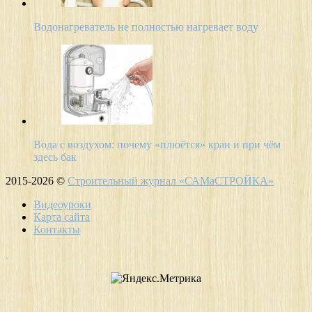
Водонагреватель не полностью нагревает воду
Вода с воздухом: почему «плюётся» кран и при чём
здесь бак
2015-2026 ©
Строительный журнал «САМаСТРОЙКА»
Видеоуроки
Карта сайта
Контакты