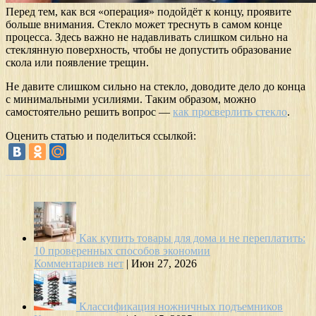
Перед тем, как вся «операция» подойдёт к концу, проявите
больше внимания. Стекло может треснуть в самом конце
процесса. Здесь важно не надавливать слишком сильно на
стеклянную поверхность, чтобы не допустить образование
скола или появление трещин.
Не давите слишком сильно на стекло, доводите дело до конца
с минимальными усилиями. Таким образом, можно
самостоятельно решить вопрос —
как просверлить стекло
.
Оценить статью и поделиться ссылкой:
Как купить товары для дома и не переплатить:
10 проверенных способов экономии
Комментариев нет
|
Июн 27, 2026
Классификация ножничных подъемников