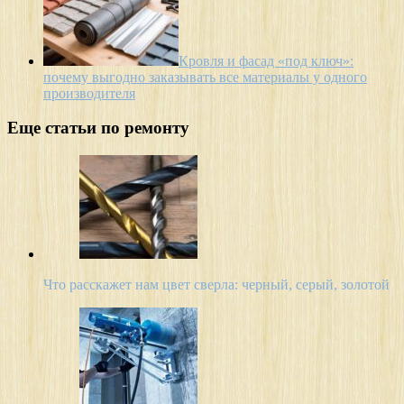
Кровля и фасад «под ключ»:
почему выгодно заказывать все материалы у одного
производителя
Еще статьи по ремонту
Что расскажет нам цвет сверла: черный, серый, золотой