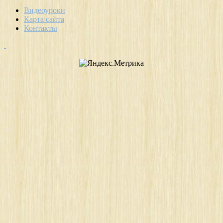
Видеоуроки
Карта сайта
Контакты