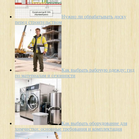
Нужно ли обрабатывать доску
перед строительством
Как выбрать рабочую одежду: гид
по материалам и сезонности
Как выбрать оборудование для
химчистки: основные требования и комплектация