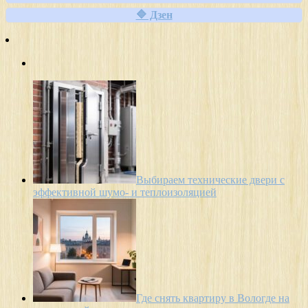
🔷 Дзен
Выбираем технические двери с
эффективной шумо- и теплоизоляцией
Где снять квартиру в Вологде на