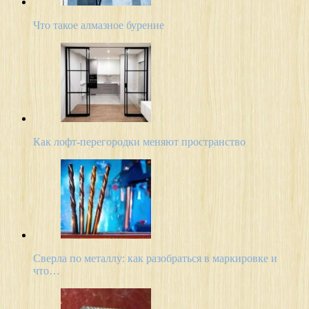
Что такое алмазное бурение
Как лофт-перегородки меняют пространство
Сверла по металлу: как разобраться в маркировке и
что…