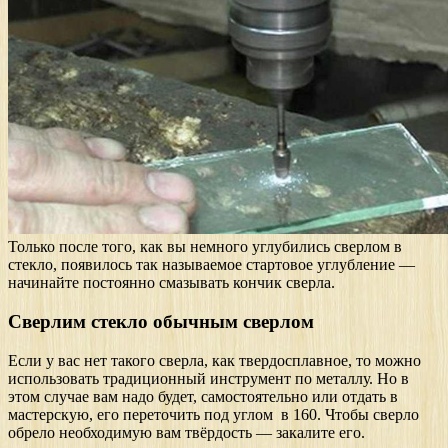
Только после того, как вы немного углубились сверлом в
стекло, появилось так называемое стартовое углубление —
начинайте постоянно смазывать кончик сверла.
Сверлим стекло обычным сверлом
Если у вас нет такого сверла, как твердосплавное, то можно
использовать традиционный инструмент по металлу. Но в
этом случае вам надо будет, самостоятельно или отдать в
мастерскую, его переточить под углом в 160. Чтобы сверло
обрело необходимую вам твёрдость — закалите его.