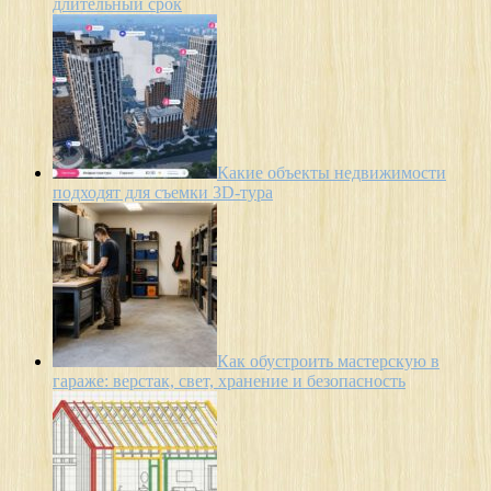
длительный срок
Какие объекты недвижимости
подходят для съемки 3D-тура
Как обустроить мастерскую в
гараже: верстак, свет, хранение и безопасность