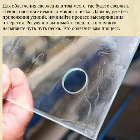
Для облегчения сверления в том месте, где будете сверлить
стекло, насыпьте немного мокрого песка. Дальше, уже без
приложения усилий, начинайте процесс высверливания
отверстия. Регулярно вынимайте сверло, а в «лунку»
насыпайте чуть-чуть песка. Это облегчит вам процесс.