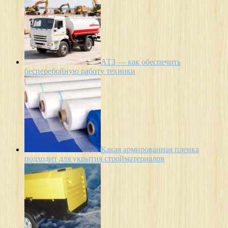
АТЗ — как обеспечить
бесперебойную работу техники
Какая армированная пленка
подходит для укрытия стройматериалов