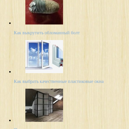
Как выкрутить обломанный болт
Как выбрать качественные пластиковые окна