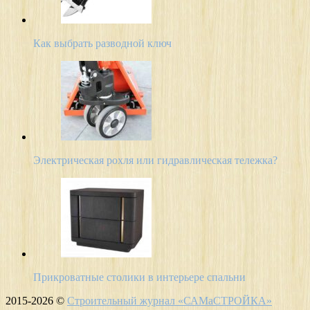
Как выбрать разводной ключ
Электрическая рохля или гидравлическая тележка?
Прикроватные столики в интерьере спальни
2015-2026 ©
Строительный журнал «САМаСТРОЙКА»