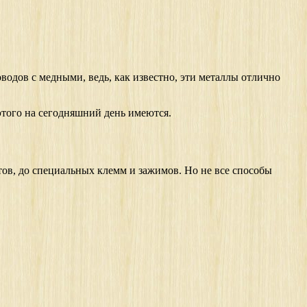
водов с медными, ведь, как известно, эти металлы отлично
 этого на сегодняшний день имеются.
ов, до специальных клемм и зажимов. Но не все способы