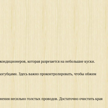
 кондиционеров, которая разрезается на небольшие куски.
скогубцами. Здесь важно проконтролировать, чтобы обжим
ения несильно толстых проводов. Достаточно очистить края