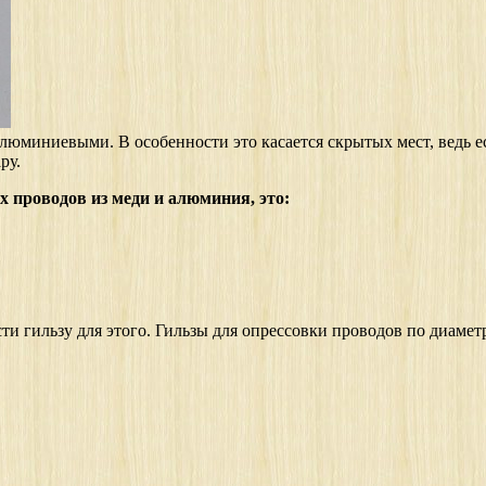
 алюминиевыми. В особенности это касается скрытых мест, ведь е
ру.
 проводов из меди и алюминия, это:
ти гильзу для этого. Гильзы для опрессовки проводов по диамет