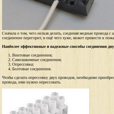
Сначала о том, чего нельзя делать, соединяя медные провода с
соединение перегорит, и ещё чего хуже, может привести к пожа
Наиболее эффективные и надежные способы соединения двух
Винтовые соединения;
Самозажимные соединения;
Опрессовка;
Болтовые соединения.
Чтобы сделать опрессовку двух проводов, необходимо приобрес
провода, ими нужно опрессовать.