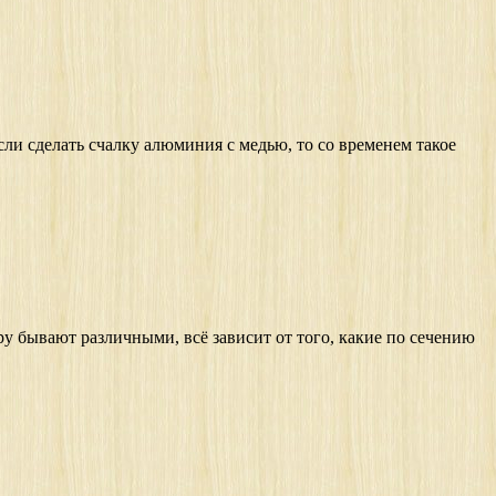
сли сделать счалку алюминия с медью, то со временем такое
ру бывают различными, всё зависит от того, какие по сечению