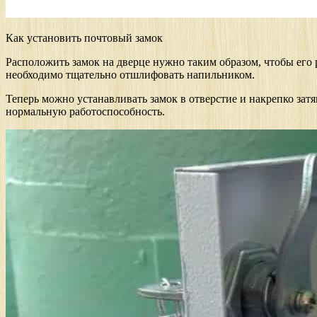
Как установить почтовый замок
Расположить замок на дверце нужно таким образом, чтобы его 
необходимо тщательно отшлифовать напильником.
Теперь можно устанавливать замок в отверстие и накрепко зат
нормальную работоспособность.