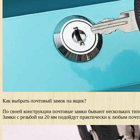
Как выбрать почтовый замок на ящик?
По своей конструкции почтовые замки бывают нескольких типов
Замки с резьбой на 20 мм подойдут практически к любым почт