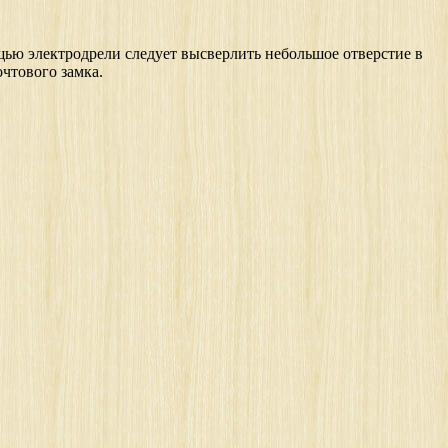
ощью электродрели следует высверлить небольшое отверстие в
чтового замка.