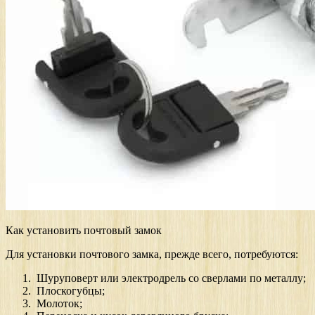
Как установить почтовый замок
Для установки почтового замка, прежде всего, потребуются:
Шуруповерт или электродрель со сверлами по металлу;
Плоскогубцы;
Молоток;