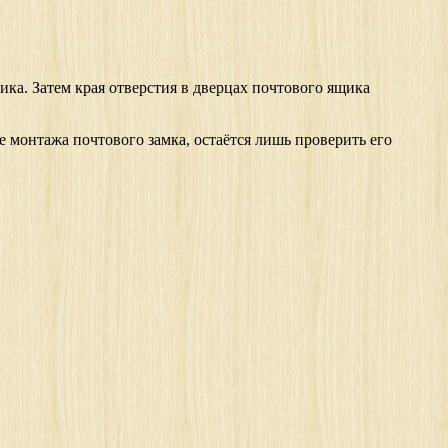
ка. Затем края отверстия в дверцах почтового ящика
 монтажа почтового замка, остаётся лишь проверить его