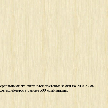
версальными же считаются почтовые замки на 20 и 25 мм.
ов колеблется в районе 500 комбинаций.