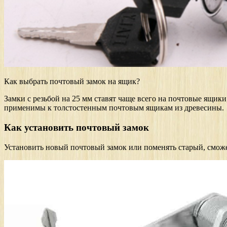
Как выбрать почтовый замок на ящик?
Замки с резьбой на 25 мм ставят чаще всего на почтовые ящик
применимы к толстостенным почтовым ящикам из древесины.
Как установить почтовый замок
Установить новый почтовый замок или поменять старый, сможе