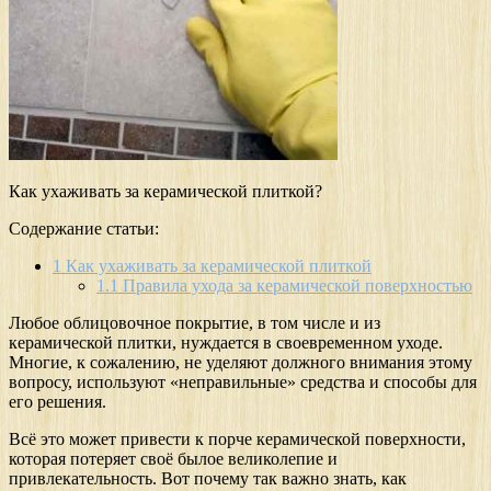
Как ухаживать за керамической плиткой?
Содержание статьи:
1
Как ухаживать за керамической плиткой
1.1
Правила ухода за керамической поверхностью
Любое облицовочное покрытие, в том числе и из
керамической плитки, нуждается в своевременном уходе.
Многие, к сожалению, не уделяют должного внимания этому
вопросу, используют «неправильные» средства и способы для
его решения.
Всё это может привести к порче керамической поверхности,
которая потеряет своё былое великолепие и
привлекательность. Вот почему так важно знать, как