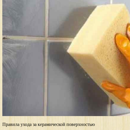
Правила ухода за керамической поверхностью