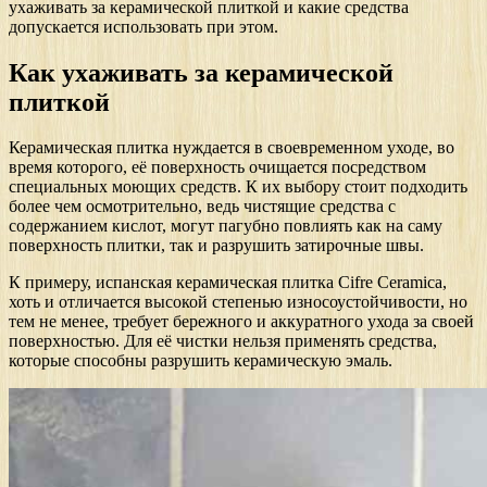
ухаживать за керамической плиткой и какие средства
допускается использовать при этом.
Как ухаживать за керамической
плиткой
Керамическая плитка нуждается в своевременном уходе, во
время которого, её поверхность очищается посредством
специальных моющих средств. К их выбору стоит подходить
более чем осмотрительно, ведь чистящие средства с
содержанием кислот, могут пагубно повлиять как на саму
поверхность плитки, так и разрушить затирочные швы.
К примеру, испанская керамическая плитка Cifre Ceramica,
хоть и отличается высокой степенью износоустойчивости, но
тем не менее, требует бережного и аккуратного ухода за своей
поверхностью. Для её чистки нельзя применять средства,
которые способны разрушить керамическую эмаль.