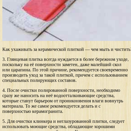
Как ухаживать за керамической плиткой — чем мыть и чистить
3. Глянцевая плитка всегда нуждается в более бережном уходе,
поскольку на её поверхности заметен, даже малейший скол
или царапина. По этой причине, рекомендуется своевременно
производить уход за такой плиткой, причем с использованием
специальных полирующих составов.
4. После очистки полированной поверхности, необходимо
сразу же наносить на неё водоотталкивающие средства,
которые станут барьером от проникновения влаги вовнутрь
материала. То же самое рекомендуется делать и с
поверхностью керамогранита.
5. Для очистки клинкера и неглазурованной плитки, следует
использовать моющие средства, обладающие хорошими