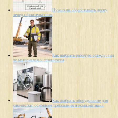
Нужно ли обрабатывать доску
перед строительством
Как выбрать рабочую одежду: гид
по материалам и сезонности
Как выбрать оборудование для
химчистки: основные требования и комплектация