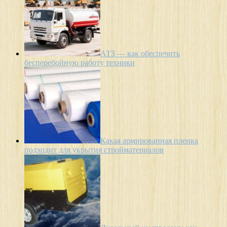
АТЗ — как обеспечить
бесперебойную работу техники
Какая армированная пленка
подходит для укрытия стройматериалов