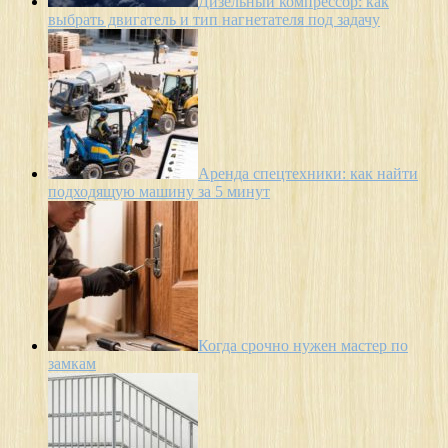
Дизельный компрессор: как
выбрать двигатель и тип нагнетателя под задачу
Аренда спецтехники: как найти
подходящую машину за 5 минут
Когда срочно нужен мастер по
замкам