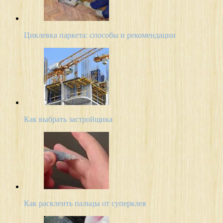
Циклевка паркета: способы и рекомендации
Как выбрать застройщика
Как расклеить пальцы от суперклея