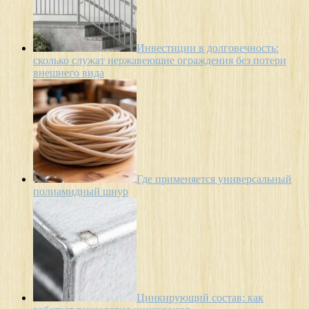
Инвестиции в долговечность:
сколько служат нержавеющие ограждения без потери
внешнего вида
Где применяется универсальный
полиамидный шнур
Цинкирующий состав: как