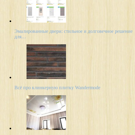
Эмалированные двери: стильное и долговечное решение
для…
Всё про клинкерную плитку Wandermode