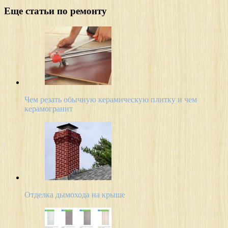
Еще статьи по ремонту
Чем резать обычную керамическую плитку и чем
керамогранит
Отделка дымохода на крыше