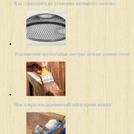
Как сэкономить на установке натяжного потолка
Итальянские хрустальные люстры: вечное сияние стиля
Чем покрасить деревянный забор кроме краски