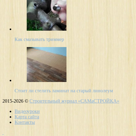
Как смазывать триммер
Стоит ли стелить ламинат на старый линолеум
2015-2026 ©
Строительный журнал «САМаСТРОЙКА»
Видеоуроки
Карта сайта
Контакты