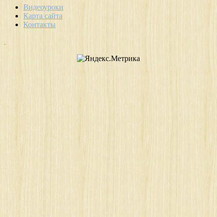
Видеоуроки
Карта сайта
Контакты