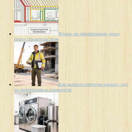
Нужно ли обрабатывать доску
перед строительством
Как выбрать рабочую одежду: гид
по материалам и сезонности