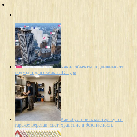
Какие объекты недвижимости
подходят для съемки 3D-тура
Как обустроить мастерскую в
гараже: верстак, свет, хранение и безопасность