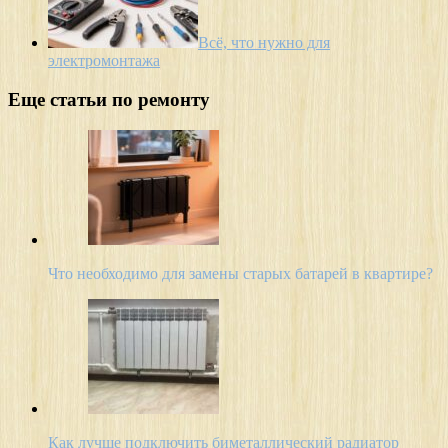
Всё, что нужно для
электромонтажа
Еще статьи по ремонту
Что необходимо для замены старых батарей в квартире?
Как лучше подключить биметаллический радиатор