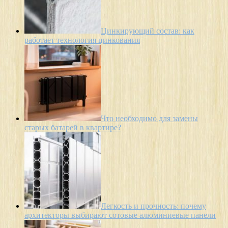
Цинкирующий состав: как
работает технология цинкования
Что необходимо для замены
старых батарей в квартире?
Легкость и прочность: почему
архитекторы выбирают сотовые алюминиевые панели