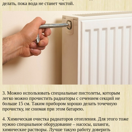
делать, пока вода не станет чистой.
3. Можно использовать специальные пистолеты, которым
легко можно прочистить радиаторы с сечением секций не
больше 15 см. Таким прибором хорошо делать точечную
прочистку, не снимая при этом батарею.
4. Химическая очистка радиаторов отопления. Для этого тоже
нужно специальное оборудование – насосы, шланги,
химические растворы. Лучше такую работу доверить