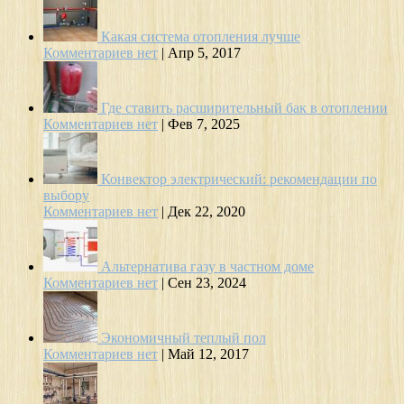
Какая система отопления лучше
Комментариев нет
|
Апр 5, 2017
Где ставить расширительный бак в отоплении
Комментариев нет
|
Фев 7, 2025
Конвектор электрический: рекомендации по
выбору
Комментариев нет
|
Дек 22, 2020
Альтернатива газу в частном доме
Комментариев нет
|
Сен 23, 2024
Экономичный теплый пол
Комментариев нет
|
Май 12, 2017