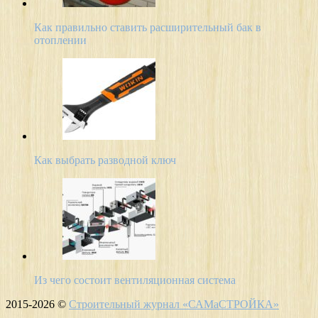
Как правильно ставить расширительный бак в
отоплении
Как выбрать разводной ключ
Из чего состоит вентиляционная система
2015-2026 ©
Строительный журнал «САМаСТРОЙКА»