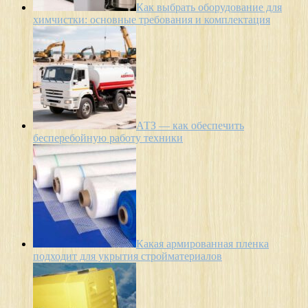
Как выбрать оборудование для
химчистки: основные требования и комплектация
АТЗ — как обеспечить
бесперебойную работу техники
Какая армированная пленка
подходит для укрытия стройматериалов