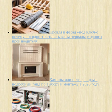
Кровля и фасад «под ключ»:
почему выгодно заказывать все материалы у одного
производителя
Камины или печи для дома:
подробный гайд по выбору и монтажу в 2026 году