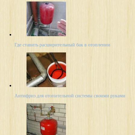
Где ставить расширительный бак в отоплении
Антифриз для отопительной системы своими руками