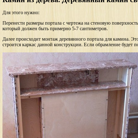
Для этого нужно:
Перенести размеры портала с чертежа на стеновую поверхность
который должен быть примерно 5-7 сантиметров.
Далее происходит монтаж деревянного портала для камина. Эт
строится каркас данной конструкции. Если обрамление будет по