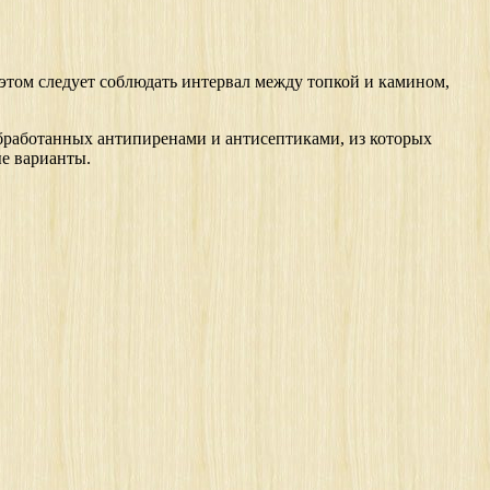
 этом следует соблюдать интервал между топкой и камином,
обработанных антипиренами и антисептиками, из которых
ые варианты.