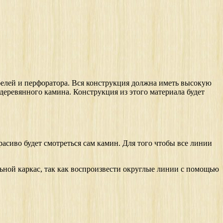
белей и перфоратора. Вся конструкция должна иметь высокую
 деревянного камина. Конструкция из этого материала будет
расиво будет смотреться сам камин. Для того чтобы все линии
ьной каркас, так как воспроизвести округлые линии с помощью