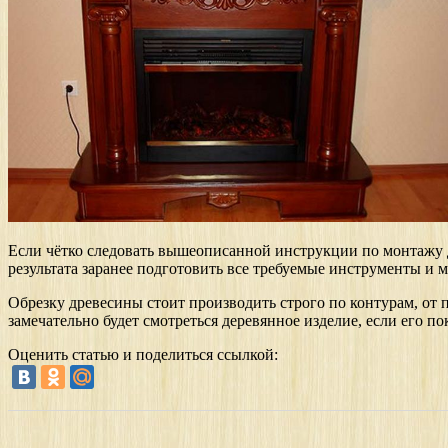
Если чётко следовать вышеописанной инструкции по монтажу д
результата заранее подготовить все требуемые инструменты и 
Обрезку древесины стоит производить строго по контурам, от 
замечательно будет смотреться деревянное изделие, если его по
Оценить статью и поделиться ссылкой: