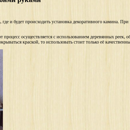
, где и будет происходить установка декоративного камина. При
от процесс осуществляется с использованием деревянных реек, 
крываться краской, то использовать стоит только её качественн