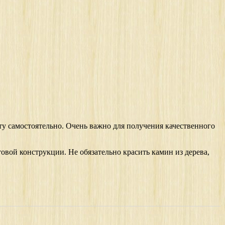
у самостоятельно. Очень важно для получения качественного
овой конструкции. Не обязательно красить камин из дерева,