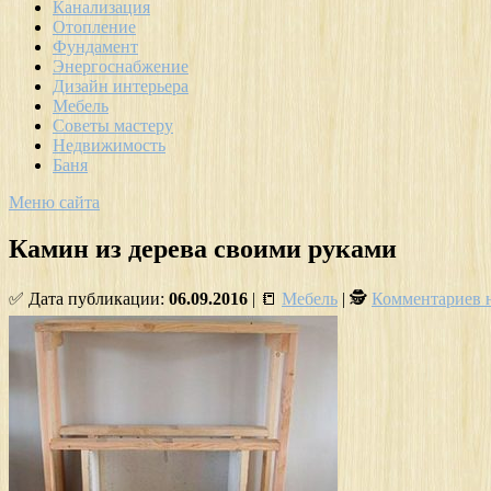
Канализация
Отопление
Фундамент
Энергоснабжение
Дизайн интерьера
Мебель
Советы мастеру
Недвижимость
Баня
Меню сайта
Камин из дерева своими руками
✅ Дата публикации:
06.09.2016
| 📒
Мебель
| 🕵
Комментариев 