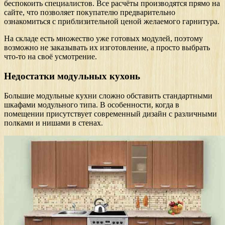
беспокоить специалистов. Все расчёты производятся прямо на
сайте, что позволяет покупателю предварительно
ознакомиться с приблизительной ценой желаемого гарнитура.
На складе есть множество уже готовых модулей, поэтому
возможно не заказывать их изготовление, а просто выбрать
что-то на своё усмотрение.
Недостатки модульных кухонь
Большие модульные кухни сложно обставить стандартными
шкафами модульного типа. В особенности, когда в
помещении присутствует современный дизайн с различными
полками и нишами в стенах.