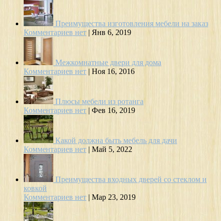
Преимущества изготовления мебели на заказ
Комментариев нет
|
Янв 6, 2019
Межкомнатные двери для дома
Комментариев нет
|
Ноя 16, 2016
Плюсы мебели из ротанга
Комментариев нет
|
Фев 16, 2019
Какой должна быть мебель для дачи
Комментариев нет
|
Май 5, 2022
Преимущества входных дверей со стеклом и
ковкой
Комментариев нет
|
Мар 23, 2019