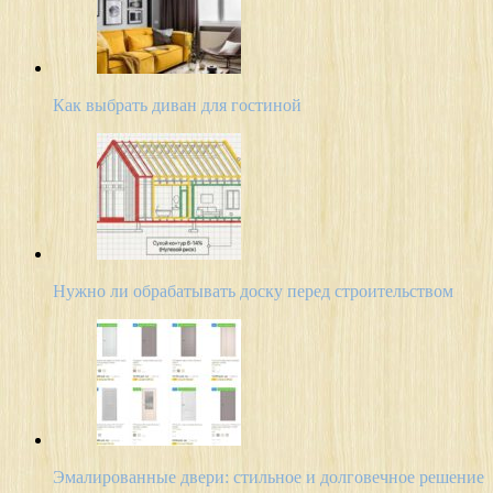
Как выбрать диван для гостиной
Нужно ли обрабатывать доску перед строительством
Эмалированные двери: стильное и долговечное решение