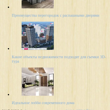
Преимущества перегородок с распашными дверями
Какие объекты недвижимости подходят для съемки 3D-
тура
Идеальное лобби современного дома