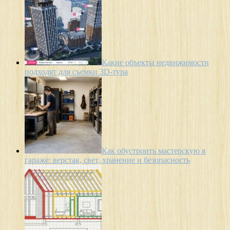
Какие объекты недвижимости
подходят для съемки 3D-тура
Как обустроить мастерскую в
гараже: верстак, свет, хранение и безопасность