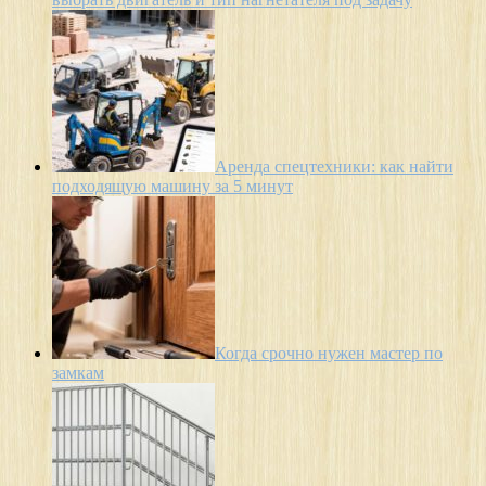
Аренда спецтехники: как найти
подходящую машину за 5 минут
Когда срочно нужен мастер по
замкам