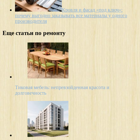
Кровля и фасад «под ключ»:
почему выгодно заказывать все материалы у одного
производителя
Еще статьи по ремонту
Тиковая мебель: непревзойденная красота и
долговечность