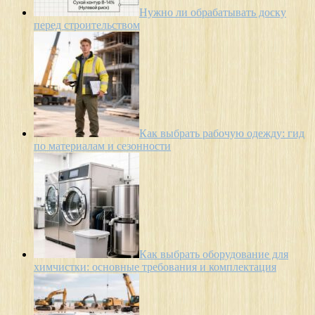
Нужно ли обрабатывать доску
перед строительством
Как выбрать рабочую одежду: гид
по материалам и сезонности
Как выбрать оборудование для
химчистки: основные требования и комплектация