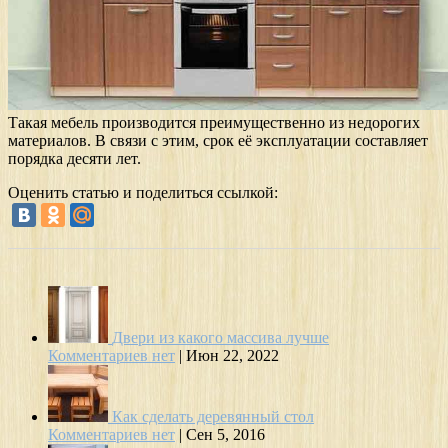
Такая мебель производится преимущественно из недорогих
материалов. В связи с этим, срок её эксплуатации составляет
порядка десяти лет.
Оценить статью и поделиться ссылкой:
Двери из какого массива лучше
Комментариев нет
|
Июн 22, 2022
Как сделать деревянный стол
Комментариев нет
|
Сен 5, 2016