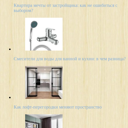
Квартира мечты от застройщика: как не ошибиться с
выбором?
Смесители для воды для ванной и кухни: в чем разница?
Как лофт-перегородки меняют пространство