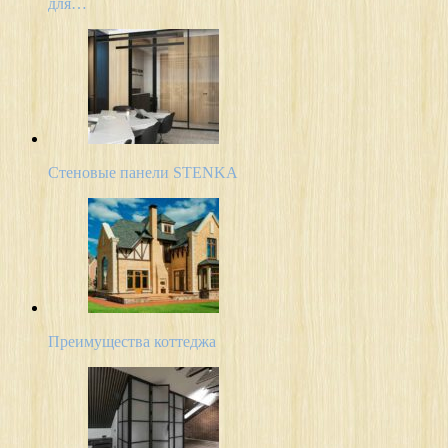
для…
Стеновые панели STENKA
Преимущества коттеджа