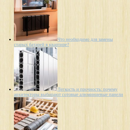
Что необходимо для замены
старых батарей в квартире?
Легкость и прочность: почему
архитекторы выбирают сотовые алюминиевые панели