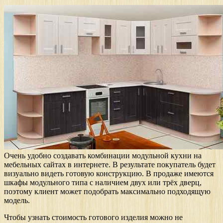
Очень удобно создавать комбинации модульной кухни на
мебельных сайтах в интернете. В результате покупатель будет
визуально видеть готовую конструкцию. В продаже имеются
шкафы модульного типа с наличием двух или трёх дверц,
поэтому клиент может подобрать максимально подходящую
модель.
Чтобы узнать стоимость готового изделия можно не