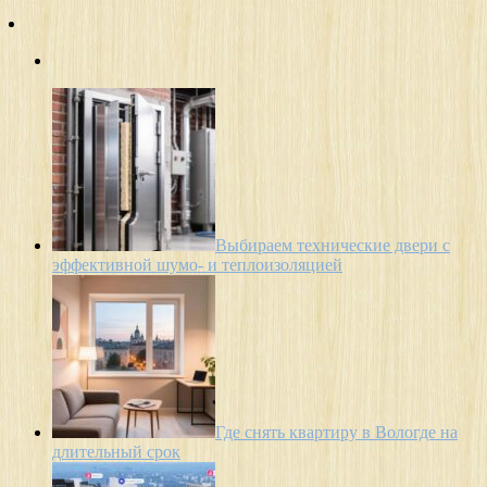
Выбираем технические двери с
эффективной шумо- и теплоизоляцией
Где снять квартиру в Вологде на
длительный срок