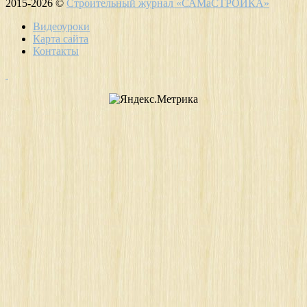
2015-2026 ©
Строительный журнал «САМаСТРОЙКА»
Видеоуроки
Карта сайта
Контакты