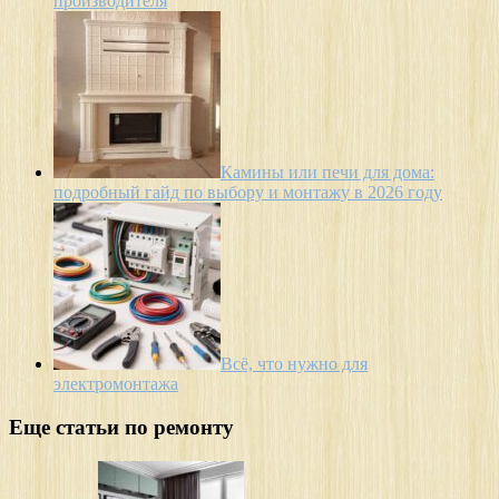
производителя
Камины или печи для дома:
подробный гайд по выбору и монтажу в 2026 году
Всё, что нужно для
электромонтажа
Еще статьи по ремонту