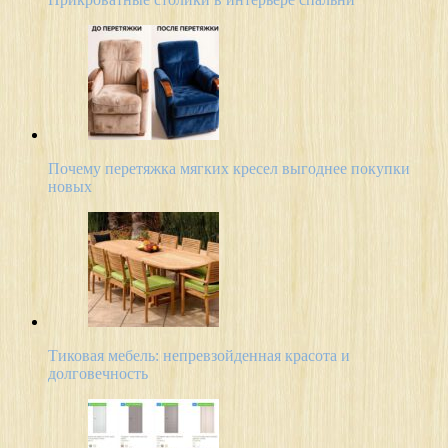
Почему перетяжка мягких кресел выгоднее покупки
новых
Тиковая мебель: непревзойденная красота и
долговечность