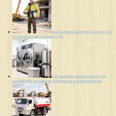
Как выбрать рабочую одежду: гид
по материалам и сезонности
Как выбрать оборудование для
химчистки: основные требования и комплектация