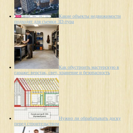
Какие объекты недвижимости
подходят для съемки 3D-тура
Как обустроить мастерскую в
гараже: верстак, свет, хранение и безопасность
Нужно ли обрабатывать доску
перед строительством