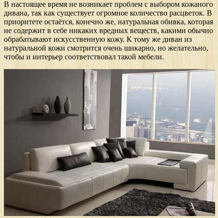
В настоящее время не возникает проблем с выбором кожаного
дивана, так как существует огромное количество расцветок. В
приоритете остаётся, конечно же, натуральная обивка, которая
не содержит в себе никаких вредных веществ, какими обычно
обрабатывают искусственную кожу. К тому же диван из
натуральной кожи смотрится очень шикарно, но желательно,
чтобы и интерьер соответствовал такой мебели.