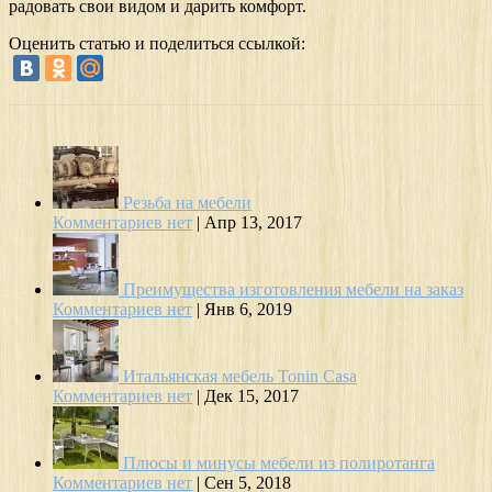
радовать свои видом и дарить комфорт.
Оценить статью и поделиться ссылкой:
Резьба на мебели
Комментариев нет
|
Апр 13, 2017
Преимущества изготовления мебели на заказ
Комментариев нет
|
Янв 6, 2019
Итальянская мебель Tonin Casa
Комментариев нет
|
Дек 15, 2017
Плюсы и минусы мебели из полиротанга
Комментариев нет
|
Сен 5, 2018