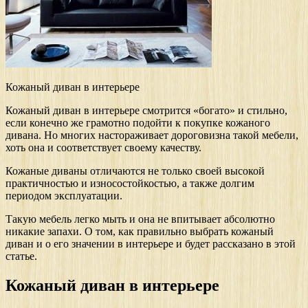
Кожаный диван в интерьере
Кожаный диван в интерьере смотрится «богато» и стильно,
если конечно же грамотно подойти к покупке кожаного
дивана. Но многих настораживает дороговизна такой мебели,
хоть она и соответствует своему качеству.
Кожаные диваны отличаются не только своей высокой
практичностью и износостойкостью, а также долгим
периодом эксплуатации.
Такую мебель легко мыть и она не впитывает абсолютно
никакие запахи. О том, как правильно выбрать кожаный
диван и о его значении в интерьере и будет рассказано в этой
статье.
Кожаный диван в интерьере