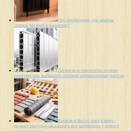
Что необходимо для замены
старых батарей в квартире?
Легкость и прочность: почему
архитекторы выбирают сотовые алюминиевые панели
Кровля и фасад «под ключ»:
почему выгодно заказывать все материалы у одного