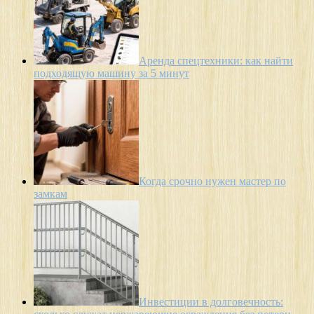
Аренда спецтехники: как найти
подходящую машину за 5 минут
Когда срочно нужен мастер по
замкам
Инвестиции в долговечность: