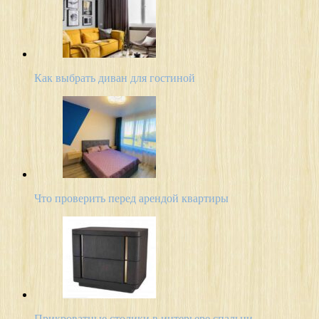
Как выбрать диван для гостиной
Что проверить перед арендой квартиры
Прикроватные столики в интерьере спальни