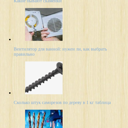
Какие бывают скамейки
Вентилятор для ванной: нужен ли, как выбрать
правильно
Сколько штук саморезов по дереву в 1 кг таблица