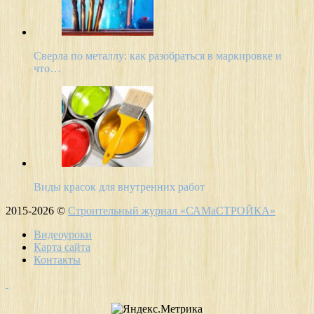
Сверла по металлу: как разобраться в маркировке и
что…
Виды красок для внутренних работ
2015-2026 ©
Строительный журнал «САМаСТРОЙКА»
Видеоуроки
Карта сайта
Контакты