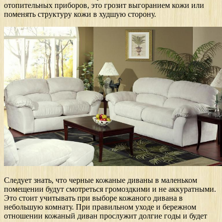
отопительных приборов, это грозит выгоранием кожи или
поменять структуру кожи в худшую сторону.
Следует знать, что черные кожаные диваны в маленьком
помещении будут смотреться громоздкими и не аккуратными.
Это стоит учитывать при выборе кожаного дивана в
небольшую комнату. При правильном уходе и бережном
отношении кожаный диван прослужит долгие годы и будет