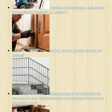
Аренда спецтехники: как найти
подходящую машину за 5 минут
Когда срочно нужен мастер по
замкам
Инвестиции в долговечность:
сколько служат нержавеющие ограждения без потери
внешнего вида