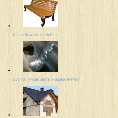
Какие бывают скамейки
Всё что нужно знать о сварке чугуна