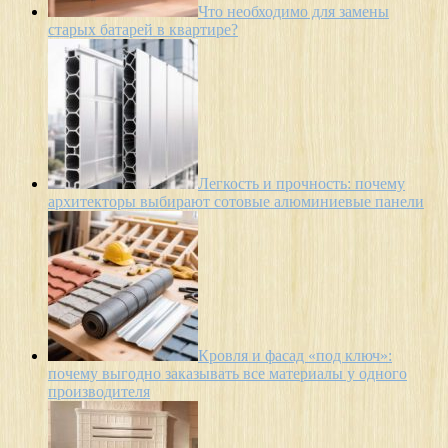
Что необходимо для замены
старых батарей в квартире?
Легкость и прочность: почему
архитекторы выбирают сотовые алюминиевые панели
Кровля и фасад «под ключ»:
почему выгодно заказывать все материалы у одного
производителя