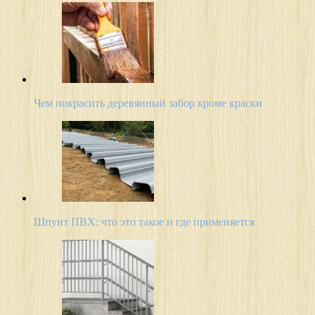
Чем покрасить деревянный забор кроме краски
Шпунт ПВХ: что это такое и где применяется