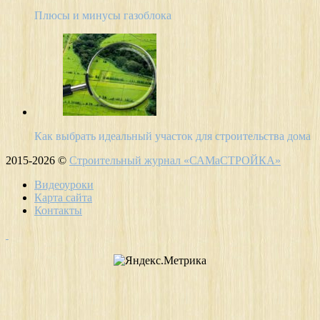
Плюсы и минусы газоблока
Как выбрать идеальный участок для строительства дома
2015-2026 ©
Строительный журнал «САМаСТРОЙКА»
Видеоуроки
Карта сайта
Контакты