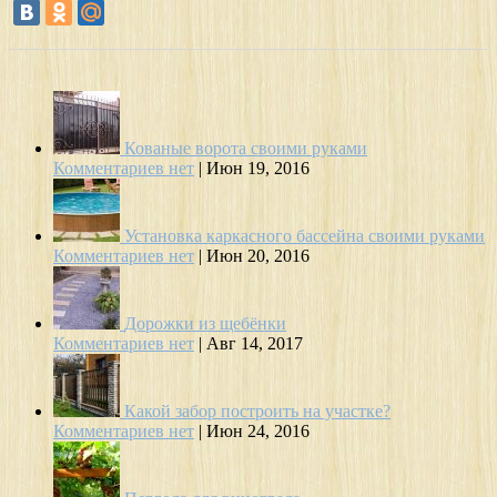
Кованые ворота своими руками
Комментариев нет
|
Июн 19, 2016
Установка каркасного бассейна своими руками
Комментариев нет
|
Июн 20, 2016
Дорожки из щебёнки
Комментариев нет
|
Авг 14, 2017
Какой забор построить на участке?
Комментариев нет
|
Июн 24, 2016