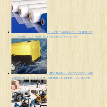
Какая армированная пленка
подходит для укрытия стройматериалов
Дизельный компрессор: как
выбрать двигатель и тип нагнетателя под задачу