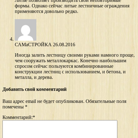
Литьё позволяет производить свои неповторимые
формы. Однако сейчас литые лестничные ограждения
применяются довольно редко.
САМаСТРОЙКА
26.08.2016
Иногда залить лестницу своими руками намного проще,
чем сооружать металлокаркас. Конечно наибольшим
спросом сейчас пользуются комбинированные
конструкции лестниц с использованием, и бетона, и
металла, и дерева.
Добавить свой комментарий
Ваш адрес email не будет опубликован.
Обязательные поля
помечены
*
Комментарий:
*