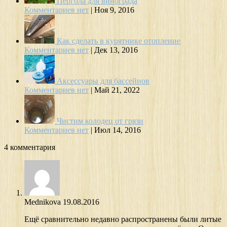
Пергола для винограда
Комментариев нет
|
Ноя 9, 2016
Как сделать в курятнике отопление
Комментариев нет
|
Дек 13, 2016
Аксессуары для бассейнов
Комментариев нет
|
Май 21, 2022
Чистим колодец от грязи
Комментариев нет
|
Июл 14, 2016
4 комментария
Mednikova
19.08.2016
Ещё сравнительно недавно распространены были литые