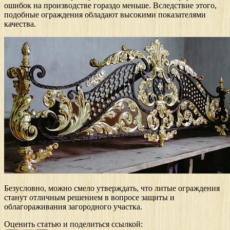
ошибок на производстве гораздо меньше. Вследствие этого,
подобные ограждения обладают высокими показателями
качества.
Безусловно, можно смело утверждать, что литые ограждения
станут отличным решением в вопросе защиты и
облагораживания загородного участка.
Оценить статью и поделиться ссылкой: