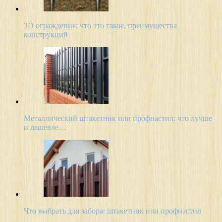
3D ограждения: что это такое, преимущества
конструкций
Металлический штакетник или профнастил: что лучше
и дешевле…
Что выбрать для забора: штакетник или профнастил