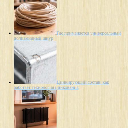
Где применяется универсальный
полиамидный шнур
Цинкирующий состав: как
работает технология цинкования