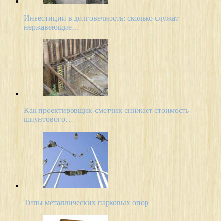
Инвестиции в долговечность: сколько служат
нержавеющие…
Как проектировщик-сметчик снижает стоимость
шпунтового…
Типы металлических парковых опор