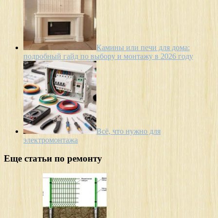
Камины или печи для дома:
подробный гайд по выбору и монтажу в 2026 году
Всё, что нужно для
электромонтажа
Еще статьи по ремонту