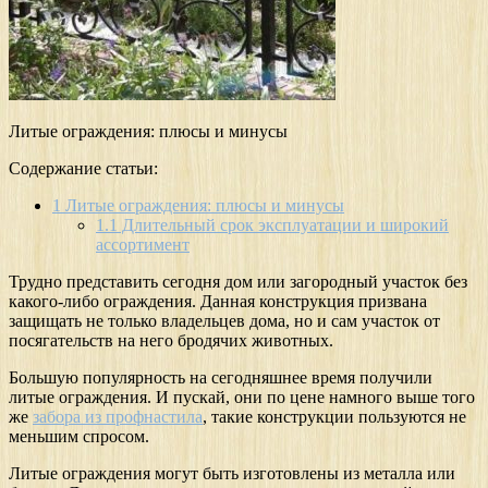
Литые ограждения: плюсы и минусы
Содержание статьи:
1
Литые ограждения: плюсы и минусы
1.1
Длительный срок эксплуатации и широкий
ассортимент
Трудно представить сегодня дом или загородный участок без
какого-либо ограждения. Данная конструкция призвана
защищать не только владельцев дома, но и сам участок от
посягательств на него бродячих животных.
Большую популярность на сегодняшнее время получили
литые ограждения. И пускай, они по цене намного выше того
же
забора из профнастила
, такие конструкции пользуются не
меньшим спросом.
Литые ограждения могут быть изготовлены из металла или