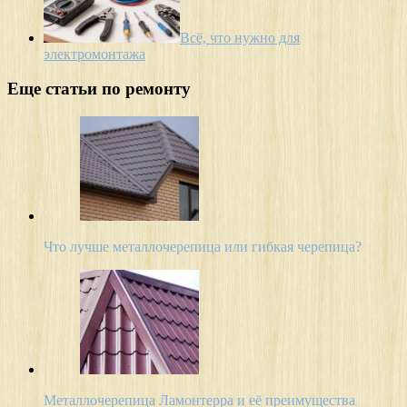
Всё, что нужно для
электромонтажа
Еще статьи по ремонту
Что лучше металлочерепица или гибкая черепица?
Металлочерепица Ламонтерра и её преимущества