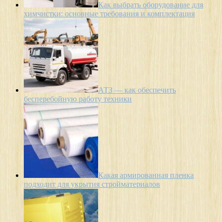
Как выбрать оборудование для
химчистки: основные требования и комплектация
АТЗ — как обеспечить
бесперебойную работу техники
Какая армированная пленка
подходит для укрытия стройматериалов