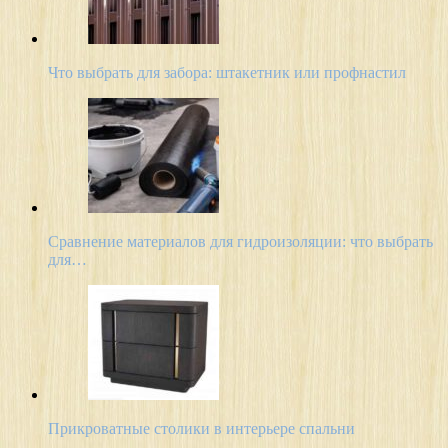
Что выбрать для забора: штакетник или профнастил
Сравнение материалов для гидроизоляции: что выбрать
для…
Прикроватные столики в интерьере спальни