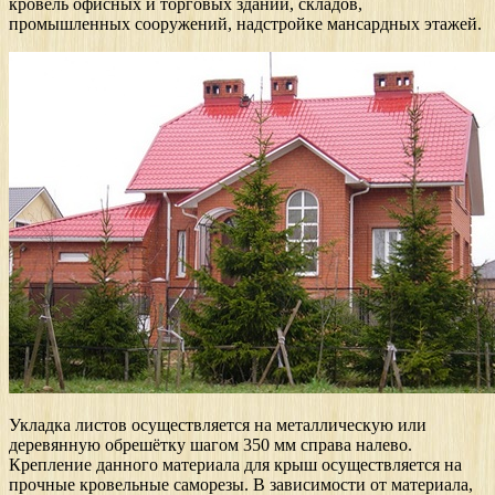
кровель офисных и торговых зданий, складов,
промышленных сооружений, надстройке мансардных этажей.
Укладка листов осуществляется на металлическую или
деревянную обрешётку шагом 350 мм справа налево.
Крепление данного материала для крыш осуществляется на
прочные кровельные саморезы. В зависимости от материала,