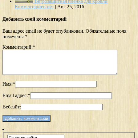
Ветрозащитная пленка для кровли
Комментариев нет
|
Авг 25, 2016
Добавить свой комментарий
Ваш адрес email не будет опубликован.
Обязательные поля
помечены
*
Комментарий:
*
Имя:
*
Email адрес:
*
Вебсайт: