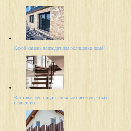
Какой камень подходит для облицовки дома?
Винтовая лестница: основные преимущества и
недостатки