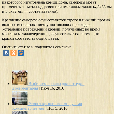
из которого изготовлена крыша дома, саморезы могут
применяться «металл-дерево» или «металл-металл» (4,8х38 мм
и 5,5х32 мм — соответственно).
Крепление самореза осуществляется строго в нижний прогиб
волны с использованием уплотняющих прокладок.
Устранение повреждений кровли, полученных во время
монтажа металлочерепицы, осуществляется с помощью
краски соответствующего цвета.
Оценить статью и поделиться ссылкой:
Выбираем кровлю для коттеджа
2 комментария
|
Июл 16, 2016
Ремонт крыши своими руками
Комментариев нет
|
Ноя 5, 2016