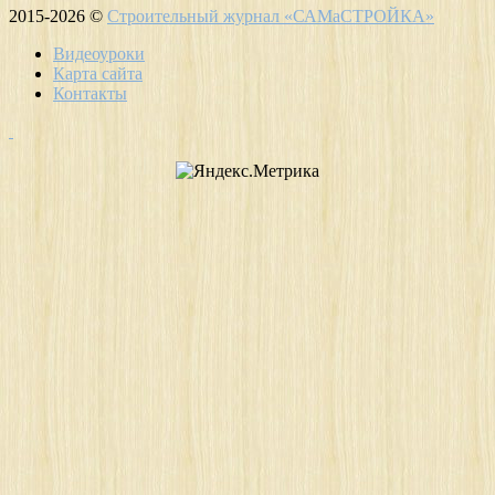
2015-2026 ©
Строительный журнал «САМаСТРОЙКА»
Видеоуроки
Карта сайта
Контакты