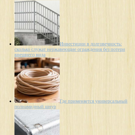
Инвестиции в долговечность:
сколько служат нержавеющие ограждения без потери
внешнего вида
Где применяется универсальный
полиамидный шнур