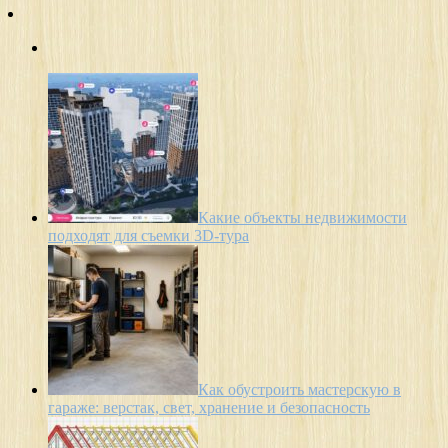
Какие объекты недвижимости
подходят для съемки 3D-тура
Как обустроить мастерскую в
гараже: верстак, свет, хранение и безопасность