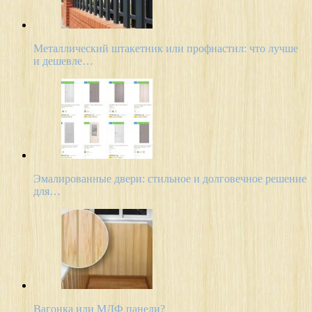
Металлический штакетник или профнастил: что лучше
и дешевле…
Эмалированные двери: стильное и долговечное решение
для…
Вагонка или МДФ панели?