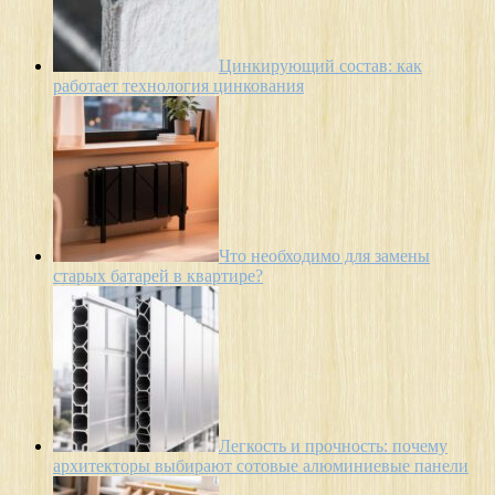
Цинкирующий состав: как
работает технология цинкования
Что необходимо для замены
старых батарей в квартире?
Легкость и прочность: почему
архитекторы выбирают сотовые алюминиевые панели