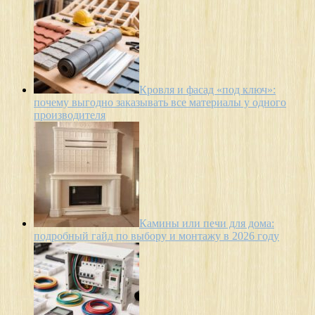
Кровля и фасад «под ключ»:
почему выгодно заказывать все материалы у одного
производителя
Камины или печи для дома:
подробный гайд по выбору и монтажу в 2026 году