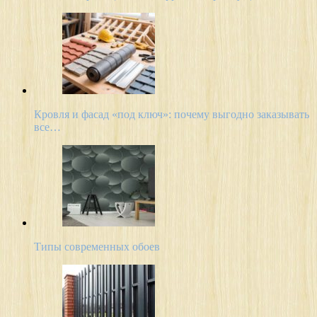
Кровля и фасад «под ключ»: почему выгодно заказывать
все…
Типы современных обоев