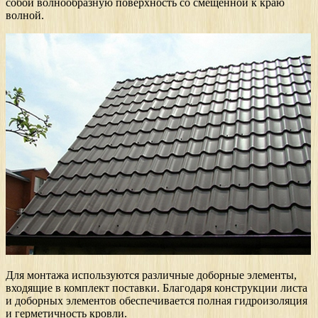
собой волнообразную поверхность со смещённой к краю
волной.
Для монтажа используются различные доборные элементы,
входящие в комплект поставки. Благодаря конструкции листа
и доборных элементов обеспечивается полная гидроизоляция
и герметичность кровли.