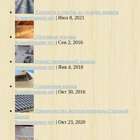
Хитрости и советы по укладке шифера
Комментариев нет
|
Июл 8, 2021
Утепление чердака
Комментариев нет
|
Сен 2, 2016
Ремонт мембранной кровли
Комментариев нет
|
Янв 4, 2018
Соломенная крыша
Комментариев нет
|
Окт 30, 2016
Преимущества металлочерепицы Стальной
Бархат
Комментариев нет
|
Окт 23, 2020