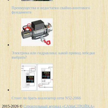
Преимущества и недостатки свайно-винтового
фундамента
Электрика или гидравлика: какой привод лебедки
выбрать?
Стоит ли брать анализатор сети N52-2066
2015-2026 ©
Строительный журнал «САМаСТРОЙКА»