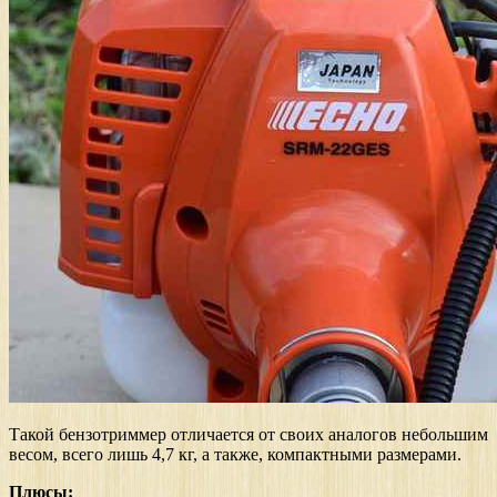
Такой бензотриммер отличается от своих аналогов небольшим
весом, всего лишь 4,7 кг, а также, компактными размерами.
Плюсы: