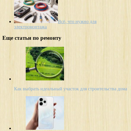
Всё, что нужно для
электромонтажа
Еще статьи по ремонту
Как выбрать идеальный участок для строительства дома