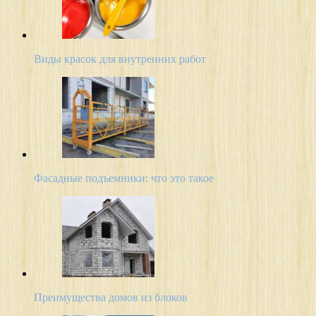
Виды красок для внутренних работ
Фасадные подъемники: что это такое
Преимущества домов из блоков