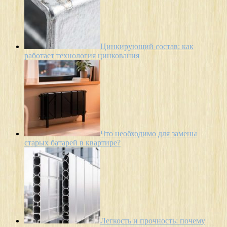
Цинкирующий состав: как
работает технология цинкования
Что необходимо для замены
старых батарей в квартире?
Легкость и прочность: почему