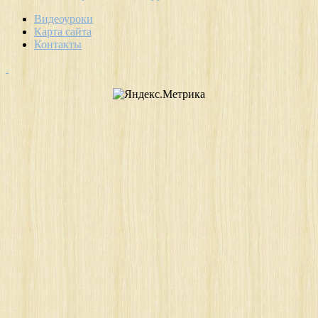
Видеоуроки
Карта сайта
Контакты