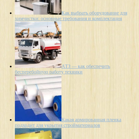
Как выбрать оборудование для
химчистки: основные требования и комплектация
АТЗ — как обеспечить
бесперебойную работу техники
Какая армированная пленка
подходит для укрытия стройматериалов