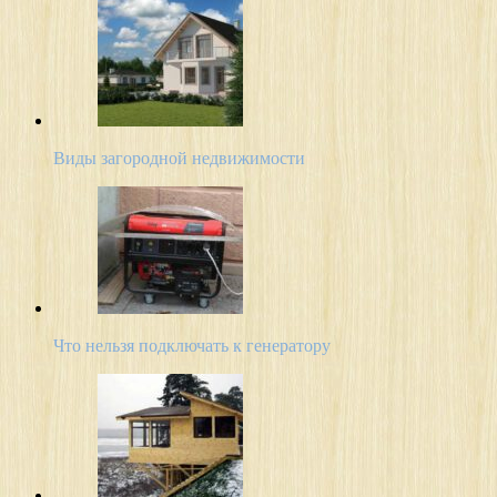
Виды загородной недвижимости
Что нельзя подключать к генератору