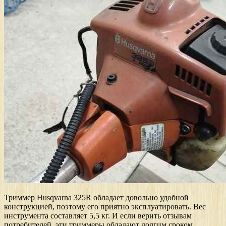
Триммер Husqvarna 325R обладает довольно удобной
конструкцией, поэтому его приятно эксплуатировать. Вес
инструмента составляет 5,5 кг. И если верить отзывам
потребителей, эти триммеры обладают долгим сроком