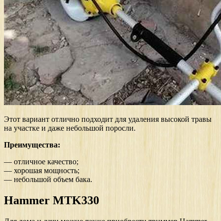
Этот вариант отлично подходит для удаления высокой травы
на участке и даже небольшой поросли.
Преимущества:
— отличное качество;
— хорошая мощность;
— небольшой объем бака.
Hammer MTK330