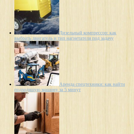
Дизельный компрессор: как
выбрать двигатель и тип нагнетателя под задачу
Аренда спецтехники: как найти
подходящую машину за 5 минут