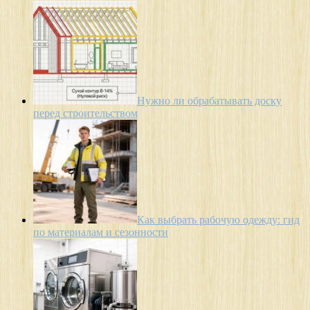
Нужно ли обрабатывать доску
перед строительством
Как выбрать рабочую одежду: гид
по материалам и сезонности