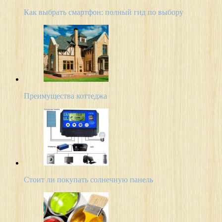
Как выбрать смартфон: полный гид по выбору
Преимущества коттеджа
Стоит ли покупать солнечную панель