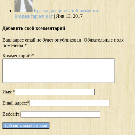
Краска для дорожной разметки
Комментариев нет
|
Янв 13, 2017
Добавить свой комментарий
Ваш адрес email не будет опубликован.
Обязательные поля
помечены
*
Комментарий:
*
Имя:
*
Email адрес:
*
Вебсайт: