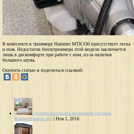
В комплекте к триммеру Hammer MTK330 присутствует леска
и нож. Недостаток бензотриммера этой модели заключается
лишь в дискомфорте при работе с ним, из-за наличия
большого шума.
Оценить статью и поделиться ссылкой:
Дизайн интерьера маленькой спальни
Комментариев нет
|
Ноя 1, 2016