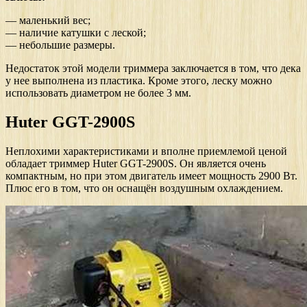
— маленький вес;
— наличие катушки с леской;
— небольшие размеры.
Недостаток этой модели триммера заключается в том, что дека
у нее выполнена из пластика. Кроме этого, леску можно
использовать диаметром не более 3 мм.
Huter GGT-2900S
Неплохими характеристиками и вполне приемлемой ценой
обладает триммер Huter GGT-2900S. Он является очень
компактным, но при этом двигатель имеет мощность 2900 Вт.
Плюс его в том, что он оснащён воздушным охлаждением.