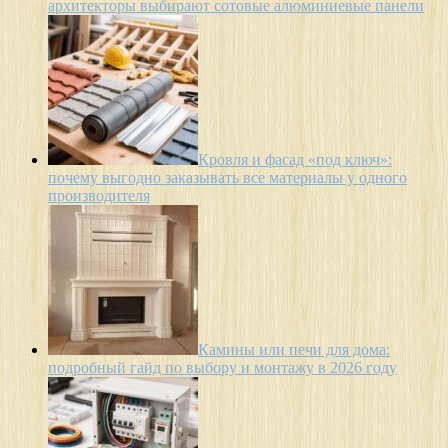
архитекторы выбирают сотовые алюминиевые панели
Кровля и фасад «под ключ»:
почему выгодно заказывать все материалы у одного
производителя
Камины или печи для дома:
подробный гайд по выбору и монтажу в 2026 году