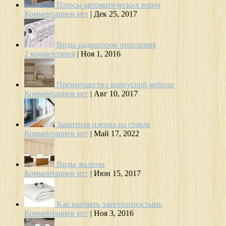
Плюсы автоматических ворот
Комментариев нет
|
Дек 25, 2017
Виды радиаторов отопления
2 комментария
|
Ноя 1, 2016
Преимущество корпусной мебели
Комментариев нет
|
Авг 10, 2017
Защитная пленка на стекла
Комментариев нет
|
Май 17, 2022
Виды жалюзи
Комментариев нет
|
Июн 15, 2017
Как выбрать электропростынь
Комментариев нет
|
Ноя 3, 2016