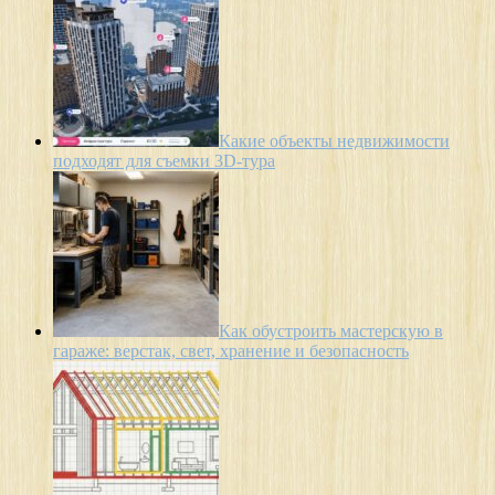
Какие объекты недвижимости
подходят для съемки 3D-тура
Как обустроить мастерскую в
гараже: верстак, свет, хранение и безопасность