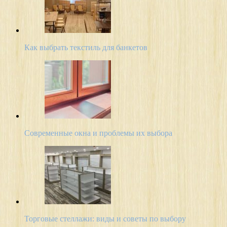
Как выбрать текстиль для банкетов
Современные окна и проблемы их выбора
Торговые стеллажи: виды и советы по выбору