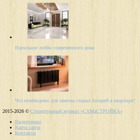
Идеальное лобби современного дома
Что необходимо для замены старых батарей в квартире?
2015-2026 ©
Строительный журнал «САМаСТРОЙКА»
Видеоуроки
Карта сайта
Контакты