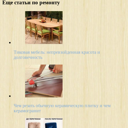
Еще статьи по ремонту
Тиковая мебель: непревзойденная красота и
долговечность
Чем резать обычную керамическую плитку и чем
керамогранит