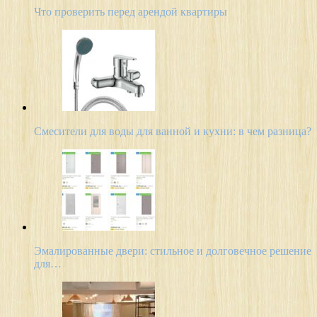
Что проверить перед арендой квартиры
Смесители для воды для ванной и кухни: в чем разница?
Эмалированные двери: стильное и долговечное решение
для…