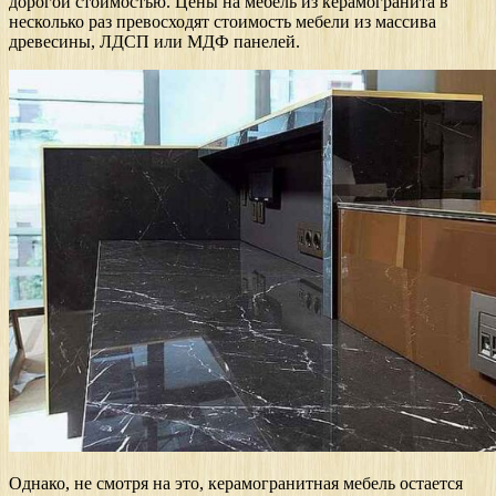
дорогой стоимостью. Цены на мебель из керамогранита в
несколько раз превосходят стоимость мебели из массива
древесины, ЛДСП или МДФ панелей.
Однако, не смотря на это, керамогранитная мебель остается