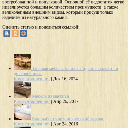
востребованной и популярной. Основной её недостаток легко
нивелируется большим количеством преимуществ, а также
великолепным внешним видом, который присущ только
изделиям из натурального камня.
Оценить статью и поделиться ссылкой:
Тиковая мебель: непревзойденная красота и
долговечность
Комментариев нет
|
Дек 16, 2024
Мебель из массива
Комментариев нет
|
Апр 26, 2017
Как выбрать ортопедический матрас
Комментариев нет
|
Авг 24, 2016