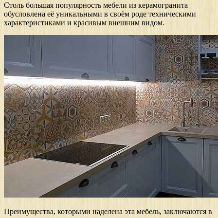
Столь большая популярность мебели из керамогранита
обусловлена её уникальными в своём роде техническими
характеристиками и красивым внешним видом.
Преимущества, которыми наделена эта мебель, заключаются в