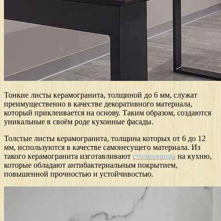
Тонкие листы керамогранита, толщиной до 6 мм, служат
преимущественно в качестве декоративного материала,
который приклеивается на основу. Таким образом, создаются
уникальные в своём роде кухонные фасады.
Толстые листы керамогранита, толщина которых от 6 до 12
мм, используются в качестве самонесущего материала. Из
такого керамогранита изготавливают
столешницы
на кухню,
которые обладают антибактериальным покрытием,
повышенной прочностью и устойчивостью.