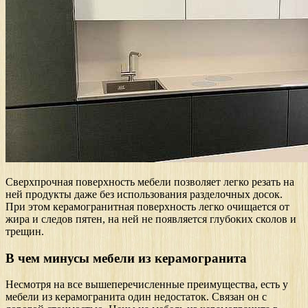
Сверхпрочная поверхность мебели позволяет легко резать на
ней продукты даже без использования разделочных досок.
При этом керамогранитная поверхность легко очищается от
жира и следов пятен, на ней не появляется глубоких сколов и
трещин.
В чем минусы мебели из керамогранита
Несмотря на все вышеперечисленные преимущества, есть у
мебели из керамогранита один недостаток. Связан он с