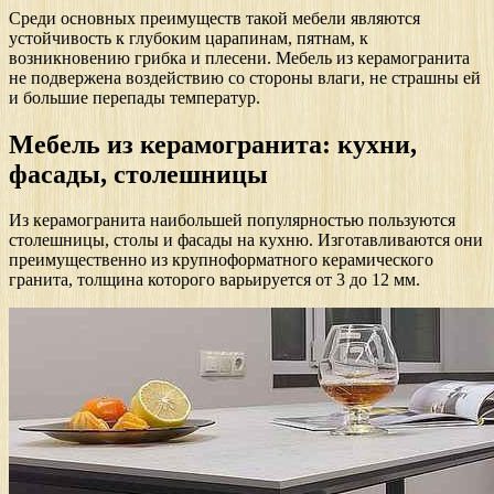
Среди основных преимуществ такой мебели являются
устойчивость к глубоким царапинам, пятнам, к
возникновению грибка и плесени. Мебель из керамогранита
не подвержена воздействию со стороны влаги, не страшны ей
и большие перепады температур.
Мебель из керамогранита: кухни,
фасады, столешницы
Из керамогранита наибольшей популярностью пользуются
столешницы, столы и фасады на кухню. Изготавливаются они
преимущественно из крупноформатного керамического
гранита, толщина которого варьируется от 3 до 12 мм.