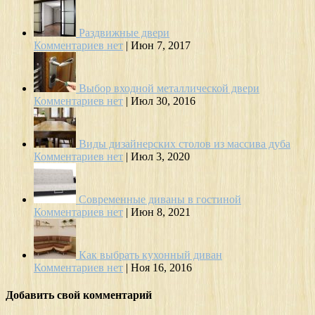
Раздвижные двери
Комментариев нет
|
Июн 7, 2017
Выбор входной металлической двери
Комментариев нет
|
Июл 30, 2016
Виды дизайнерских столов из массива дуба
Комментариев нет
|
Июл 3, 2020
Современные диваны в гостиной
Комментариев нет
|
Июн 8, 2021
Как выбрать кухонный диван
Комментариев нет
|
Ноя 16, 2016
Добавить свой комментарий