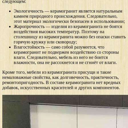
следующем:
Экологичность — керамогранит является натуральным
камнем природного происхождения. Следовательно,
этот материал экологически безопасен в использовании;
Жаропрочность — изделия из керамогранита не боятся
воздействия высоких температур. Поэтому на
столешницу из керамогранита можно без опаски ставить
горячую кружку или сковороду;
Влагостойкость — само собой разумеется, что
керамогранит не подвержен воздействию со стороны
влаги. Следовательно, мебель из него не боится
влажности, она не рассохнется и не сгниёт от влаги.
Кроме того, мебели из керамогранита присущи и такие
немаловажные свойства, как долговечность, практичность,
ремонтопригодность. В составе керамогранита нет вредных
добавок, искусственных красителей и других компонентов.