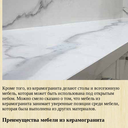
Кроме того, из керамогранита делают столы и всесезонную
мебель, которая может быть использована под открытым
небом. Можно смело сказано о том, что мебель из
керамогранита занимает уверенные позиции среди мебели,
которая была выполнена из других материалов.
Преимущества мебели из керамогранита