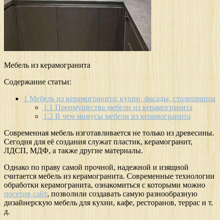
Мебель из керамогранита
Содержание статьи:
1
Мебель из керамогранита: кухни, фасады, столешницы
1.1
Преимущества мебели из керамогранита
1.2
В чем минусы мебели из керамогранита
Современная мебель изготавливается не только из древесины.
Сегодня для её создания служат пластик, керамогранит,
ЛДСП, МДФ, а также другие материалы.
Однако по праву самой прочной, надежной и изящной
считается мебель из керамогранита. Современные технологии
обработки керамогранита, ознакомиться с которыми можно
посетив сайт
, позволили создавать самую разнообразную
дизайнерскую мебель для кухни, кафе, ресторанов, террас и т.
д.