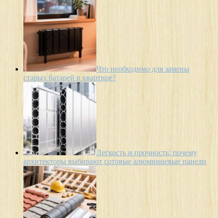
Что необходимо для замены
старых батарей в квартире?
Легкость и прочность: почему
архитекторы выбирают сотовые алюминиевые панели