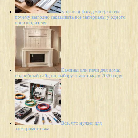
Кровля и фасад «под ключ»:
почему выгодно заказывать все материалы у одного
производителя
Камины или печи для дома:
подробный гайд по выбору и монтажу в 2026 году
Всё, что нужно для
электромонтажа